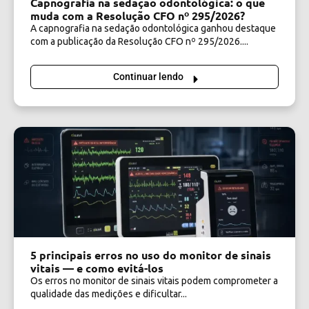
Capnografia na sedação odontológica: o que
muda com a Resolução CFO nº 295/2026?
A capnografia na sedação odontológica ganhou destaque
com a publicação da Resolução CFO nº 295/2026....
Continuar lendo
5 principais erros no uso do monitor de sinais
vitais — e como evitá-los
Os erros no monitor de sinais vitais podem comprometer a
qualidade das medições e dificultar...