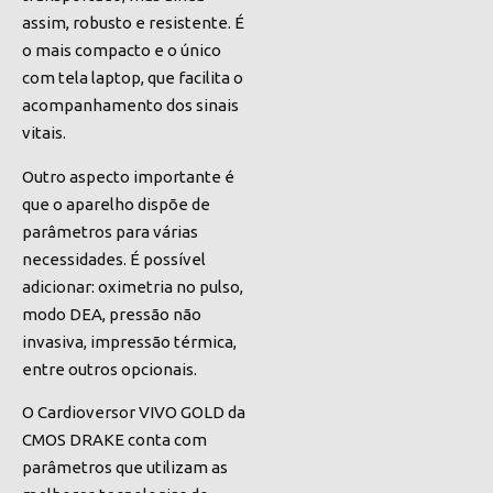
assim, robusto e resistente. É
o mais compacto e o único
com tela laptop, que facilita o
acompanhamento dos sinais
vitais.
Outro aspecto importante é
que o aparelho dispõe de
parâmetros para várias
necessidades. É possível
adicionar: oximetria no pulso,
modo DEA, pressão não
invasiva, impressão térmica,
entre outros opcionais.
O Cardioversor VIVO GOLD da
CMOS DRAKE conta com
parâmetros que utilizam as