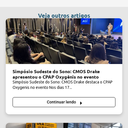
Veja outros artigos
Simpósio Sudeste do Sono: CMOS Drake
apresentou o CPAP Oxygênis no evento
Simpósio Sudeste do Sono: CMOS Drake destaca o CPAP
Oxygenis no evento Nos dias 17...
Continuar lendo