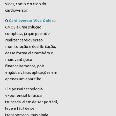
vidas, como é o caso do
cardioversor.
Cardioversor Vivo Gold
O
da
CMOS é uma solução
completa, já que permite
realizar cardioversão,
monitoração e desfibrilação,
dessa forma ele também é
mais vantajoso
financeiramente, pois
engloba várias aplicações em
apenas um aparelho.
Ele possui tecnologia
exponencial bifásica
truncada, além de ser portátil,
leve e fácil de ser
transportado, mas ainda