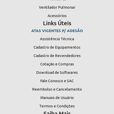
Ventilador Pulmonar
Acessórios
Links Úteis
ATAS VIGENTES P/ ADESÃO
Assistência Técnica
Cadastro de Equipamentos
Cadastro de Revendedores
Cotação e Compras
Download de Softwares
Fale Conosco e SAC
Reembolso e Cancelamento
Manuais de Usuário
Termos e Condições
Saiba Mais