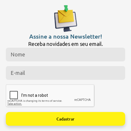
Assine a nossa Newsletter!
Receba novidades em seu email.
Cadastrar
Alternative: