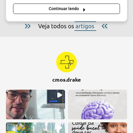
Continuar lendo
cmos.drake