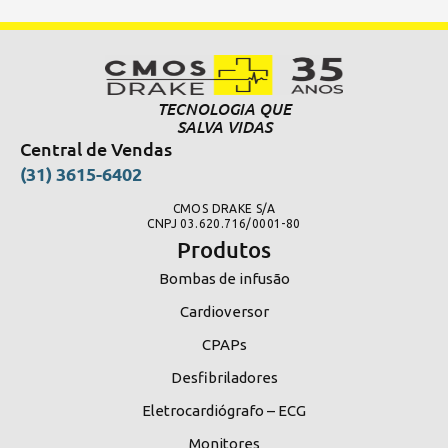
TECNOLOGIA QUE
SALVA VIDAS
Central de Vendas
(31) 3615-6402
CMOS DRAKE S/A
CNPJ 03.620.716/0001-80
Produtos
Bombas de infusão
Cardioversor
CPAPs
Desfibriladores
Eletrocardiógrafo – ECG
Monitores