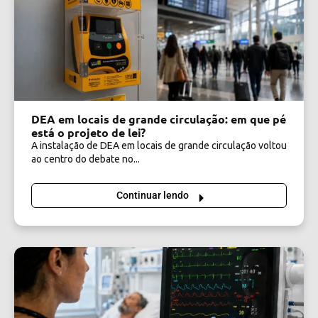
DEA em locais de grande circulação: em que pé
está o projeto de lei?
A instalação de DEA em locais de grande circulação voltou
ao centro do debate no...
Continuar lendo