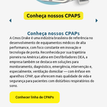
Conheça nossos CPAPs
A Cmos Drake é uma indústria brasileira de referência no
desenvolvimento de equipamentos médicos de alta
performance, com foco constante em inovação e
tecnologia de ponta. Reconhecida por sua trajetória
pioneira na América Latina em Desfibriladores DEA, a
empresa também se destaca em soluções para
monitoramento, diagnóstico, emergência, intervenção e,
especialmente, ventilação domiciliar — com ênfase em
aparelhos CPAP, que oferecem mais qualidade de vida e
segurança para pacientes com distúrbios respiratórios do
sono.
Conhecer linha de CPAPs