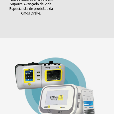
Suporte Avançado de Vida.
Especialista de produtos da
Cmos Drake.