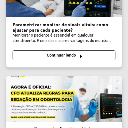
Parametrizar monitor de sinais vitais: como
ajustar para cada paciente?
Monitorar o paciente é essencial em qualquer
atendimento. E uma das maiores vantagens do monitor...
Continuar lendo