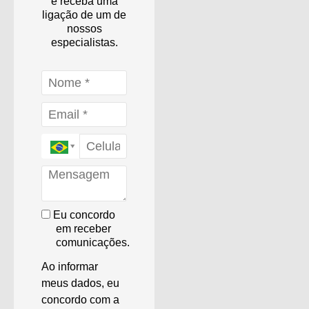
e receba uma
ligação de um de
nossos
especialistas.
Eu concordo
em receber
comunicações.
Ao informar
meus dados, eu
concordo com a