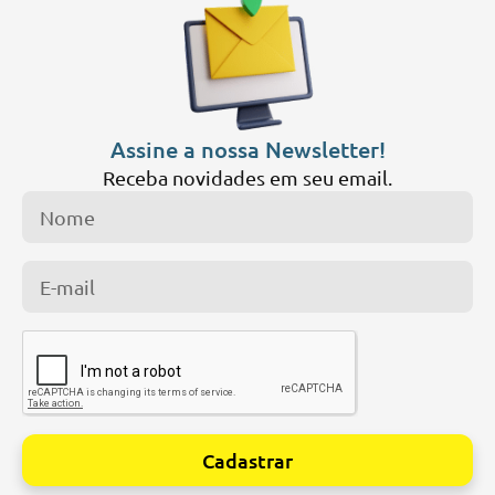
Assine a nossa Newsletter!
Receba novidades em seu email.
Cadastrar