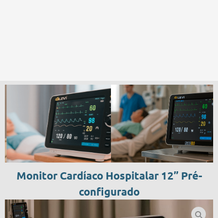
Monitor Cardíaco Hospitalar 12” Pré-
configurado