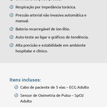
Respiração por impedância torácica.
Pressão arterial não invasiva automática e
manual.
Bateria recarregável de íon-lítio.
Auto-teste ao ligar e gráficos de tendência.
Alta precisão e estabilidade em ambiente
hospitalar e clínico.
Itens inclusos:
Cabo de paciente de 5 vias – ECG Adulto
Sensor de Oximetria de Pulso – SpO2
Adulto