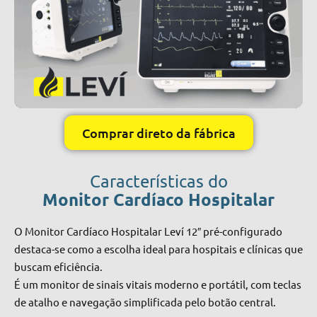
Comprar direto da fábrica
Características do
Monitor Cardíaco Hospitalar
O Monitor Cardíaco Hospitalar Leví 12″ pré-configurado
destaca-se como a escolha ideal para hospitais e clínicas que
buscam eficiência.
É um monitor de sinais vitais moderno e portátil, com teclas
de atalho e navegação simplificada pelo botão central.