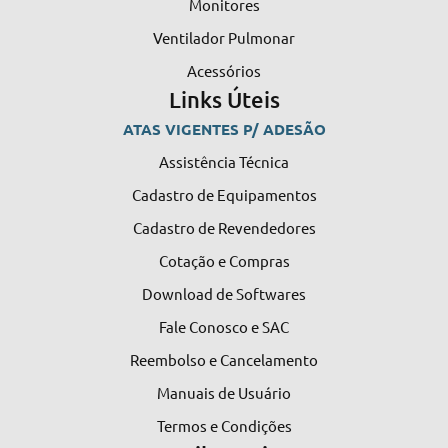
Monitores
Ventilador Pulmonar
Acessórios
Links Úteis
ATAS VIGENTES P/ ADESÃO
Assistência Técnica
Cadastro de Equipamentos
Cadastro de Revendedores
Cotação e Compras
Download de Softwares
Fale Conosco e SAC
Reembolso e Cancelamento
Manuais de Usuário
Termos e Condições