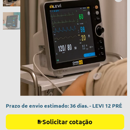
Prazo de envio estimado: 36 dias. - LEVI 12 PRÉ
Solicitar cotação