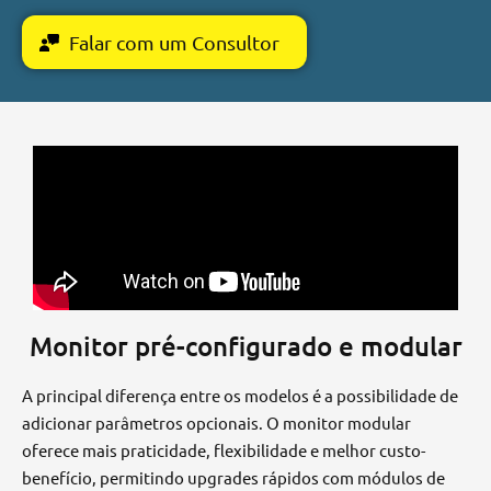
Falar com um Consultor
Monitor pré-configurado e modular
A principal diferença entre os modelos é a possibilidade de
adicionar parâmetros opcionais. O monitor modular
oferece mais praticidade, flexibilidade e melhor custo-
benefício, permitindo upgrades rápidos com módulos de