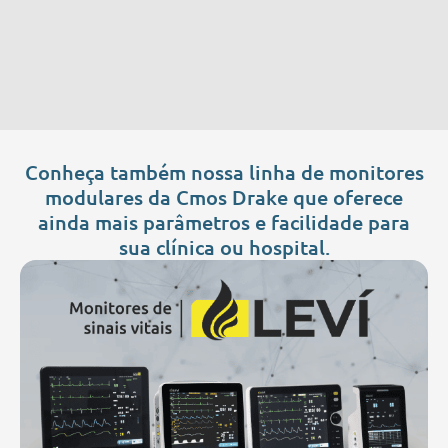
Conheça também nossa linha de monitores
modulares da Cmos Drake que oferece
ainda mais parâmetros e facilidade para
sua clínica ou hospital.