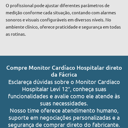
O profissional pode ajustar diferentes parâmetros de
medição conforme cada situação, contando com alarmes
sonoros e visuais configuráveis em diversos níveis. No
ambiente clínico, oferece praticidade e segurança em todas
as rotinas.
Compre Monitor Cardíaco Hospitalar direto
da Fácrica
Esclareça dúvidas sobre o Monitor Cardíaco
Hospitalar Leví 12″, conheça suas
funcionalidades e avalie como ele atende às
suas necessidades.
Nosso time oferece atendimento humano,
suporte em negociações personalizadas e a
segurança de comprar direto do fabricante.