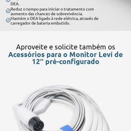
DEA.
Reduz o tempo para iniciar o tratamento com
aumento das chances de sobrevivência.
Mantém o DEA ligado à rede elétrica, através de
carregador de bateria embutido.
Aproveite e solicite também os
Acessórios para o Monitor Leví de
12″ pré-configurado