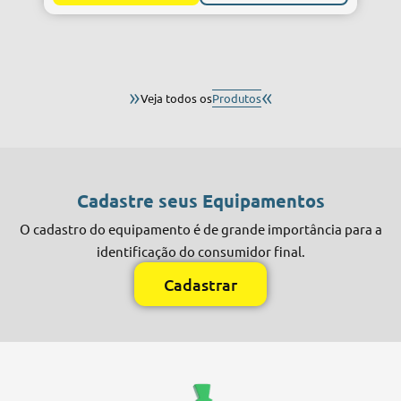
»
«
Veja todos os
Produtos
Cadastre seus Equipamentos
O cadastro do equipamento é de grande importância para a
identificação do consumidor final.
Cadastrar