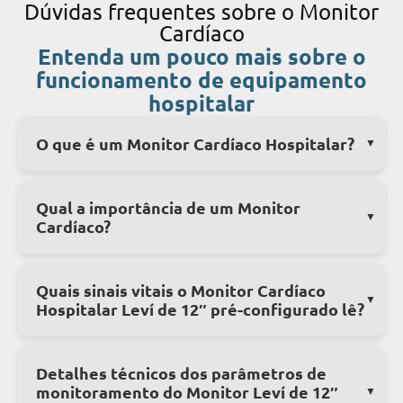
Dúvidas frequentes sobre o Monitor
Cardíaco
Entenda um pouco mais sobre o
funcionamento de equipamento
hospitalar
O que é um Monitor Cardíaco Hospitalar?
Qual a importância de um Monitor
Cardíaco?
Quais sinais vitais o Monitor Cardíaco
Hospitalar Leví de 12″ pré-configurado lê?
Detalhes técnicos dos parâmetros de
monitoramento do Monitor Leví de 12″