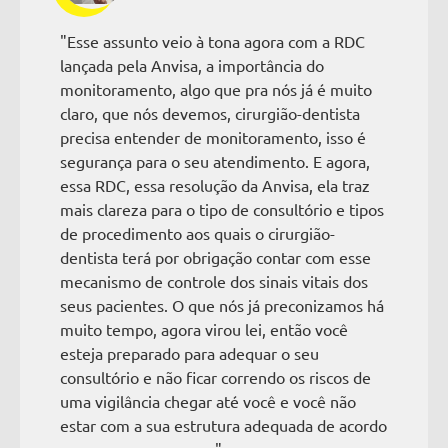
"Esse assunto veio à tona agora com a RDC
lançada pela Anvisa, a importância do
monitoramento, algo que pra nós já é muito
claro, que nós devemos, cirurgião-dentista
precisa entender de monitoramento, isso é
segurança para o seu atendimento. E agora,
essa RDC, essa resolução da Anvisa, ela traz
mais clareza para o tipo de consultório e tipos
de procedimento aos quais o cirurgião-
dentista terá por obrigação contar com esse
mecanismo de controle dos sinais vitais dos
seus pacientes. O que nós já preconizamos há
muito tempo, agora virou lei, então você
esteja preparado para adequar o seu
consultório e não ficar correndo os riscos de
uma vigilância chegar até você e você não
estar com a sua estrutura adequada de acordo