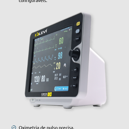
Oximetria de pulso precisa.