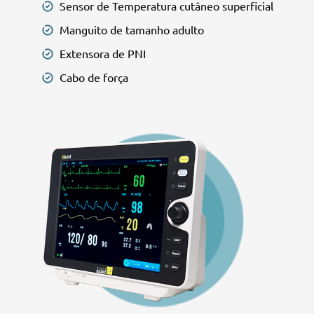
Sensor de Temperatura cutâneo superficial
Manguito de tamanho adulto
Extensora de PNI
Cabo de força