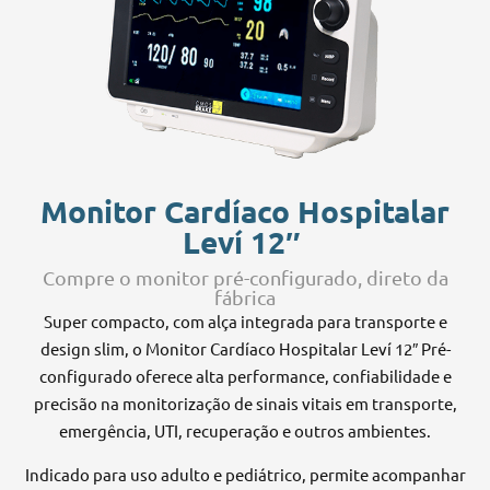
Monitor Cardíaco Hospitalar
Leví 12″
Compre o monitor pré-configurado, direto da
fábrica
Super compacto, com alça integrada para transporte e
design slim, o Monitor Cardíaco Hospitalar Leví 12″ Pré-
configurado oferece alta performance, confiabilidade e
precisão na monitorização de sinais vitais em transporte,
emergência, UTI, recuperação e outros ambientes.
Indicado para uso adulto e pediátrico, permite acompanhar