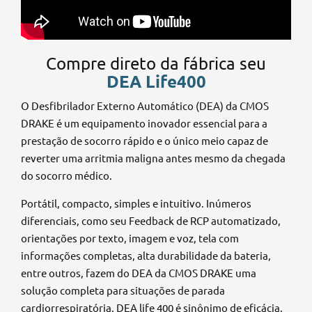
Compre direto da fábrica seu
DEA Life400
O Desfibrilador Externo Automático (DEA) da CMOS
DRAKE é um equipamento inovador essencial para a
prestação de socorro rápido e o único meio capaz de
reverter uma arritmia maligna antes mesmo da chegada
do socorro médico.
Portátil, compacto, simples e intuitivo. Inúmeros
diferenciais, como seu Feedback de RCP automatizado,
orientações por texto, imagem e voz, tela com
informações completas, alta durabilidade da bateria,
entre outros, fazem do DEA da CMOS DRAKE uma
solução completa para situações de parada
cardiorrespiratória. DEA life 400 é sinônimo de eficácia,