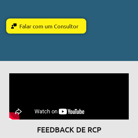
Falar com um Consultor
FEEDBACK DE RCP