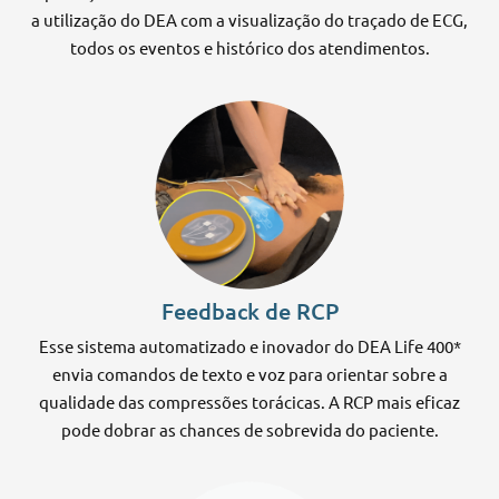
a utilização do DEA com a visualização do traçado de ECG,
todos os eventos e histórico dos atendimentos.
Feedback de RCP
Esse sistema automatizado e inovador do DEA Life 400*
envia comandos de texto e voz para orientar sobre a
qualidade das compressões torácicas. A RCP mais eficaz
pode dobrar as chances de sobrevida do paciente.