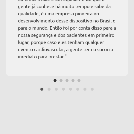
gente já conhece há muito tempo e sabe da
qualidade, é uma empresa pioneira no
desenvolvimento desse dispositivo no Brasil e
para o mundo. Então foi por conta disso para a
nossa segurança e dos pacientes em primeiro
lugar, porque caso eles tenham qualquer
evento cardiovascular, a gente tem o socorro
imediato para prestar."