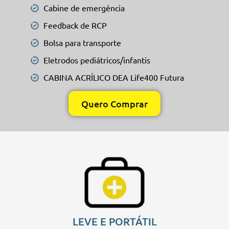
Cabine de emergência
Feedback de RCP
Bolsa para transporte
Eletrodos pediátricos/infantis
CABINA ACRÍLICO DEA Life400 Futura
Quero Comprar
LEVE E PORTÁTIL