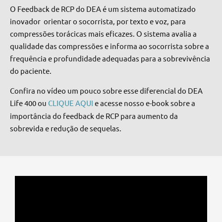
O Feedback de RCP do DEA é um sistema automatizado
inovador orientar o socorrista, por texto e voz, para
compressões torácicas mais eficazes. O sistema avalia a
qualidade das compressões e informa ao socorrista sobre a
frequência e profundidade adequadas para a sobrevivência
do paciente.
Confira no vídeo um pouco sobre esse diferencial do DEA
Life 400 ou
CLIQUE AQUI
e acesse nosso e-book
sobre a
importância do feedback de RCP para aumento da
sobrevida e redução de sequelas.