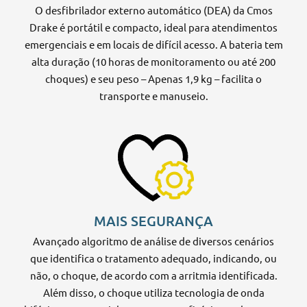
O desfibrilador externo automático (DEA) da Cmos
Drake é portátil e compacto, ideal para atendimentos
emergenciais e em locais de difícil acesso. A bateria tem
alta duração (10 horas de monitoramento ou até 200
choques) e seu peso – Apenas 1,9 kg – facilita o
transporte e manuseio.
MAIS SEGURANÇA
Avançado algoritmo de análise de diversos cenários
que identifica o tratamento adequado, indicando, ou
não, o choque, de acordo com a arritmia identificada.
Além disso, o choque utiliza tecnologia de onda