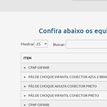
Confira abaixo os equ
Mostrar
Buscar:
ITEM
CPAP OXYAIR
PÁS DE CHOQUE INFANTIL CONECTOR AZUL E BR
PÁS DE CHOQUE ADULTA CONECTOR PRETO
PÁS DE CHOQUE INFANTIL CONECTOR PRETO
CPAP OXYAIR