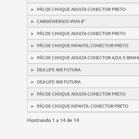
PÁS DE CHOQUE ADULTA CONECTOR PRETO
CARDIOVERSOS VIVO 8"
PÁS DE CHOQUE ADULTA CONECTOR PRETO
PÁS DE CHOQUE INFANTIL CONECTOR PRETO
PÁS DE CHOQUE ADULTA CONECTOR AZUL E BRA
DEA LIFE 400 FUTURA
DEA LIFE 400 FUTURA
PÁS DE CHOQUE ADULTA CONECTOR PRETO
PÁS DE CHOQUE INFANTIL CONECTOR PRETO
Mostrando 1 a 14 de 14