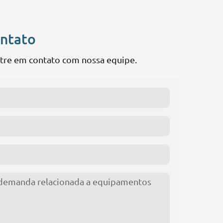
ontato
entre em contato com nossa equipe.