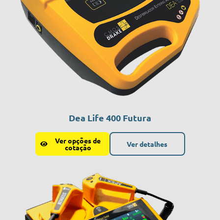
Dea Life 400 Futura
Ver opções de
Ver detalhes
cotação