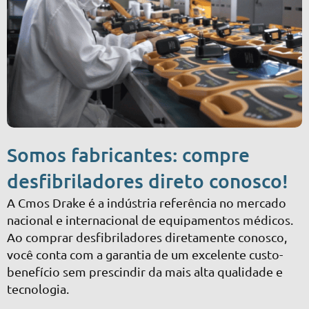
Somos fabricantes: compre
desfibriladores direto conosco!
A Cmos Drake é a indústria referência no mercado
nacional e internacional de equipamentos médicos.
Ao comprar desfibriladores diretamente conosco,
você conta com a garantia de um excelente custo-
benefício sem prescindir da mais alta qualidade e
tecnologia.