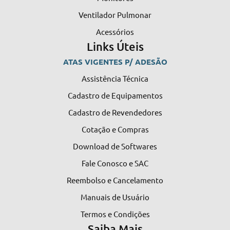
Ventilador Pulmonar
Acessórios
Links Úteis
ATAS VIGENTES P/ ADESÃO
Assistência Técnica
Cadastro de Equipamentos
Cadastro de Revendedores
Cotação e Compras
Download de Softwares
Fale Conosco e SAC
Reembolso e Cancelamento
Manuais de Usuário
Termos e Condições
Saiba Mais