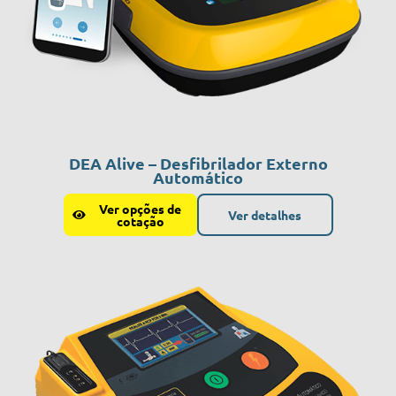
DEA Alive – Desfibrilador Externo
Automático
Ver opções de
Ver detalhes
cotação