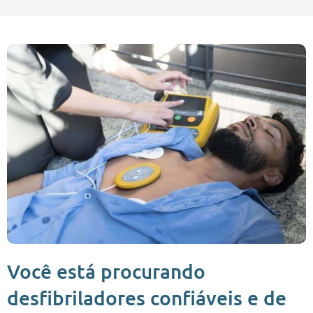
Você está procurando
desfibriladores confiáveis ​​e de