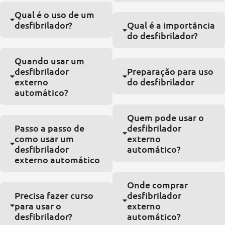
Qual é o uso de um
desfibrilador?
Qual é a importância
do desfibrilador?
Quando usar um
desfibrilador
Preparação para uso
externo
do desfibrilador
automático?
Quem pode usar o
Passo a passo de
desfibrilador
como usar um
externo
desfibrilador
automático?
externo automático
Onde comprar
Precisa fazer curso
desfibrilador
para usar o
externo
desfibrilador?
automático?