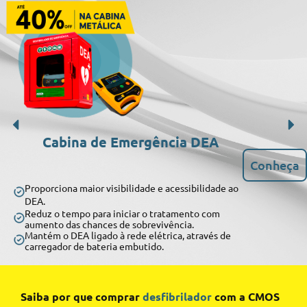
Cabina de Emergência DEA
Conheça
Proporciona maior visibilidade e acessibilidade ao
DEA.
Reduz o tempo para iniciar o tratamento com
aumento das chances de sobrevivência.
Mantém o DEA ligado à rede elétrica, através de
carregador de bateria embutido.
Saiba por que comprar
desfibrilador
com a CMOS