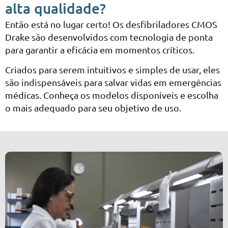
alta qualidade?
Então está no lugar certo! Os desfibriladores CMOS
Drake são desenvolvidos com tecnologia de ponta
para garantir a eficácia em momentos críticos.
Criados para serem intuitivos e simples de usar, eles
são indispensáveis ​​para salvar vidas em emergências
médicas. Conheça os modelos disponíveis e escolha
o mais adequado para seu objetivo de uso.