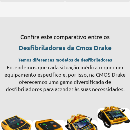
Confira este comparativo entre os
Desfibriladores da Cmos Drake
Temos diferentes modelos de desfibriladores
Entendemos que cada situação médica requer um
equipamento específico e, por isso, na CMOS Drake
oferecemos uma gama diversificada de
desfibriladores para atender às suas necessidades.