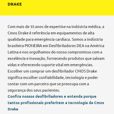
DRAKE
Com mais de 35 anos de expertise na indústria médica, a
Cmos Drake é referência em equipamentos de alta
qualidade para emergência cardíaca. Somos a indústria
brasileira PIONEIRA em Desfibriladores DEA na América
Latina e nos orgulhamos do nosso compromisso com a
excelência e inovação, fornecendo produtos que salvam
vidas e oferecendo suporte vital em emergências.
Escolher um comprar um desfibrilador CMOS Drake
significa escolher confiabilidade, tecnologia e poder
contar com um parceiro que se preocupa com a
segurança dos seus pacientes.
Confira nossos desfibriladores e entenda porque
tantos profissionais preferirem a tecnologia da Cmos
Drake