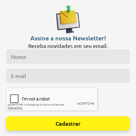
Assine a nossa Newsletter!
Receba novidades em seu email.
Cadastrar
Alternative: