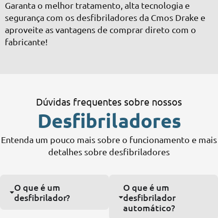
Garanta o melhor tratamento, alta tecnologia e
segurança com os desfibriladores da Cmos Drake e
aproveite as vantagens de comprar direto com o
fabricante!
Dúvidas frequentes sobre nossos
Desfibriladores
Entenda um pouco mais sobre o funcionamento e mais
detalhes sobre desfibriladores
O que é um
O que é um
desfibrilador?
desfibrilador
automático?