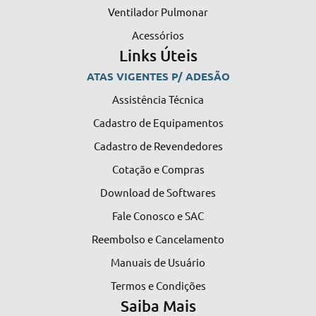
Ventilador Pulmonar
Acessórios
Links Úteis
ATAS VIGENTES P/ ADESÃO
Assistência Técnica
Cadastro de Equipamentos
Cadastro de Revendedores
Cotação e Compras
Download de Softwares
Fale Conosco e SAC
Reembolso e Cancelamento
Manuais de Usuário
Termos e Condições
Saiba Mais