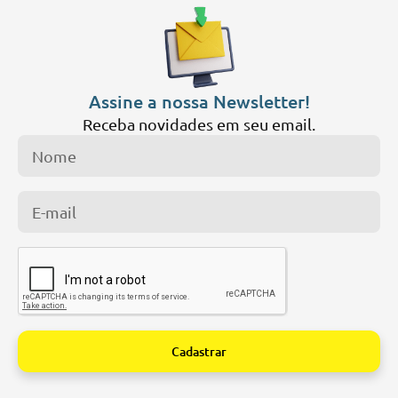
Assine a nossa Newsletter!
Receba novidades em seu email.
Cadastrar
Alternative: