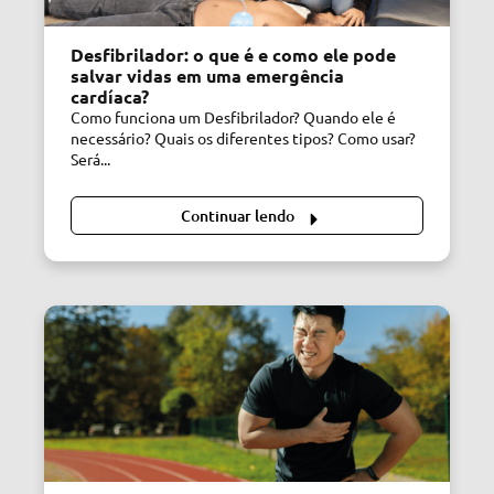
Desfibrilador: o que é e como ele pode
salvar vidas em uma emergência
cardíaca?
Como funciona um Desfibrilador? Quando ele é
necessário? Quais os diferentes tipos? Como usar?
Será...
Continuar lendo