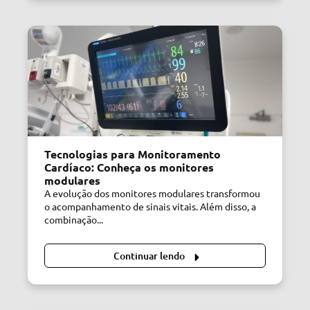
Tecnologias para Monitoramento
Cardíaco: Conheça os monitores
modulares
A evolução dos monitores modulares transformou
o acompanhamento de sinais vitais. Além disso, a
combinação...
Continuar lendo