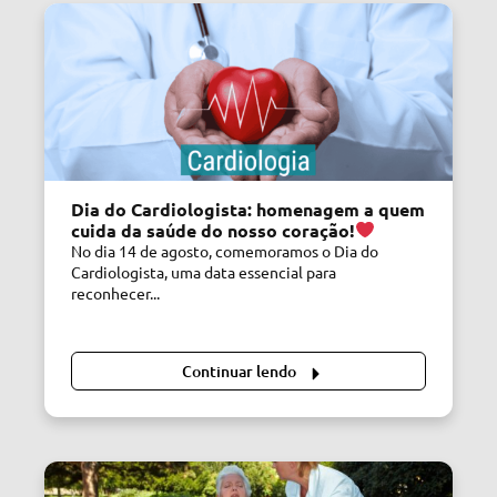
Dia do Cardiologista: homenagem a quem
cuida da saúde do nosso coração!
No dia 14 de agosto, comemoramos o Dia do
Cardiologista, uma data essencial para
reconhecer...
Continuar lendo