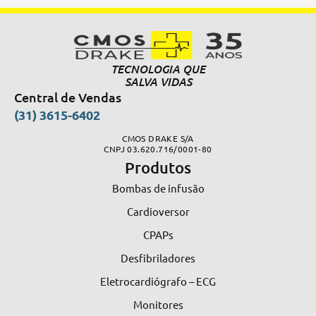
TECNOLOGIA QUE
SALVA VIDAS
Central de Vendas
(31) 3615-6402
CMOS DRAKE S/A
CNPJ 03.620.716/0001-80
Produtos
Bombas de infusão
Cardioversor
CPAPs
Desfibriladores
Eletrocardiógrafo – ECG
Monitores