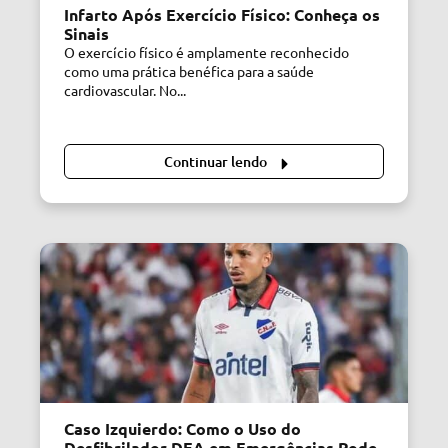
Infarto Após Exercício Físico: Conheça os
Sinais
O exercício físico é amplamente reconhecido
como uma prática benéfica para a saúde
cardiovascular. No...
Continuar lendo
Caso Izquierdo: Como o Uso do
Desfibrilador DEA em Emergências Pode