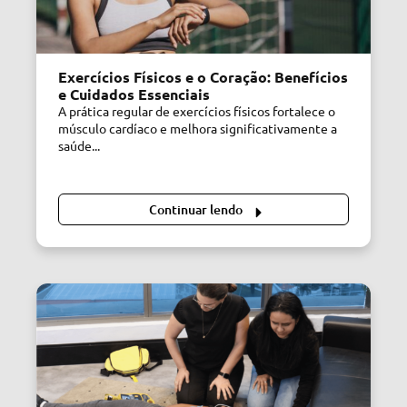
Exercícios Físicos e o Coração: Benefícios
e Cuidados Essenciais
A prática regular de exercícios físicos fortalece o
músculo cardíaco e melhora significativamente a
saúde...
Continuar lendo