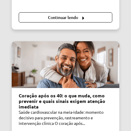
Continuar lendo
Coração após os 40: o que muda, como
prevenir e quais sinais exigem atenção
imediata
Saúde cardiovascular na meia-idade: momento
decisivo para prevenção, rastreamento e
intervenção clínica O coração após...