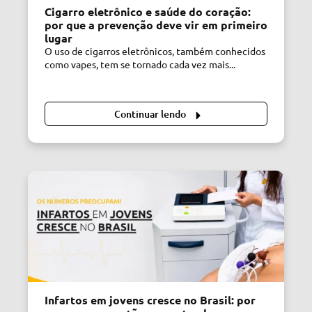
Cigarro eletrônico e saúde do coração:
por que a prevenção deve vir em primeiro
lugar
O uso de cigarros eletrônicos, também conhecidos
como vapes, tem se tornado cada vez mais...
Continuar lendo
Infartos em jovens cresce no Brasil: por