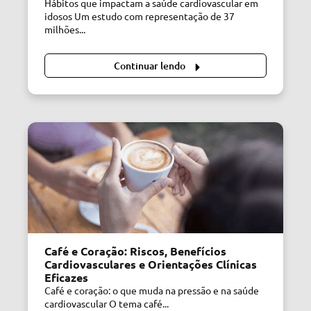
Hábitos que impactam a saúde cardiovascular em
idosos Um estudo com representação de 37
milhões...
Continuar lendo
Café e Coração: Riscos, Benefícios
Cardiovasculares e Orientações Clínicas
Eficazes
Café e coração: o que muda na pressão e na saúde
cardiovascular O tema café...