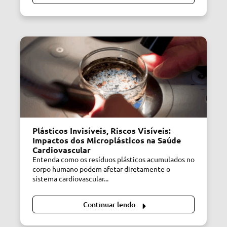
Plásticos Invisíveis, Riscos Visíveis:
Impactos dos Microplásticos na Saúde
Cardiovascular
Entenda como os resíduos plásticos acumulados no
corpo humano podem afetar diretamente o
sistema cardiovascular...
Continuar lendo