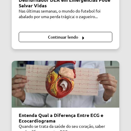
Salvar Vidas
Nas últimas semanas, o mundo do futebol foi
abalado por uma perda trágica: o zagueiro...
Continuar lendo
Entenda Qual a Diferença Entre ECG e
Ecocardiograma
Quando se trata da saúde do seu coração, saber