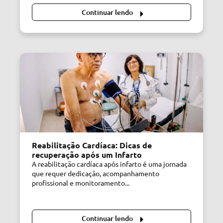
Continuar lendo
Reabilitação Cardíaca: Dicas de
recuperação após um Infarto
A reabilitação cardíaca após infarto é uma jornada
que requer dedicação, acompanhamento
profissional e monitoramento...
Continuar lendo