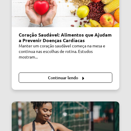
Coração Saudável: Alimentos que Ajudam
a Prevenir Doenças Cardíacas
Manter um coração saudável começa na mesa e
continua nas escolhas de rotina. Estudos
mostram...
Continuar lendo