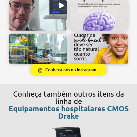
Conheça-nos no Instagram
Conheça também outros itens da
linha de
Equipamentos hospitalares CMOS
Drake