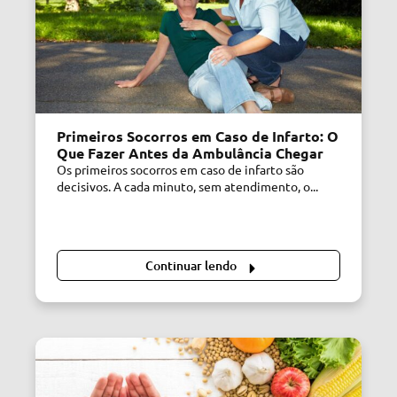
Primeiros Socorros em Caso de Infarto: O
Que Fazer Antes da Ambulância Chegar
Os primeiros socorros em caso de infarto são
decisivos. A cada minuto, sem atendimento, o...
Continuar lendo