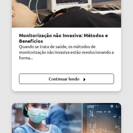
Monitorização não Invasiva: Métodos e
Benefícios
Quando se trata de saúde, os métodos de
monitorização não invasiva estão revolucionando a
forma...
Continuar lendo