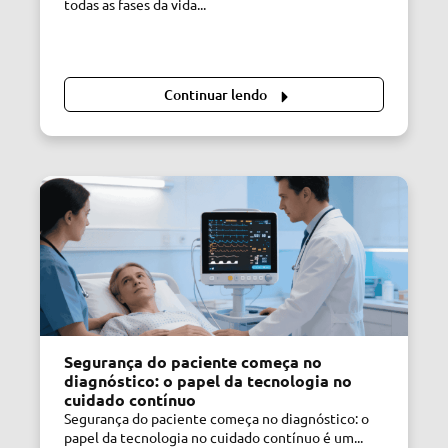
todas as fases da vida...
Continuar lendo
Segurança do paciente começa no
diagnóstico: o papel da tecnologia no
cuidado contínuo
Segurança do paciente começa no diagnóstico: o
papel da tecnologia no cuidado contínuo é um...