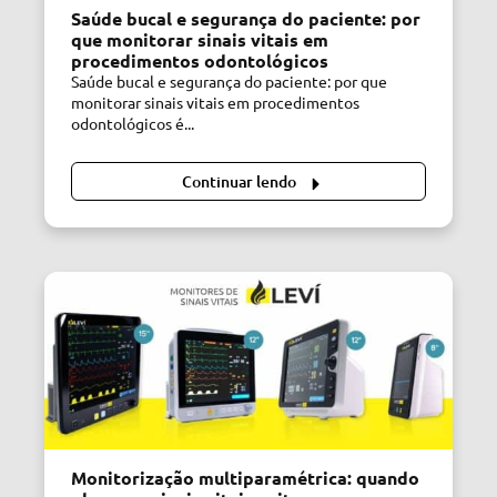
Saúde bucal e segurança do paciente: por
que monitorar sinais vitais em
procedimentos odontológicos
Saúde bucal e segurança do paciente: por que
monitorar sinais vitais em procedimentos
odontológicos é...
Continuar lendo
Monitorização multiparamétrica: quando