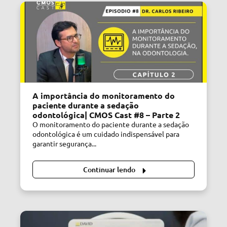
A importância do monitoramento do
paciente durante a sedação
odontológica| CMOS Cast #8 – Parte 2
O monitoramento do paciente durante a sedação
odontológica é um cuidado indispensável para
garantir segurança...
Continuar lendo