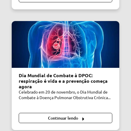
Dia Mundial de Combate à DPOC:
respiração é vida e a prevenção começa
agora
Celebrado em 20 de novembro, o Dia Mundial de
Combate à Doença Pulmonar Obstrutiva Crônica...
Continuar lendo