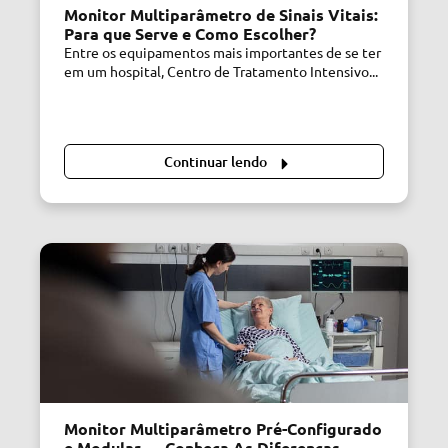
Monitor Multiparâmetro de Sinais Vitais:
Para que Serve e Como Escolher?
Entre os equipamentos mais importantes de se ter
em um hospital, Centro de Tratamento Intensivo...
Continuar lendo
Monitor Multiparâmetro Pré-Configurado
e Modular — Conheça As Diferenças