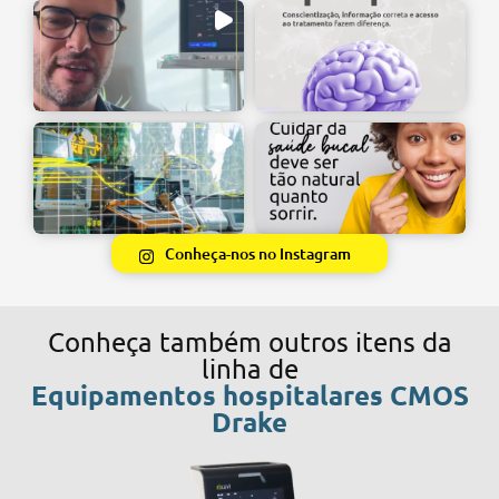
Conheça-nos no Instagram
Conheça também outros itens da
linha de
Equipamentos hospitalares CMOS
Drake