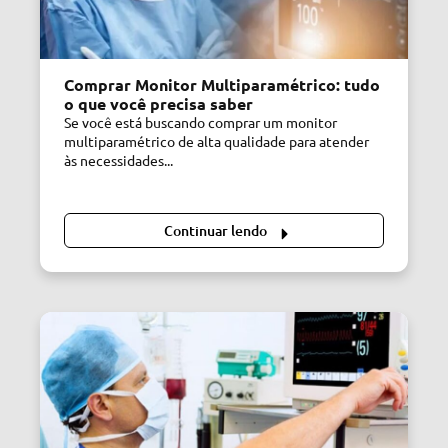
Comprar Monitor Multiparamétrico: tudo
o que você precisa saber
Se você está buscando comprar um monitor
multiparamétrico de alta qualidade para atender
às necessidades...
Continuar lendo