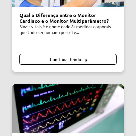
Qual a Diferença entre o Monitor
Cardíaco e o Monitor Multiparâmetro?
Sinais vitais é o nome dado às medidas corporais
que todo ser humano possui e...
Continuar lendo