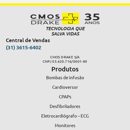
TECNOLOGIA QUE
SALVA VIDAS
Central de Vendas
(31) 3615-6402
CMOS DRAKE S/A
CNPJ 03.620.716/0001-80
Produtos
Bombas de infusão
Cardioversor
CPAPs
Desfibriladores
Eletrocardiógrafo – ECG
Monitores