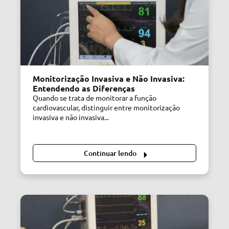
Monitorização Invasiva e Não Invasiva:
Entendendo as Diferenças
Quando se trata de monitorar a função
cardiovascular, distinguir entre monitorização
invasiva e não invasiva...
Continuar lendo