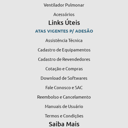
Ventilador Pulmonar
Acessórios
Links Úteis
ATAS VIGENTES P/ ADESÃO
Assistência Técnica
Cadastro de Equipamentos
Cadastro de Revendedores
Cotação e Compras
Download de Softwares
Fale Conosco e SAC
Reembolso e Cancelamento
Manuais de Usuário
Termos e Condições
Saiba Mais