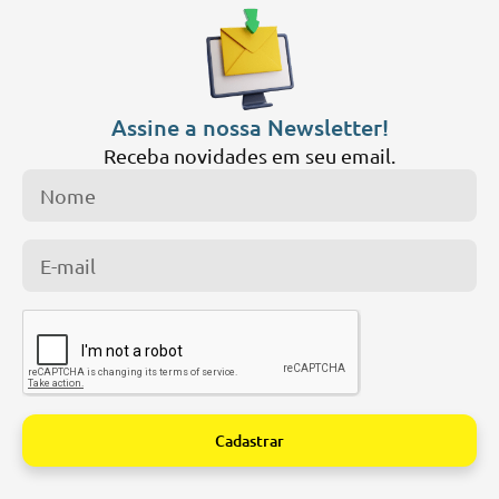
Assine a nossa Newsletter!
Receba novidades em seu email.
Cadastrar
Alternative: