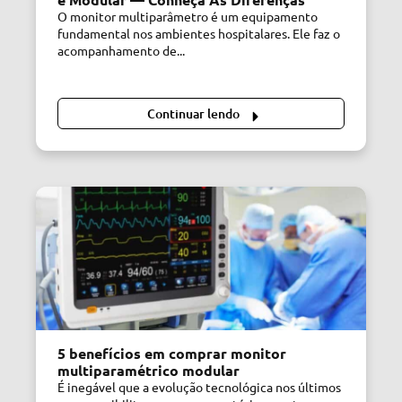
O monitor multiparâmetro é um equipamento
fundamental nos ambientes hospitalares. Ele faz o
acompanhamento de...
Continuar lendo
5 benefícios em comprar monitor
multiparamétrico modular
É inegável que a evolução tecnológica nos últimos