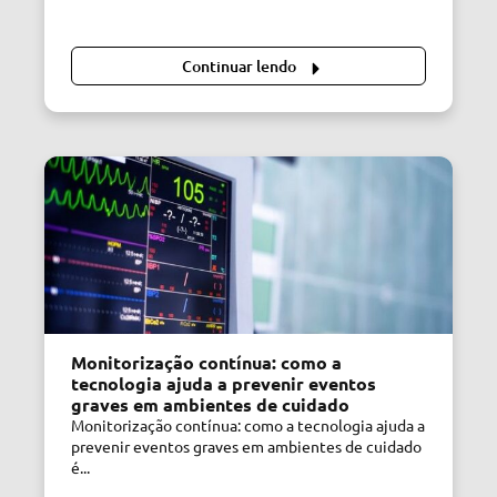
Continuar lendo
Monitorização contínua: como a
tecnologia ajuda a prevenir eventos
graves em ambientes de cuidado
Monitorização contínua: como a tecnologia ajuda a
prevenir eventos graves em ambientes de cuidado
é...