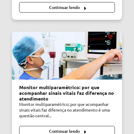
Continuar lendo
Monitor multiparamétrico: por que
acompanhar sinais vitais faz diferença no
atendimento
Monitor multiparamétrico: por que acompanhar
sinais vitais faz diferença no atendimento é uma
questão central...
Continuar lendo