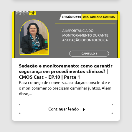
Sedação e monitoramento: como garantir
segurança em procedimentos clínicos? |
CMOS Cast – EP.10 | Parte 1
Para começo de conversa, a sedação consciente e
o monitoramento precisam caminhar juntos. Além
disso,...
Continuar lendo