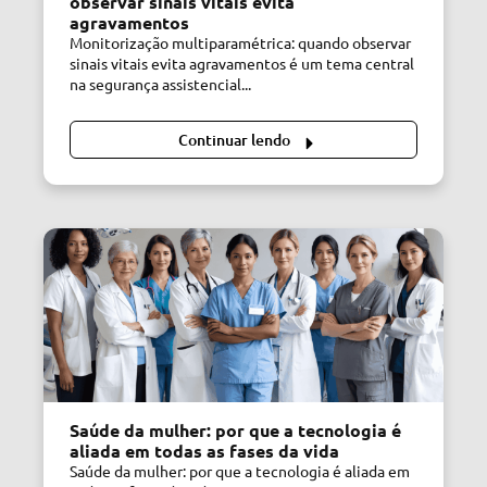
observar sinais vitais evita
agravamentos
Monitorização multiparamétrica: quando observar
sinais vitais evita agravamentos é um tema central
na segurança assistencial...
Continuar lendo
Saúde da mulher: por que a tecnologia é
aliada em todas as fases da vida
Saúde da mulher: por que a tecnologia é aliada em