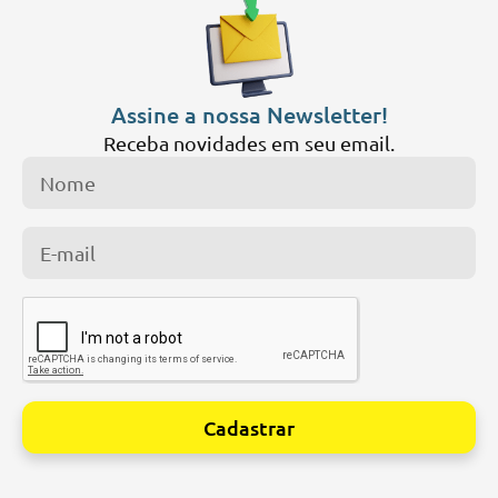
Assine a nossa Newsletter!
Receba novidades em seu email.
Cadastrar
Alternative: