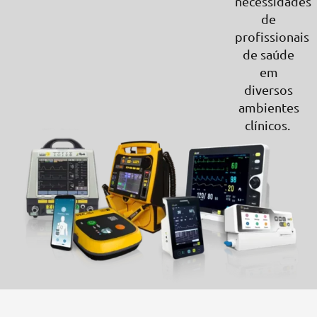
necessidades
de
profissionais
de saúde
em
diversos
ambientes
clínicos.