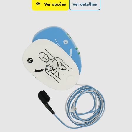
Ver opções
Ver detalhes