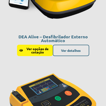
DEA Alive – Desfibrilador Externo
Automático
Ver opções de
Ver detalhes
cotação