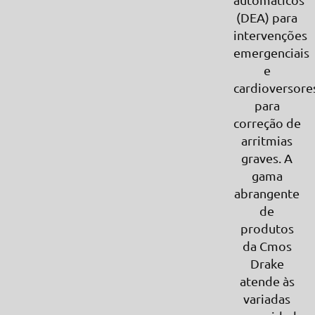
(DEA) para
intervenções
emergenciais
e
cardioversore
para
correção de
arritmias
graves. A
gama
abrangente
de
produtos
da Cmos
Drake
atende às
variadas