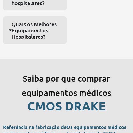
hospitalares?
Quais os Melhores
Equipamentos
Hospitalares?
Saiba por que comprar
equipamentos médicos
CMOS DRAKE
Referência na fabricação de
Os equipamentos médicos