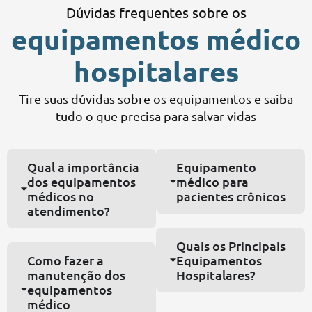
Dúvidas frequentes sobre os
equipamentos médico
hospitalares
Tire suas dúvidas sobre os equipamentos e saiba
tudo o que precisa para salvar vidas
Qual a importância
Equipamento
dos equipamentos
médico para
médicos no
pacientes crônicos
atendimento?
Quais os Principais
Como fazer a
Equipamentos
manutenção dos
Hospitalares?
equipamentos
médico