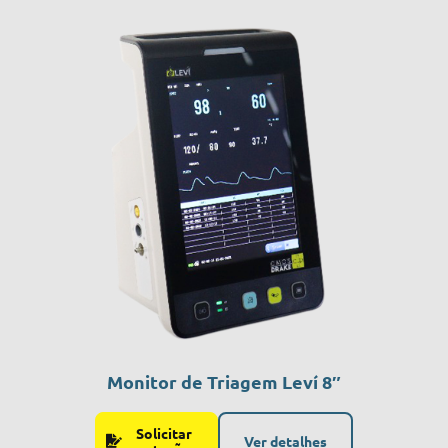
Monitor de Triagem Leví 8″
Solicitar
Ver detalhes