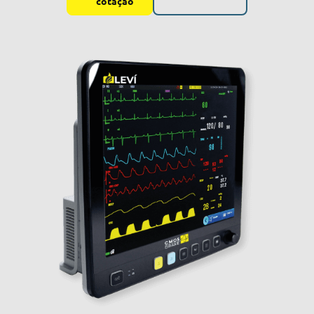
cotação