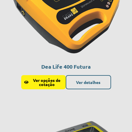
Dea Life 400 Futura
Ver opções de
Ver detalhes
cotação