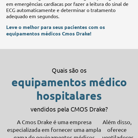
em emergências cardíacas por fazer a leitura do sinal de
ECG automaticamente e determinar o tratamento
adequado em segundos.
Leve o melhor para seus pacientes com os
equipamentos médicos Cmos Drake!
Quais são os
equipamentos médico
hospitalares
vendidos pela CMOS Drake?
A Cmos Drake é uma empresa
Além disso,
especializada em fornecer uma ampla
oferece
gama de equipamentos médicos
ventiladores