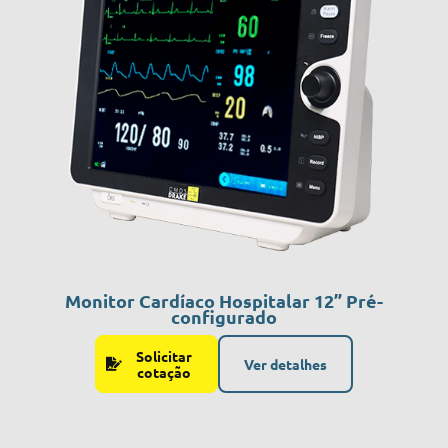
Monitor Cardíaco Hospitalar 12” Pré-
configurado
Solicitar
Ver detalhes
cotação