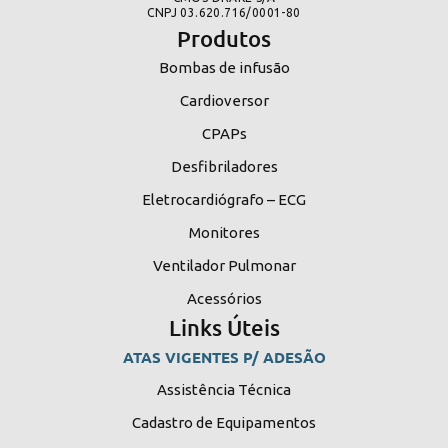
CNPJ 03.620.716/0001-80
Produtos
Bombas de infusão
Cardioversor
CPAPs
Desfibriladores
Eletrocardiógrafo – ECG
Monitores
Ventilador Pulmonar
Acessórios
Links Úteis
ATAS VIGENTES P/ ADESÃO
Assistência Técnica
Cadastro de Equipamentos