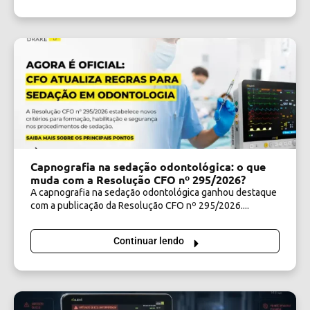
Capnografia na sedação odontológica: o que
muda com a Resolução CFO nº 295/2026?
A capnografia na sedação odontológica ganhou destaque
com a publicação da Resolução CFO nº 295/2026....
Continuar lendo