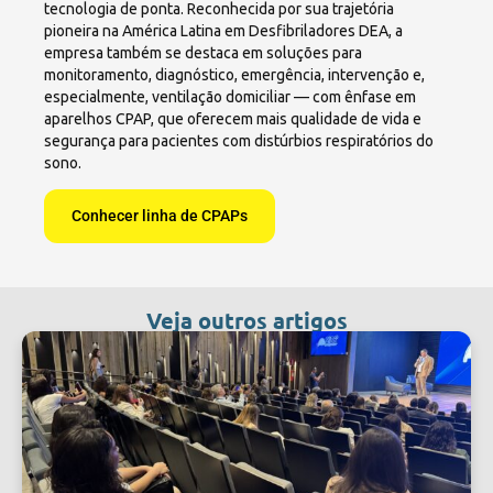
tecnologia de ponta. Reconhecida por sua trajetória
pioneira na América Latina em Desfibriladores DEA, a
empresa também se destaca em soluções para
monitoramento, diagnóstico, emergência, intervenção e,
especialmente, ventilação domiciliar — com ênfase em
aparelhos CPAP, que oferecem mais qualidade de vida e
segurança para pacientes com distúrbios respiratórios do
sono.
Conhecer linha de CPAPs
Veja outros artigos