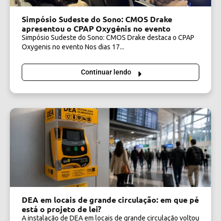
Simpósio Sudeste do Sono: CMOS Drake
apresentou o CPAP Oxygênis no evento
Simpósio Sudeste do Sono: CMOS Drake destaca o CPAP
Oxygenis no evento Nos dias 17...
Continuar lendo
DEA em locais de grande circulação: em que pé
está o projeto de lei?
A instalação de DEA em locais de grande circulação voltou