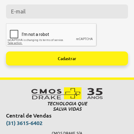
Cadastrar
Alternative:
TECNOLOGIA QUE
SALVA VIDAS
Central de Vendas
(31) 3615-6402
CMOS DRAKE S/A