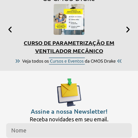
CURSO DE PARAMETRIZAÇÃO EM
SIMP
VENTILADOR MECÂNICO
Assine a nossa Newsletter!
Receba novidades em seu email.