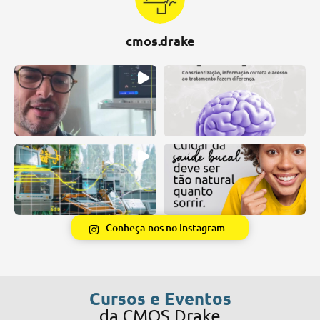
cmos.drake
Conheça-nos no Instagram
Cursos e Eventos
da CMOS Drake