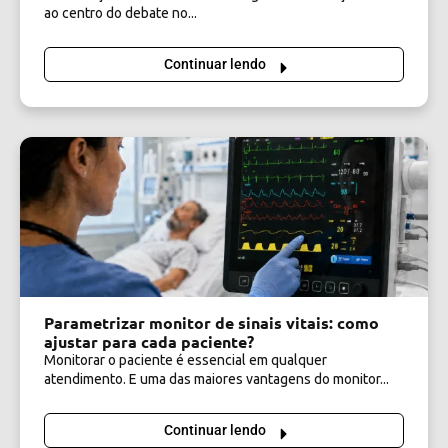
ao centro do debate no...
Continuar lendo
Parametrizar monitor de sinais vitais: como
ajustar para cada paciente?
Monitorar o paciente é essencial em qualquer
atendimento. E uma das maiores vantagens do monitor...
Continuar lendo