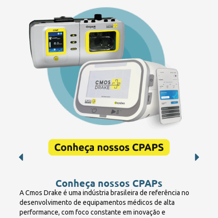
Conheça nossos CPAPs
A Cmos Drake é uma indústria brasileira de referência no
desenvolvimento de equipamentos médicos de alta
performance, com foco constante em inovação e