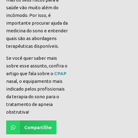
saúde vão muito além do
incômodo. Por isso, é
importante
procurar ajuda da
medicina do sono
e entender
quais são as abordagens
terapêuticas disponíveis.
Se você quer saber mais
sobre esse assunto, confira o
CPAP
artigo que fala sobre o
nasal
, o equipamento mais
indicado pelos profissionais
da terapia do sono para o
tratamento de apneia
obstrutiva!
Compartilhe