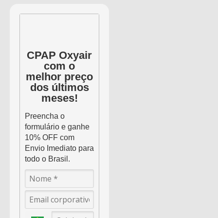
CPAP Oxyair
com o
melhor preço
dos últimos
meses!
Preencha o
formulário e ganhe
10% OFF com
Envio Imediato para
todo o Brasil.