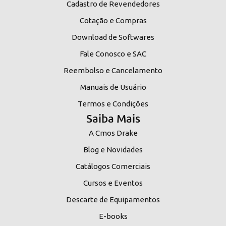
Cadastro de Revendedores
Cotação e Compras
Download de Softwares
Fale Conosco e SAC
Reembolso e Cancelamento
Manuais de Usuário
Termos e Condições
Saiba Mais
A Cmos Drake
Blog e Novidades
Catálogos Comerciais
Cursos e Eventos
Descarte de Equipamentos
E-books