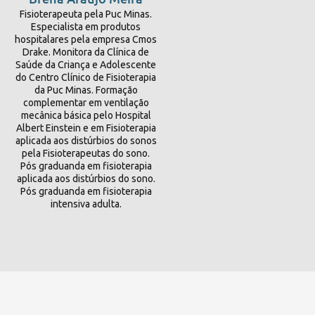
Fisioterapeuta pela Puc Minas.
Especialista em produtos
hospitalares pela empresa Cmos
Drake. Monitora da Clínica de
Saúde da Criança e Adolescente
do Centro Clínico de Fisioterapia
da Puc Minas. Formação
complementar em ventilação
mecânica básica pelo Hospital
Albert Einstein e em Fisioterapia
aplicada aos distúrbios do sonos
pela Fisioterapeutas do sono.
Pós graduanda em fisioterapia
aplicada aos distúrbios do sono.
Pós graduanda em fisioterapia
intensiva adulta.