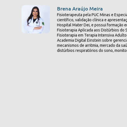
Brena Araújo Meira
Fisioterapeuta pela PUC Minas e Especi
científico, validação clínica e aprese
Hospital Mater Dei, e possui formação em
Fisioterapia Aplicada aos Distúrbios d
Fisioterapia em Terapia Intensiva Adul
Academia Digital Einstein sobre gerenci
mecanismos de arritmia, mercado da saú
distúrbios respiratórios do sono, monit