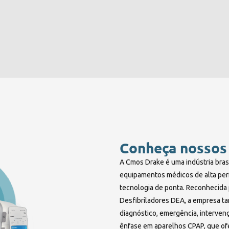
Conheça nossos
A Cmos Drake é uma indústria bras
equipamentos médicos de alta per
tecnologia de ponta. Reconhecida p
Desfibriladores DEA, a empresa t
diagnóstico, emergência, interven
ênfase em aparelhos CPAP, que of