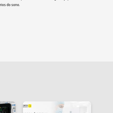
rios do sono.