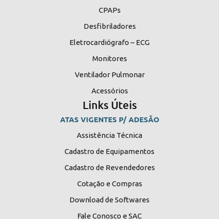
CPAPs
Desfibriladores
Eletrocardiógrafo – ECG
Monitores
Ventilador Pulmonar
Acessórios
Links Úteis
ATAS VIGENTES P/ ADESÃO
Assistência Técnica
Cadastro de Equipamentos
Cadastro de Revendedores
Cotação e Compras
Download de Softwares
Fale Conosco e SAC