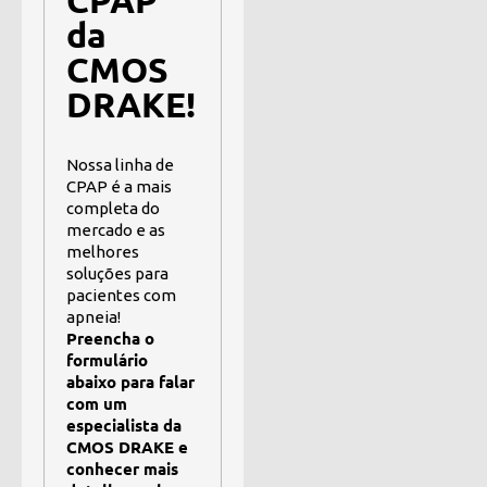
da
CMOS
DRAKE!
Nossa linha de
CPAP é a mais
completa do
mercado e as
melhores
soluções para
pacientes com
apneia!
Preencha o
formulário
abaixo para falar
com um
especialista da
CMOS DRAKE e
conhecer mais