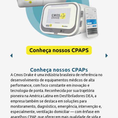
Conheça nossos CPAPs
A Cmos Drake é uma indústria brasileira de referência no
desenvolvimento de equipamentos médicos de alta
performance, com foco constante em inovação e
tecnologia de ponta. Reconhecida por sua trajetória
pioneira na América Latina em Desfibriladores DEA, a
empresa também se destaca em soluções para
monitoramento, diagnóstico, emergência, intervenção e,
especialmente, ventilação domiciliar — com ênfase em
aparelhos CPAP, que oferecem mais qualidade de vida e