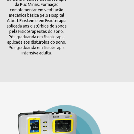
da Puc Minas. Formação
complementar em ventilação
mecânica básica pelo Hospital
Albert Einstein e em Fisioterapia
aplicada aos distúrbios do sonos
pela Fisioterapeutas do sono.
Pós graduanda em fisioterapia
aplicada aos distúrbios do sono.
Pós graduanda em fisioterapia
intensiva adulta.