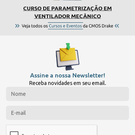
CURSO DE PARAMETRIZAÇÃO EM
SIMP
VENTILADOR MECÂNICO
Assine a nossa Newsletter!
Receba novidades em seu email.