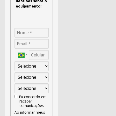
detalhes sobre o
equipamento!
Eu concordo em
receber
comunicações.
Ao informar meus