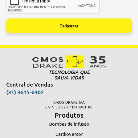
Cadastrar
Alternative:
TECNOLOGIA QUE
SALVA VIDAS
Central de Vendas
(31) 3615-6402
CMOS DRAKE S/A
CNPJ 03.620.716/0001-80
Produtos
Bombas de infusão
Cardioversor