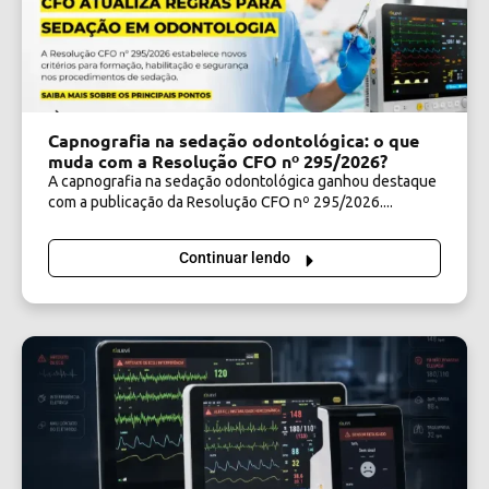
Capnografia na sedação odontológica: o que
muda com a Resolução CFO nº 295/2026?
A capnografia na sedação odontológica ganhou destaque
com a publicação da Resolução CFO nº 295/2026....
Continuar lendo