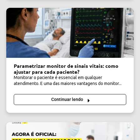
Parametrizar monitor de sinais vitais: como
ajustar para cada paciente?
Monitorar o paciente é essencial em qualquer
atendimento. E uma das maiores vantagens do monitor...
Continuar lendo