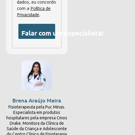
dados, eu concordo
com a
Política de
Privacidade
.
Falar com um especialista!
Brena Araújo Meira
Fisioterapeuta pela Puc Minas.
Especialista em produtos
hospitalares pela empresa Cmos
Drake. Monitora da Clínica de
Saúde da Criança e Adolescente
do Centro Clínico de Fisioterapia