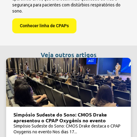
segurança para pacientes com distúrbios respiratórios do
sono.
Conhecer linha de CPAPs
Veja outros artigos
Simpósio Sudeste do Sono: CMOS Drake
apresentou o CPAP Oxygênis no evento
Simpósio Sudeste do Sono: CMOS Drake destaca o CPAP
Oxygenis no evento Nos dias 17...