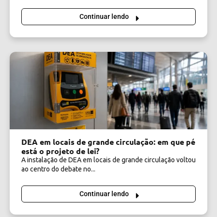
Continuar lendo
DEA em locais de grande circulação: em que pé
está o projeto de lei?
A instalação de DEA em locais de grande circulação voltou
ao centro do debate no...
Continuar lendo