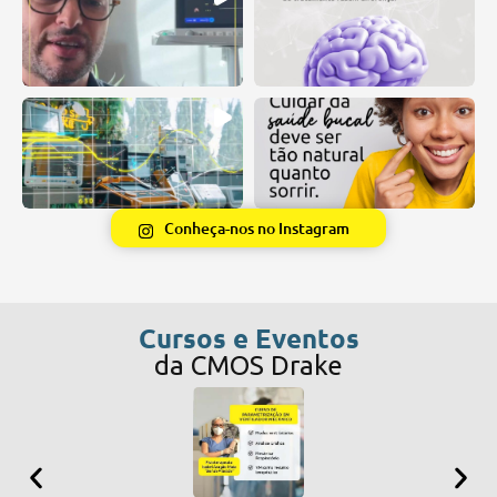
Conheça-nos no Instagram
Cursos e Eventos
da CMOS Drake