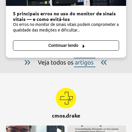
5 principais erros no uso do monitor de sinais
vitais — e como evitá-los
Os erros no monitor de sinais vitais podem comprometer a
qualidade das medições e dificultar...
Continuar lendo
cmos.drake