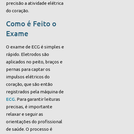
precisão a atividade elétrica
do coração.
Como é Feito o
Exame
O exame de ECG é simples e
rápido. Eletrodos são
aplicados no peito, braços e
pernas para captar os
impulsos elétricos do
coração, que são então
registrados pela máquina de
ECG
. Para garantir leituras
precisas, é importante
relaxar e seguir as
orientações do profissional
de saúde. O processo é