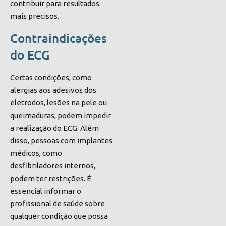
contribuir para resultados
mais precisos.
Contraindicações
do ECG
Certas condições, como
alergias aos adesivos dos
eletrodos, lesões na pele ou
queimaduras, podem impedir
a realização do ECG. Além
disso, pessoas com implantes
médicos, como
desfibriladores internos,
podem ter restrições. É
essencial informar o
profissional de saúde sobre
qualquer condição que possa