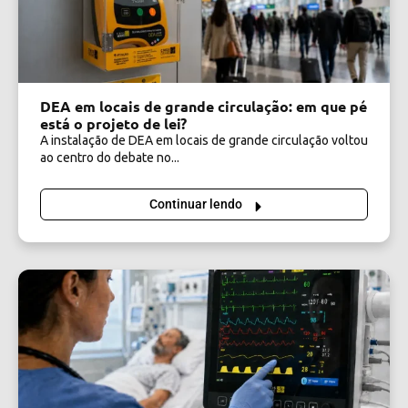
DEA em locais de grande circulação: em que pé
está o projeto de lei?
A instalação de DEA em locais de grande circulação voltou
ao centro do debate no...
Continuar lendo