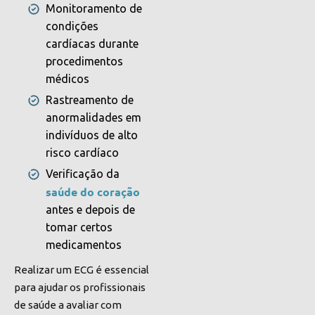
Monitoramento de
condições
cardíacas durante
procedimentos
médicos
Rastreamento de
anormalidades em
indivíduos de alto
risco cardíaco
Verificação da
saúde do coração
antes e depois de
tomar certos
medicamentos
Realizar um ECG é essencial
para ajudar os profissionais
de saúde a avaliar com