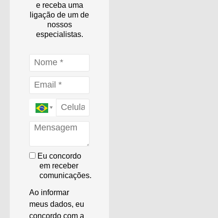
e receba uma
ligação de um de
nossos
especialistas.
Eu concordo
em receber
comunicações.
Ao informar
meus dados, eu
concordo com a