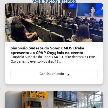
Veja outros artigos
Simpósio Sudeste do Sono: CMOS Drake
apresentou o CPAP Oxygênis no evento
Simpósio Sudeste do Sono: CMOS Drake destaca o CPAP
Oxygenis no evento Nos dias 17...
Continuar lendo