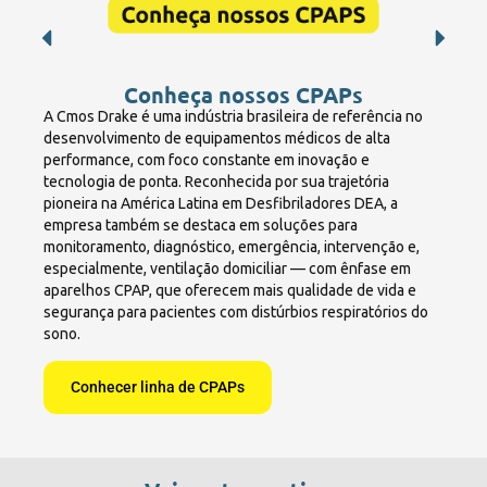
Conheça nossos CPAPs
A Cmos Drake é uma indústria brasileira de referência no
desenvolvimento de equipamentos médicos de alta
performance, com foco constante em inovação e
tecnologia de ponta. Reconhecida por sua trajetória
pioneira na América Latina em Desfibriladores DEA, a
empresa também se destaca em soluções para
monitoramento, diagnóstico, emergência, intervenção e,
especialmente, ventilação domiciliar — com ênfase em
aparelhos CPAP, que oferecem mais qualidade de vida e
segurança para pacientes com distúrbios respiratórios do
sono.
Conhecer linha de CPAPs