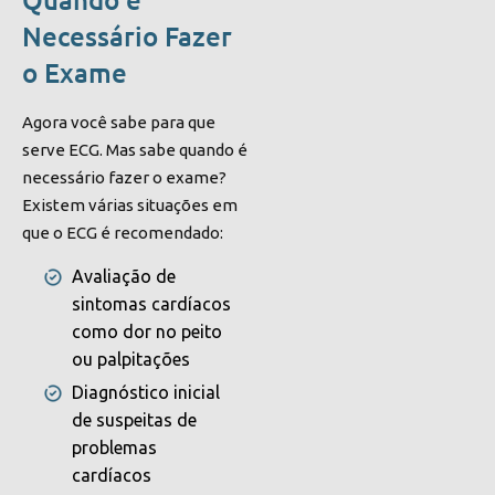
Necessário Fazer
o Exame
Agora você sabe para que
serve ECG. Mas sabe quando é
necessário fazer o exame?
Existem várias situações em
que o ECG é recomendado:
Avaliação de
sintomas cardíacos
como dor no peito
ou palpitações
Diagnóstico inicial
de suspeitas de
problemas
cardíacos