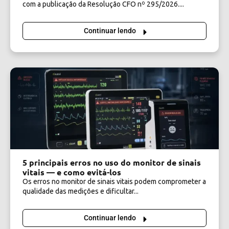
com a publicação da Resolução CFO nº 295/2026....
Continuar lendo
5 principais erros no uso do monitor de sinais
vitais — e como evitá-los
Os erros no monitor de sinais vitais podem comprometer a
qualidade das medições e dificultar...
Continuar lendo