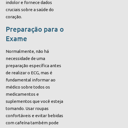
indolor e fornece dados
cruciais sobre a saúde do
coração.
Preparação para o
Exame
Normalmente, não há
necessidade de uma
preparação específica antes
de realizar o ECG, mas é
fundamental informar ao
médico sobre todos os
medicamentos e
suplementos que você esteja
tomando. Usar roupas
confortáveis e evitar bebidas
com cafeína também pode