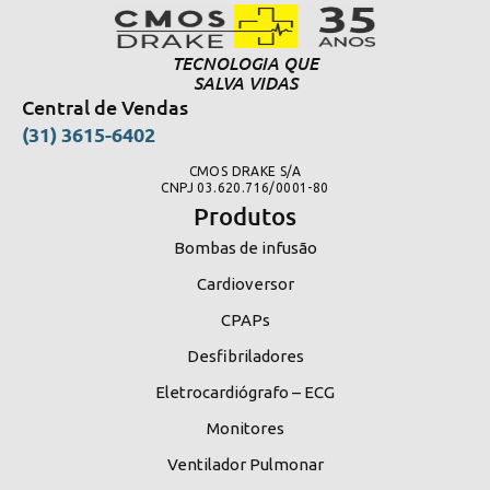
TECNOLOGIA QUE
SALVA VIDAS
Central de Vendas
(31) 3615-6402
CMOS DRAKE S/A
CNPJ 03.620.716/0001-80
Produtos
Bombas de infusão
Cardioversor
CPAPs
Desfibriladores
Eletrocardiógrafo – ECG
Monitores
Ventilador Pulmonar