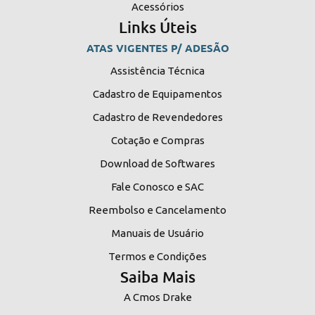
Acessórios
Links Úteis
ATAS VIGENTES P/ ADESÃO
Assistência Técnica
Cadastro de Equipamentos
Cadastro de Revendedores
Cotação e Compras
Download de Softwares
Fale Conosco e SAC
Reembolso e Cancelamento
Manuais de Usuário
Termos e Condições
Saiba Mais
A Cmos Drake