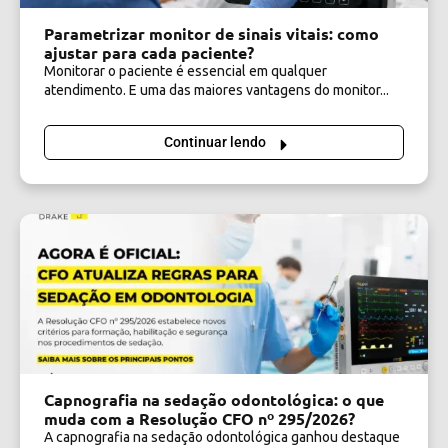
Parametrizar monitor de sinais vitais: como
ajustar para cada paciente?
Monitorar o paciente é essencial em qualquer
atendimento. E uma das maiores vantagens do monitor...
Continuar lendo
Capnografia na sedação odontológica: o que
muda com a Resolução CFO nº 295/2026?
A capnografia na sedação odontológica ganhou destaque