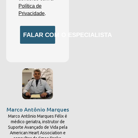
Política de
Privacidade
.
FALAR COM O ESPECIALISTA
Marco Antônio Marques
Marco Antônio Marques Félix é
médico geriatra, instrutor de
Suporte Avançado de Vida pela
American Heart Association e