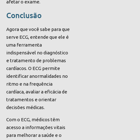
afetar o exame.
Conclusão
Agora que você sabe para que
serve ECG, entende que ele é
uma ferramenta
indispensável no diagnóstico
e tratamento de problemas
cardíacos. O ECG permite
identificar anormalidades no
ritmo e na frequência
cardíaca, avaliar a eficácia de
tratamentos e orientar
decisões médicas.
Com o ECG, médicos têm
acesso a informações vitais
para melhorar a saúde e o