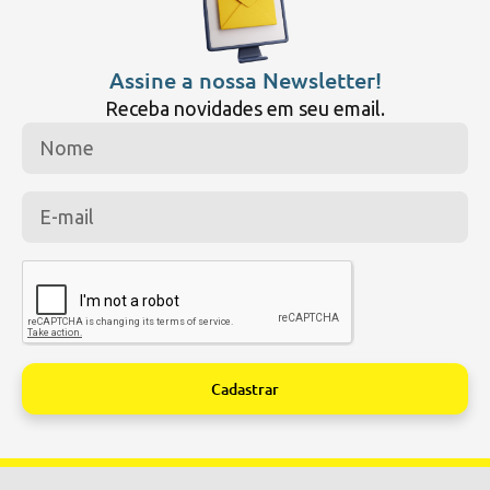
Assine a nossa Newsletter!
Receba novidades em seu email.
Cadastrar
Alternative: