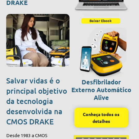
DRAKE
Salvar vidas é o
Desfibrilador
Externo Automático
principal objetivo
Alive
da tecnologia
desenvolvida na
Conheça todos os
CMOS DRAKE
detalhes
Desde 1983 a CMOS