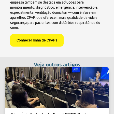
empresa também se destaca em soluções para
monitoramento, diagnóstico, emergência, intervenção e,
especialmente, ventilação domiciliar — com ênfase em
aparelhos CPAP, que oferecem mais qualidade de vida e
segurança para pacientes com distúrbios respiratórios do
sono.
Conhecer linha de CPAPs
Veja outros artigos