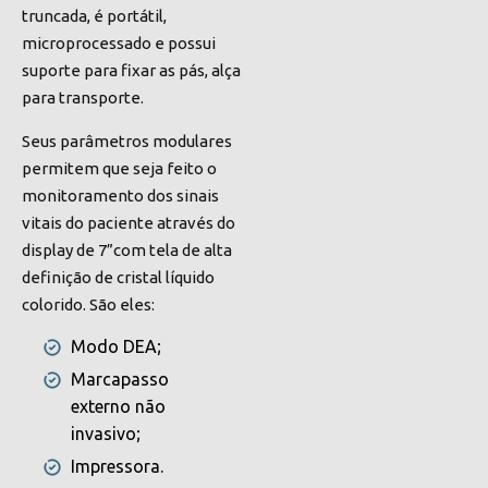
truncada, é portátil,
microprocessado e possui
suporte para fixar as pás, alça
para transporte.
Seus parâmetros modulares
permitem que seja feito o
monitoramento dos sinais
vitais do paciente através do
display de 7”com tela de alta
definição de cristal líquido
colorido. São eles:
Modo DEA;
Marcapasso
externo não
invasivo;
Impressora.