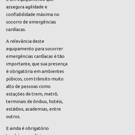
assegura agilidade e
confiabilidade máxima no
socorro de emergências
cardíacas.
A relevância deste
equipamento para socorrer
emergências cardíacas é tão
importante, que sua presença
é obrigatória em ambientes
púbicos, com trânsito muito
alto de pessoas como
estações de trem, metrô,
terminais de ônibus, hotéis,
estádios, academias, entre
outros.
E ainda é obrigatório