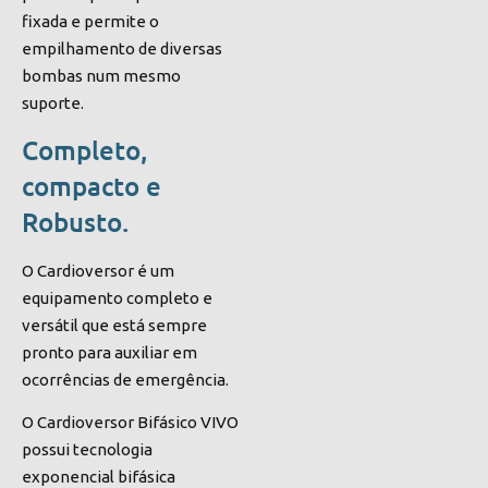
fixada e permite o
empilhamento de diversas
bombas num mesmo
suporte.
Completo,
compacto e
Robusto.
O Cardioversor é um
equipamento completo e
versátil que está sempre
pronto para auxiliar em
ocorrências de emergência.
O Cardioversor Bifásico VIVO
possui tecnologia
exponencial bifásica