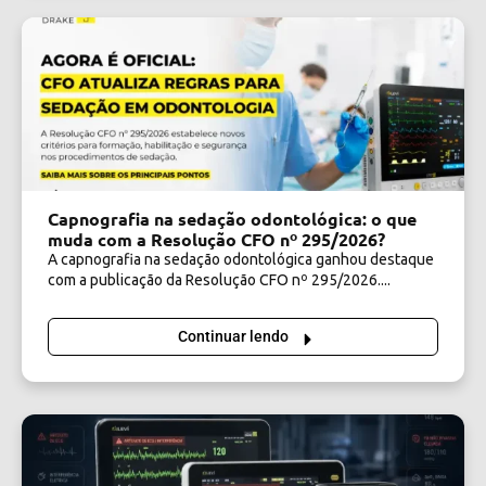
Capnografia na sedação odontológica: o que
muda com a Resolução CFO nº 295/2026?
A capnografia na sedação odontológica ganhou destaque
com a publicação da Resolução CFO nº 295/2026....
Continuar lendo