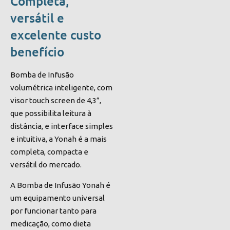
Completa,
versátil e
excelente custo
benefício
Bomba de Infusão
volumétrica inteligente, com
visor touch screen de 4,3”,
que possibilita leitura à
distância, e interface simples
e intuitiva, a Yonah é a mais
completa, compacta e
versátil do mercado.
A Bomba de Infusão Yonah é
um equipamento universal
por funcionar tanto para
medicação, como dieta