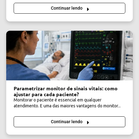
Continuar lendo
Parametrizar monitor de sinais vitais: como
ajustar para cada paciente?
Monitorar o paciente é essencial em qualquer
atendimento. E uma das maiores vantagens do monitor...
Continuar lendo