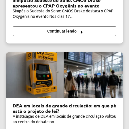
Simpósio Sudeste do Sono: CMOS Drake
apresentou o CPAP Oxygênis no evento
Simpósio Sudeste do Sono: CMOS Drake destaca o CPAP
Oxygenis no evento Nos dias 17...
Continuar lendo
DEA em locais de grande circulação: em que pé
está o projeto de lei?
A instalação de DEA em locais de grande circulação voltou
ao centro do debate no...