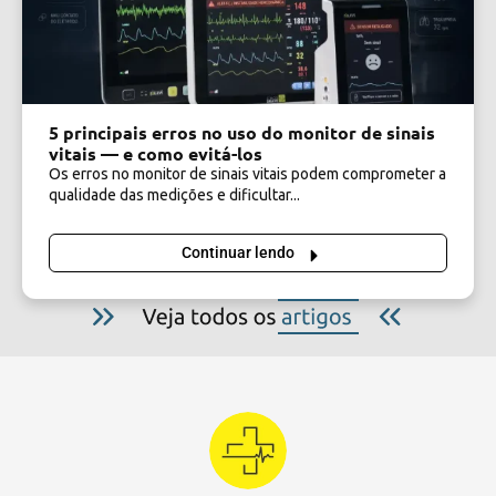
5 principais erros no uso do monitor de sinais
vitais — e como evitá-los
Os erros no monitor de sinais vitais podem comprometer a
qualidade das medições e dificultar...
Continuar lendo