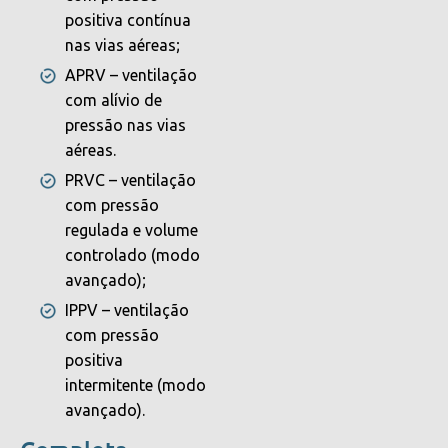
positiva contínua
nas vias aéreas;
APRV – ventilação
com alívio de
pressão nas vias
aéreas.
PRVC – ventilação
com pressão
regulada e volume
controlado (modo
avançado);
IPPV – ventilação
com pressão
positiva
intermitente (modo
avançado).