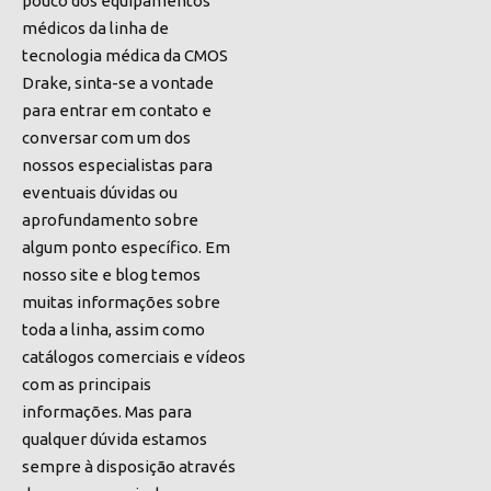
pouco dos equipamentos
médicos da linha de
tecnologia médica da CMOS
Drake, sinta-se a vontade
para entrar em contato e
conversar com um dos
nossos especialistas para
eventuais dúvidas ou
aprofundamento sobre
algum ponto específico. Em
nosso site e blog temos
muitas informações sobre
toda a linha, assim como
catálogos comerciais e vídeos
com as principais
informações. Mas para
qualquer dúvida estamos
sempre à disposição através