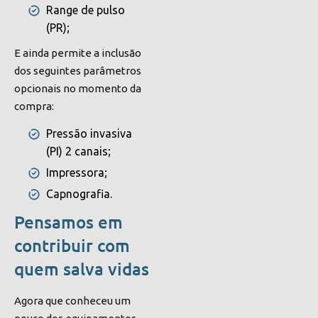
Range de pulso
(PR);
E ainda permite a inclusão
dos seguintes parâmetros
opcionais no momento da
compra:
Pressão invasiva
(PI) 2 canais;
Impressora;
Capnografia.
Pensamos em
contribuir com
quem salva vidas
Agora que conheceu um