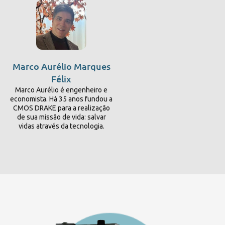
Marco Aurélio Marques
Félix
Marco Aurélio é engenheiro e
economista. Há 35 anos fundou a
CMOS DRAKE para a realização
de sua missão de vida: salvar
vidas através da tecnologia.