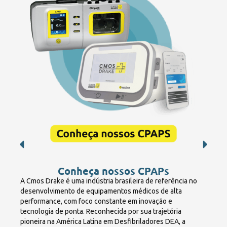
Conheça nossos CPAPs
A Cmos Drake é uma indústria brasileira de referência no
desenvolvimento de equipamentos médicos de alta
performance, com foco constante em inovação e
tecnologia de ponta. Reconhecida por sua trajetória
pioneira na América Latina em Desfibriladores DEA, a