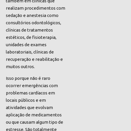
também em clínicas que
realizam procedimentos com
sedação e anestesia como
consultórios odontológicos,
clínicas de tratamentos
estéticos, de fisioterapia,
unidades de exames
laboratoriais, clínicas de
recuperação e reabilitação e
muitos outros.
Isso porque não é raro
ocorrer emergências com
problemas cardíacos em
locais públicos e em
atividades que evolvam
aplicação de medicamentos
ou que causam algum tipo de
estresse. São totalmente