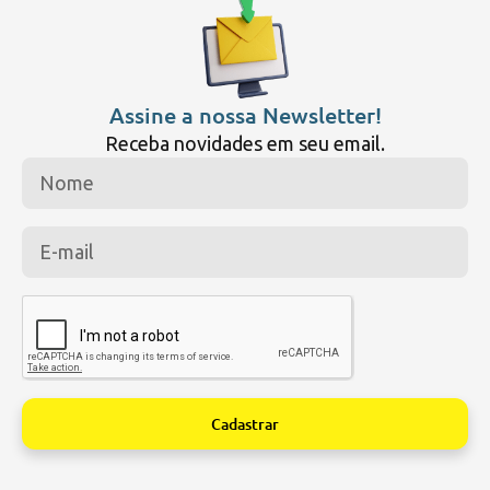
Assine a nossa Newsletter!
Receba novidades em seu email.
Cadastrar
Alternative: