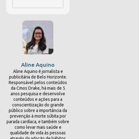
Aline Aquino
Aline Aquino é jornalista e
publicitária de Belo Horizonte.
Responsável pelos conteúdos
da Cmos Drake, há mais de 5
anos pesquisa e desenvolve
conteúdos e ações para a
conscientização do grande
público sobre a importância da
prevenção à morte súbita por
parada cardíaca, e também sobre
como levar mais saúde e
qualidade de vida às pessoas
através da adoção de hábitos