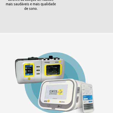
mais saudáveis e mais qualidade
de sono.