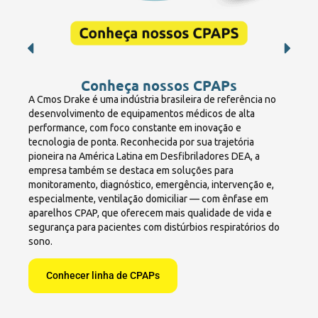
Conheça nossos CPAPs
A Cmos Drake é uma indústria brasileira de referência no
desenvolvimento de equipamentos médicos de alta
performance, com foco constante em inovação e
tecnologia de ponta. Reconhecida por sua trajetória
pioneira na América Latina em Desfibriladores DEA, a
empresa também se destaca em soluções para
monitoramento, diagnóstico, emergência, intervenção e,
especialmente, ventilação domiciliar — com ênfase em
aparelhos CPAP, que oferecem mais qualidade de vida e
segurança para pacientes com distúrbios respiratórios do
sono.
Conhecer linha de CPAPs