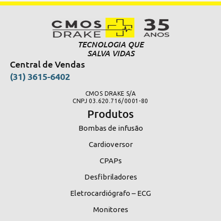
TECNOLOGIA QUE
SALVA VIDAS
Central de Vendas
(31) 3615-6402
CMOS DRAKE S/A
CNPJ 03.620.716/0001-80
Produtos
Bombas de infusão
Cardioversor
CPAPs
Desfibriladores
Eletrocardiógrafo – ECG
Monitores