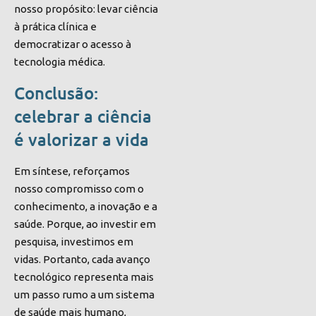
nosso propósito: levar ciência
à prática clínica e
democratizar o acesso à
tecnologia médica.
Conclusão:
celebrar a ciência
é valorizar a vida
Em síntese, reforçamos
nosso compromisso com o
conhecimento, a inovação e a
saúde. Porque, ao investir em
pesquisa, investimos em
vidas. Portanto, cada avanço
tecnológico representa mais
um passo rumo a um sistema
de saúde mais humano,