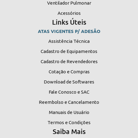
Ventilador Pulmonar
Acessórios
Links Úteis
ATAS VIGENTES P/ ADESÃO
Assistência Técnica
Cadastro de Equipamentos
Cadastro de Revendedores
Cotação e Compras
Download de Softwares
Fale Conosco e SAC
Reembolso e Cancelamento
Manuais de Usuário
Termos e Condições
Saiba Mais