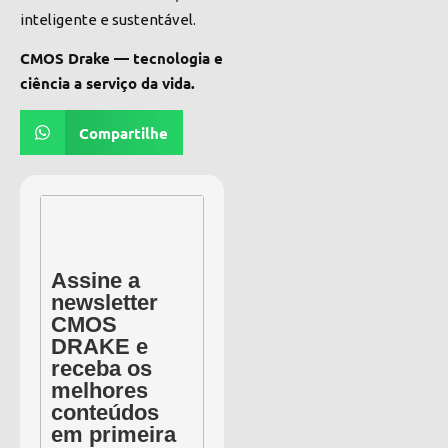
inteligente e sustentável.
CMOS Drake — tecnologia e
ciência a serviço da vida.
Compartilhe
Assine a
newsletter
CMOS
DRAKE e
receba os
melhores
conteúdos
em primeira