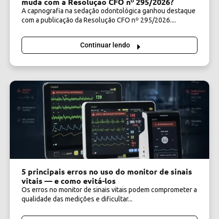
muda com a Resolução CFO nº 295/2026?
A capnografia na sedação odontológica ganhou destaque
com a publicação da Resolução CFO nº 295/2026....
Continuar lendo
5 principais erros no uso do monitor de sinais
vitais — e como evitá-los
Os erros no monitor de sinais vitais podem comprometer a
qualidade das medições e dificultar...