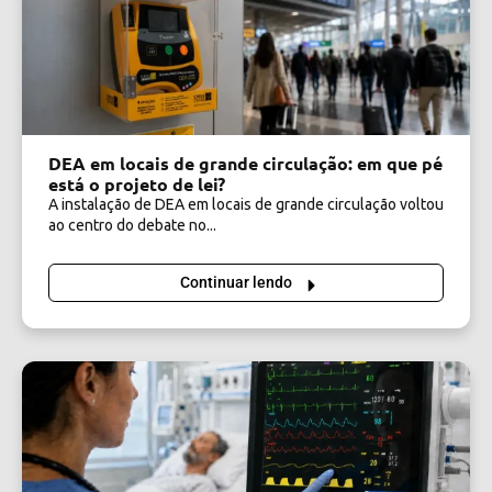
DEA em locais de grande circulação: em que pé
está o projeto de lei?
A instalação de DEA em locais de grande circulação voltou
ao centro do debate no...
Continuar lendo