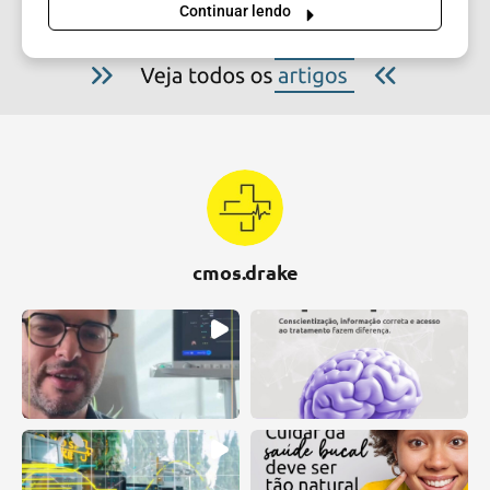
Continuar lendo
cmos.drake