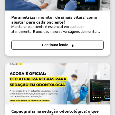
Parametrizar monitor de sinais vitais: como
ajustar para cada paciente?
Monitorar o paciente é essencial em qualquer
atendimento. E uma das maiores vantagens do monitor...
Continuar lendo
Capnografia na sedação odontológica: o que