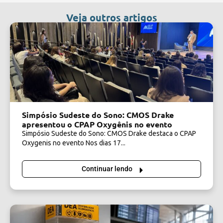
Veja outros artigos
Simpósio Sudeste do Sono: CMOS Drake
apresentou o CPAP Oxygênis no evento
Simpósio Sudeste do Sono: CMOS Drake destaca o CPAP
Oxygenis no evento Nos dias 17...
Continuar lendo