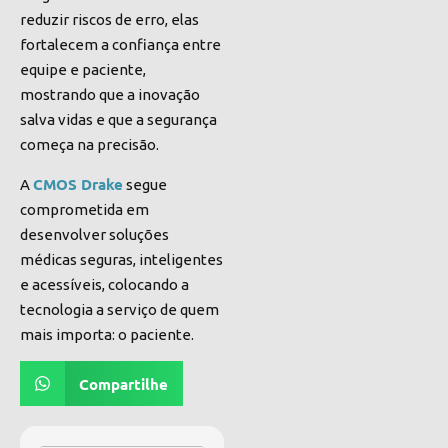
reduzir riscos de erro, elas
fortalecem a confiança entre
equipe e paciente,
mostrando que a inovação
salva vidas e que a segurança
começa na precisão.
CMOS Drake
A
segue
comprometida em
desenvolver soluções
médicas seguras, inteligentes
e acessíveis, colocando a
tecnologia a serviço de quem
mais importa: o paciente.
Compartilhe