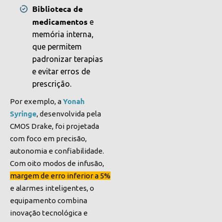
Biblioteca de
medicamentos
e
memória interna,
que permitem
padronizar terapias
e evitar erros de
prescrição.
Yonah
Por exemplo, a
Syringe
, desenvolvida pela
CMOS Drake, foi projetada
com foco em precisão,
autonomia e confiabilidade.
Com oito modos de infusão,
margem de erro inferior a 5%
e alarmes inteligentes, o
equipamento combina
inovação tecnológica e