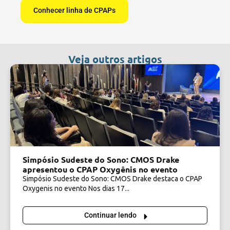
Conhecer linha de CPAPs
Veja outros artigos
Simpósio Sudeste do Sono: CMOS Drake
apresentou o CPAP Oxygênis no evento
Simpósio Sudeste do Sono: CMOS Drake destaca o CPAP
Oxygenis no evento Nos dias 17...
Continuar lendo