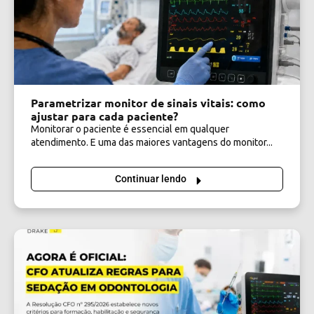
Parametrizar monitor de sinais vitais: como
ajustar para cada paciente?
Monitorar o paciente é essencial em qualquer
atendimento. E uma das maiores vantagens do monitor...
Continuar lendo