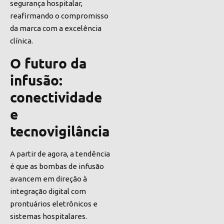
segurança hospitalar,
reafirmando o compromisso
da marca com a excelência
clínica.
O futuro da
infusão:
conectividade
e
tecnovigilância
A partir de agora, a tendência
é que as bombas de infusão
avancem em direção à
integração digital com
prontuários eletrônicos e
sistemas hospitalares.