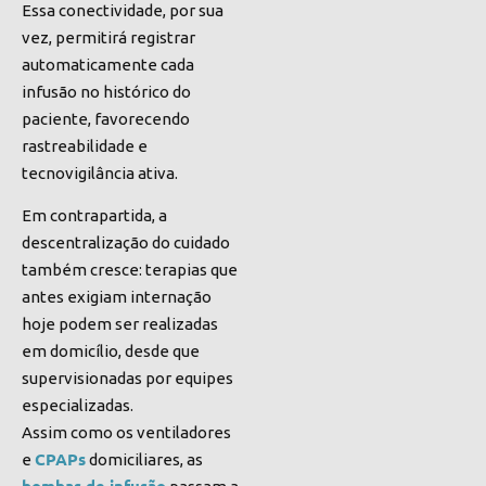
Essa conectividade, por sua
vez, permitirá registrar
automaticamente cada
infusão no histórico do
paciente, favorecendo
rastreabilidade e
tecnovigilância ativa.
Em contrapartida, a
descentralização do cuidado
também cresce: terapias que
antes exigiam internação
hoje podem ser realizadas
em domicílio, desde que
supervisionadas por equipes
especializadas.
Assim como os ventiladores
CPAPs
e
domiciliares, as
bombas de infusão