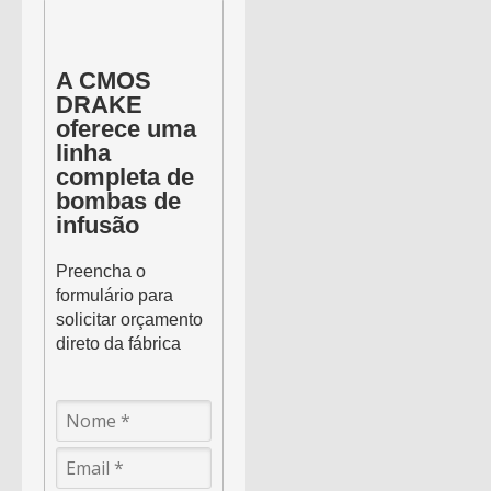
A CMOS
DRAKE
oferece uma
linha
completa de
bombas de
infusão
Preencha o
formulário para
solicitar orçamento
direto da fábrica