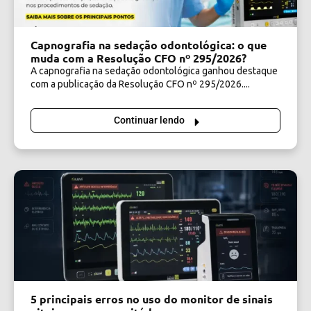
Capnografia na sedação odontológica: o que
muda com a Resolução CFO nº 295/2026?
A capnografia na sedação odontológica ganhou destaque
com a publicação da Resolução CFO nº 295/2026....
Continuar lendo
5 principais erros no uso do monitor de sinais