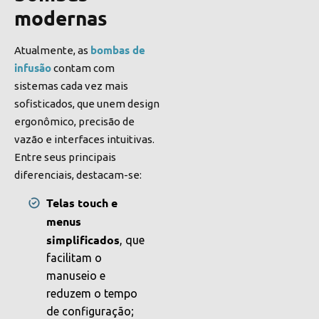
modernas
bombas de
Atualmente, as
infusão
contam com
sistemas cada vez mais
sofisticados, que unem design
ergonômico, precisão de
vazão e interfaces intuitivas.
Entre seus principais
diferenciais, destacam-se:
Telas touch e
menus
simplificados
, que
facilitam o
manuseio e
reduzem o tempo
de configuração;