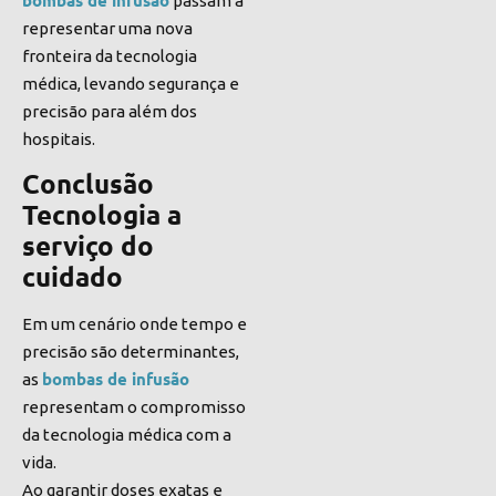
passam a
representar uma nova
fronteira da tecnologia
médica, levando segurança e
precisão para além dos
hospitais.
Conclusão
Tecnologia a
serviço do
cuidado
Em um cenário onde tempo e
precisão são determinantes,
bombas de infusão
as
representam o compromisso
da tecnologia médica com a
vida.
Ao garantir doses exatas e