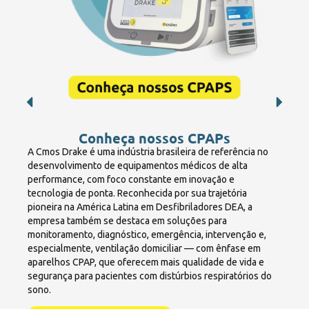
Conheça nossos CPAPs
A Cmos Drake é uma indústria brasileira de referência no
desenvolvimento de equipamentos médicos de alta
performance, com foco constante em inovação e
tecnologia de ponta. Reconhecida por sua trajetória
pioneira na América Latina em Desfibriladores DEA, a
empresa também se destaca em soluções para
monitoramento, diagnóstico, emergência, intervenção e,
especialmente, ventilação domiciliar — com ênfase em
aparelhos CPAP, que oferecem mais qualidade de vida e
segurança para pacientes com distúrbios respiratórios do
sono.