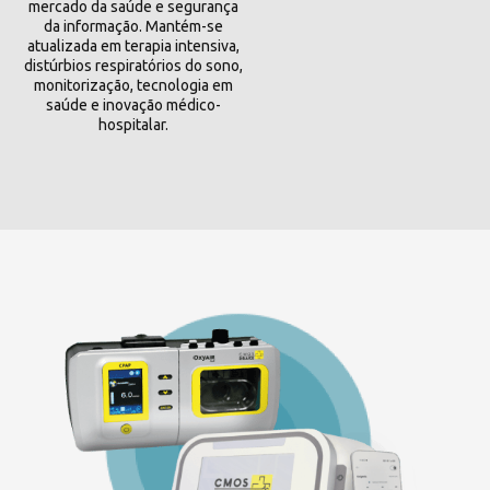
mercado da saúde e segurança
da informação. Mantém-se
atualizada em terapia intensiva,
distúrbios respiratórios do sono,
monitorização, tecnologia em
saúde e inovação médico-
hospitalar.