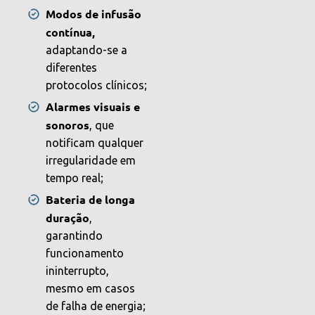
Modos de infusão
contínua,
adaptando-se a
diferentes
protocolos clínicos;
Alarmes visuais e
sonoros
, que
notificam qualquer
irregularidade em
tempo real;
Bateria de longa
duração
,
garantindo
funcionamento
ininterrupto,
mesmo em casos
de falha de energia;