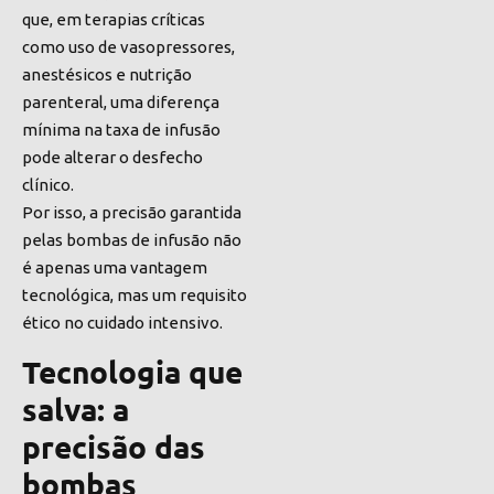
que, em terapias críticas
como uso de vasopressores,
anestésicos e nutrição
parenteral, uma diferença
mínima na taxa de infusão
pode alterar o desfecho
clínico.
Por isso, a precisão garantida
pelas bombas de infusão não
é apenas uma vantagem
tecnológica, mas um requisito
ético no cuidado intensivo.
Tecnologia que
salva: a
precisão das
bombas