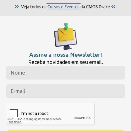
Assine a nossa Newsletter!
Receba novidades em seu email.