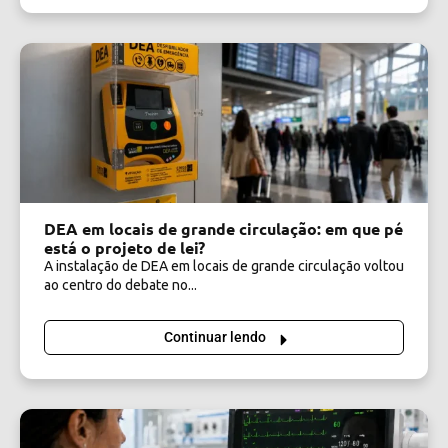
DEA em locais de grande circulação: em que pé
está o projeto de lei?
A instalação de DEA em locais de grande circulação voltou
ao centro do debate no...
Continuar lendo