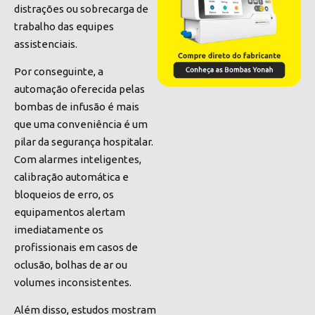
distrações ou sobrecarga de
trabalho das equipes
assistenciais.
Por conseguinte, a
automação oferecida pelas
bombas de infusão é mais
que uma conveniência é um
pilar da segurança hospitalar.
Com alarmes inteligentes,
calibração automática e
bloqueios de erro, os
equipamentos alertam
imediatamente os
profissionais em casos de
oclusão, bolhas de ar ou
volumes inconsistentes.
Além disso, estudos mostram