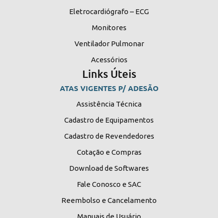
Eletrocardiógrafo – ECG
Monitores
Ventilador Pulmonar
Acessórios
Links Úteis
ATAS VIGENTES P/ ADESÃO
Assistência Técnica
Cadastro de Equipamentos
Cadastro de Revendedores
Cotação e Compras
Download de Softwares
Fale Conosco e SAC
Reembolso e Cancelamento
Manuais de Usuário