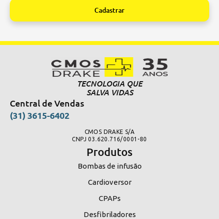
Cadastrar
Alternative:
TECNOLOGIA QUE
SALVA VIDAS
Central de Vendas
(31) 3615-6402
CMOS DRAKE S/A
CNPJ 03.620.716/0001-80
Produtos
Bombas de infusão
Cardioversor
CPAPs
Desfibriladores