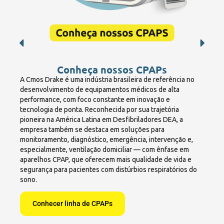
Conheça nossos CPAPs
A Cmos Drake é uma indústria brasileira de referência no
desenvolvimento de equipamentos médicos de alta
performance, com foco constante em inovação e
tecnologia de ponta. Reconhecida por sua trajetória
pioneira na América Latina em Desfibriladores DEA, a
empresa também se destaca em soluções para
monitoramento, diagnóstico, emergência, intervenção e,
especialmente, ventilação domiciliar — com ênfase em
aparelhos CPAP, que oferecem mais qualidade de vida e
segurança para pacientes com distúrbios respiratórios do
sono.
Conhecer linha de CPAPs