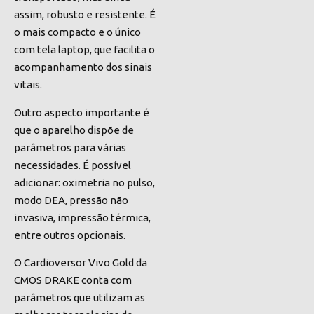
assim, robusto e resistente. É
o mais compacto e o único
com tela laptop, que facilita o
acompanhamento dos sinais
vitais.
Outro aspecto importante é
que o aparelho dispõe de
parâmetros para várias
necessidades. É possível
adicionar: oximetria no pulso,
modo DEA, pressão não
invasiva, impressão térmica,
entre outros opcionais.
O Cardioversor Vivo Gold da
CMOS DRAKE conta com
parâmetros que utilizam as