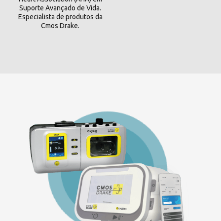
Suporte Avançado de Vida.
Especialista de produtos da
Cmos Drake.