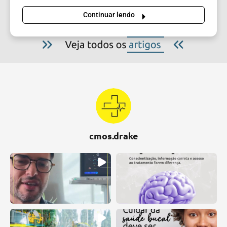
Continuar lendo
cmos.drake