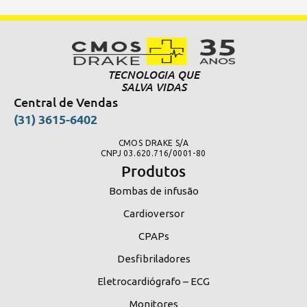
TECNOLOGIA QUE
SALVA VIDAS
Central de Vendas
(31) 3615-6402
CMOS DRAKE S/A
CNPJ 03.620.716/0001-80
Produtos
Bombas de infusão
Cardioversor
CPAPs
Desfibriladores
Eletrocardiógrafo – ECG
Monitores