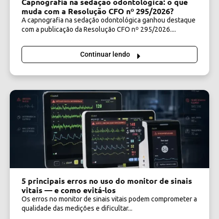
Capnografia na sedação odontológica: o que
muda com a Resolução CFO nº 295/2026?
A capnografia na sedação odontológica ganhou destaque
com a publicação da Resolução CFO nº 295/2026....
Continuar lendo
5 principais erros no uso do monitor de sinais
vitais — e como evitá-los
Os erros no monitor de sinais vitais podem comprometer a
qualidade das medições e dificultar...