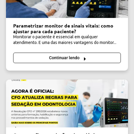
Parametrizar monitor de sinais vitais: como
ajustar para cada paciente?
Monitorar o paciente é essencial em qualquer
atendimento. E uma das maiores vantagens do monitor...
Continuar lendo