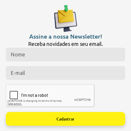
Assine a nossa Newsletter!
Receba novidades em seu email.
Cadastrar
Alternative: