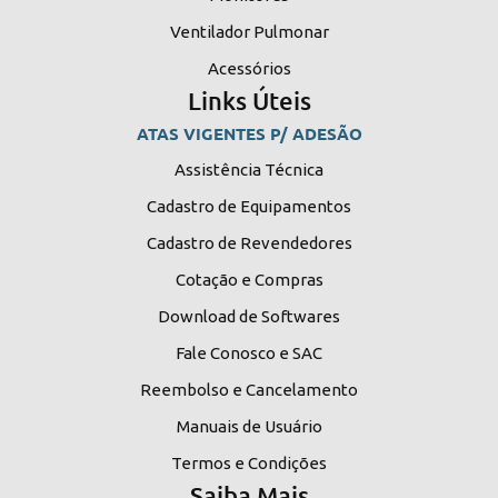
Ventilador Pulmonar
Acessórios
Links Úteis
ATAS VIGENTES P/ ADESÃO
Assistência Técnica
Cadastro de Equipamentos
Cadastro de Revendedores
Cotação e Compras
Download de Softwares
Fale Conosco e SAC
Reembolso e Cancelamento
Manuais de Usuário
Termos e Condições
Saiba Mais