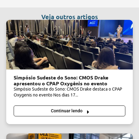
Veja outros artigos
Simpósio Sudeste do Sono: CMOS Drake
apresentou o CPAP Oxygênis no evento
Simpósio Sudeste do Sono: CMOS Drake destaca o CPAP
Oxygenis no evento Nos dias 17...
Continuar lendo