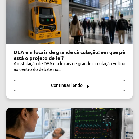
DEA em locais de grande circulação: em que pé
está o projeto de lei?
A instalação de DEA em locais de grande circulação voltou
ao centro do debate no...
Continuar lendo