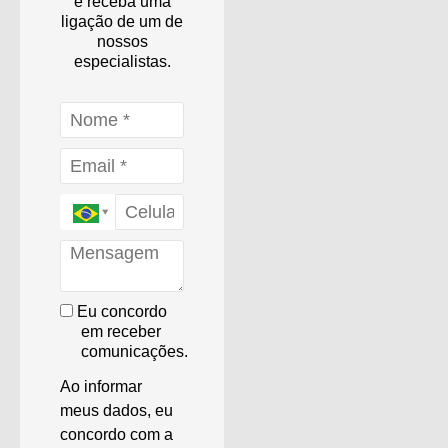
e receba uma
ligação de um de
nossos
especialistas.
Eu concordo
em receber
comunicações.
Ao informar
meus dados, eu
concordo com a