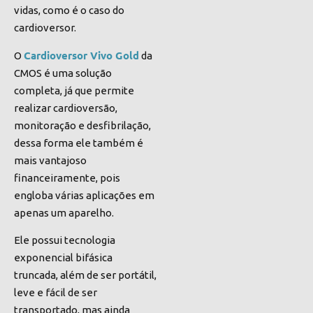
vidas, como é o caso do
cardioversor.
Cardioversor Vivo Gold
O
da
CMOS é uma solução
completa, já que permite
realizar cardioversão,
monitoração e desfibrilação,
dessa forma ele também é
mais vantajoso
financeiramente, pois
engloba várias aplicações em
apenas um aparelho.
Ele possui tecnologia
exponencial bifásica
truncada, além de ser portátil,
leve e fácil de ser
transportado, mas ainda