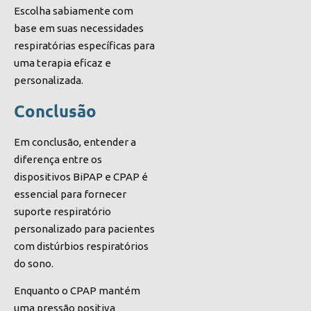
Escolha sabiamente com
base em suas necessidades
respiratórias específicas para
uma terapia eficaz e
personalizada.
Conclusão
Em conclusão, entender a
diferença entre os
dispositivos BiPAP e CPAP é
essencial para fornecer
suporte respiratório
personalizado para pacientes
com distúrbios respiratórios
do sono.
Enquanto o CPAP mantém
uma pressão positiva