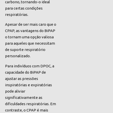
carbono, tornando-o ideal
para certas condições
respiratórias.
Apesar de ser mais caro que o
CPAP, as vantagens do BiPAP
o tornam uma opção valiosa
para aqueles que necessitam
de suporte respiratório
personalizado.
Para indivíduos com DPOC, a
capacidade do BiPAP de
ajustar as pressões
inspiratórias e expiratórias
pode aliviar
significativamente as
dificuldades respiratórias. Em
contraste, o CPAP é mais