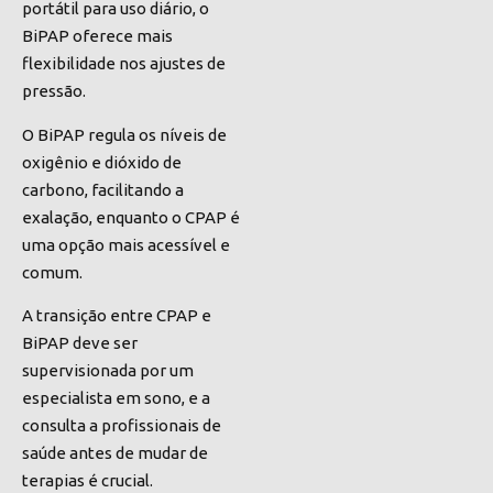
portátil para uso diário, o
BiPAP oferece mais
flexibilidade nos ajustes de
pressão.
O BiPAP regula os níveis de
oxigênio e dióxido de
carbono, facilitando a
exalação, enquanto o CPAP é
uma opção mais acessível e
comum.
A transição entre CPAP e
BiPAP deve ser
supervisionada por um
especialista em sono, e a
consulta a profissionais de
saúde antes de mudar de
terapias é crucial.