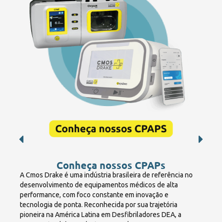
Conheça nossos CPAPs
A Cmos Drake é uma indústria brasileira de referência no
desenvolvimento de equipamentos médicos de alta
performance, com foco constante em inovação e
tecnologia de ponta. Reconhecida por sua trajetória
pioneira na América Latina em Desfibriladores DEA, a