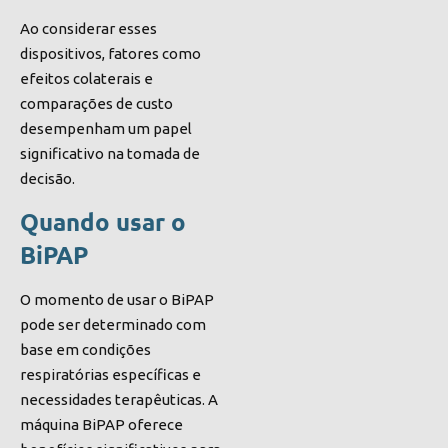
Ao considerar esses
dispositivos, fatores como
efeitos colaterais e
comparações de custo
desempenham um papel
significativo na tomada de
decisão.
Quando usar o
BiPAP
O momento de usar o BiPAP
pode ser determinado com
base em condições
respiratórias específicas e
necessidades terapêuticas. A
máquina BiPAP oferece