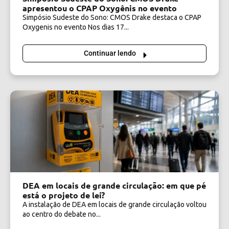
apresentou o CPAP Oxygênis no evento
Simpósio Sudeste do Sono: CMOS Drake destaca o CPAP
Oxygenis no evento Nos dias 17...
Continuar lendo
DEA em locais de grande circulação: em que pé
está o projeto de lei?
A instalação de DEA em locais de grande circulação voltou
ao centro do debate no...