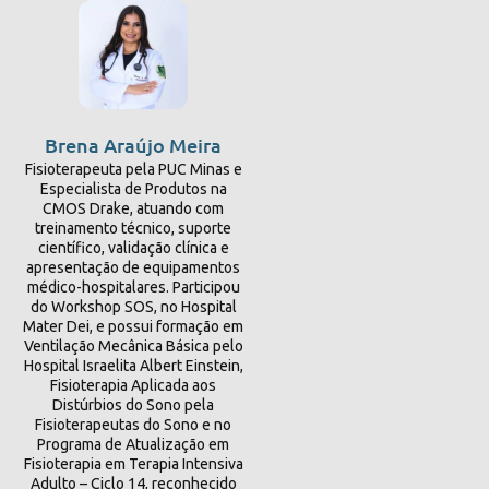
Brena Araújo Meira
Fisioterapeuta pela PUC Minas e
Especialista de Produtos na
CMOS Drake, atuando com
treinamento técnico, suporte
científico, validação clínica e
apresentação de equipamentos
médico-hospitalares. Participou
do Workshop SOS, no Hospital
Mater Dei, e possui formação em
Ventilação Mecânica Básica pelo
Hospital Israelita Albert Einstein,
Fisioterapia Aplicada aos
Distúrbios do Sono pela
Fisioterapeutas do Sono e no
Programa de Atualização em
Fisioterapia em Terapia Intensiva
Adulto – Ciclo 14, reconhecido