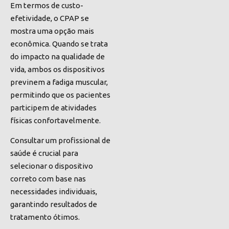
Em termos de custo-
efetividade, o CPAP se
mostra uma opção mais
econômica. Quando se trata
do impacto na qualidade de
vida, ambos os dispositivos
previnem a fadiga muscular,
permitindo que os pacientes
participem de atividades
físicas confortavelmente.
Consultar um profissional de
saúde é crucial para
selecionar o dispositivo
correto com base nas
necessidades individuais,
garantindo resultados de
tratamento ótimos.