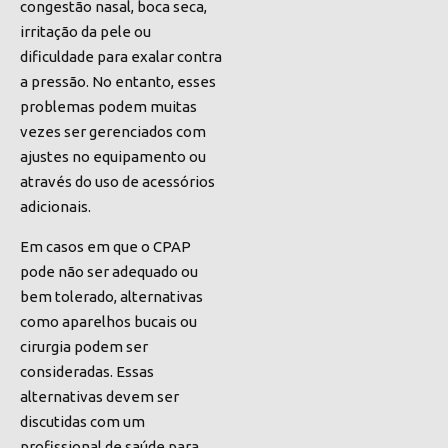
congestão nasal, boca seca,
irritação da pele ou
dificuldade para exalar contra
a pressão. No entanto, esses
problemas podem muitas
vezes ser gerenciados com
ajustes no equipamento ou
através do uso de acessórios
adicionais.
Em casos em que o CPAP
pode não ser adequado ou
bem tolerado, alternativas
como aparelhos bucais ou
cirurgia podem ser
consideradas. Essas
alternativas devem ser
discutidas com um
profissional de saúde para