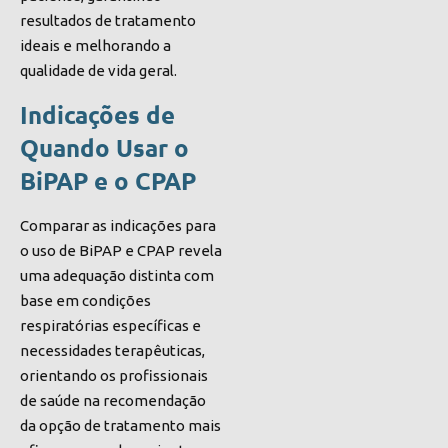
resultados de tratamento
ideais e melhorando a
qualidade de vida geral.
Indicações de
Quando Usar o
BiPAP e o CPAP
Comparar as indicações para
o uso de BiPAP e CPAP revela
uma adequação distinta com
base em condições
respiratórias específicas e
necessidades terapêuticas,
orientando os profissionais
de saúde na recomendação
da opção de tratamento mais