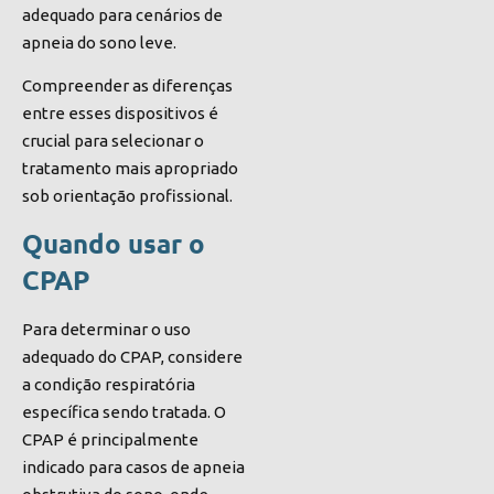
adequado para cenários de
apneia do sono leve.
Compreender as diferenças
entre esses dispositivos é
crucial para selecionar o
tratamento mais apropriado
sob orientação profissional.
Quando usar o
CPAP
Para determinar o uso
adequado do CPAP, considere
a condição respiratória
específica sendo tratada. O
CPAP é principalmente
indicado para casos de apneia