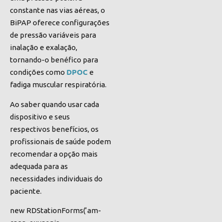
constante nas vias aéreas, o
BiPAP oferece configurações
de pressão variáveis para
inalação e exalação,
tornando-o benéfico para
DPOC
condições como
e
fadiga muscular respiratória.
Ao saber quando usar cada
dispositivo e seus
respectivos benefícios, os
profissionais de saúde podem
recomendar a opção mais
adequada para as
necessidades individuais do
paciente.
new RDStationForms(‘am-