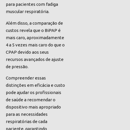
para pacientes com fadiga
muscular respiratória.
Além disso, a comparação de
custos revela que o BiPAP é
mais caro, aproximadamente
4 a 5 vezes mais caro do que o
CPAP devido aos seus
recursos avançados de ajuste
de pressão.
Compreender essas
distinções em eficácia e custo
pode ajudar os profissionais
de saúde a recomendar o
dispositivo mais apropriado
para as necessidades
respiratórias de cada
paciente, garantindo