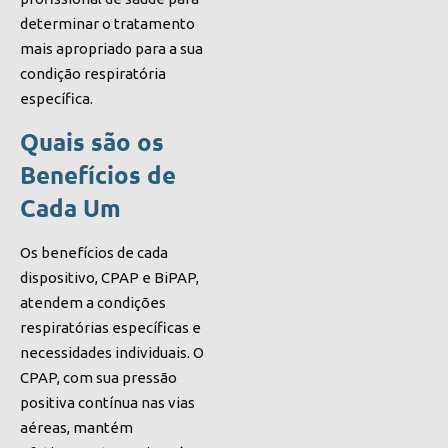
determinar o tratamento
mais apropriado para a sua
condição respiratória
específica.
Quais são os
Benefícios de
Cada Um
Os benefícios de cada
dispositivo, CPAP e BiPAP,
atendem a condições
respiratórias específicas e
necessidades individuais. O
CPAP, com sua pressão
positiva contínua nas vias
aéreas, mantém