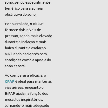
sono, sendo especialmente
benéfico para a apneia
obstrutiva do sono.
Por outro lado, o BiPAP
fornece dois níveis de
pressão, sendo mais elevado
durante a inalação e mais
baixo durante a exalação,
auxiliando pacientes com
condições como a apneia do
sono central.
Ao comparar a eficácia, o
CPAP
é ideal para manter as
vias aéreas, enquanto o
BiPAP ajuda na função dos
músculos inspiratórios,
tornando-o mais adequado