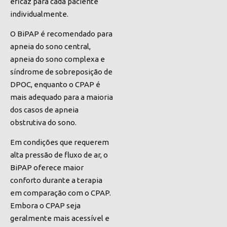
eficaz para cada paciente
individualmente.
O BiPAP é recomendado para
apneia do sono central,
apneia do sono complexa e
síndrome de sobreposição de
DPOC, enquanto o CPAP é
mais adequado para a maioria
dos casos de apneia
obstrutiva do sono.
Em condições que requerem
alta pressão de fluxo de ar, o
BiPAP oferece maior
conforto durante a terapia
em comparação com o CPAP.
Embora o CPAP seja
geralmente mais acessível e