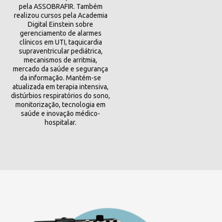
pela ASSOBRAFIR. Também
realizou cursos pela Academia
Digital Einstein sobre
gerenciamento de alarmes
clínicos em UTI, taquicardia
supraventricular pediátrica,
mecanismos de arritmia,
mercado da saúde e segurança
da informação. Mantém-se
atualizada em terapia intensiva,
distúrbios respiratórios do sono,
monitorização, tecnologia em
saúde e inovação médico-
hospitalar.