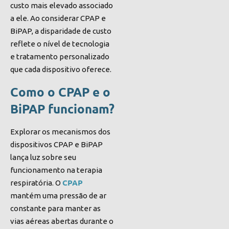
custo mais elevado associado
a ele. Ao considerar CPAP e
BiPAP, a disparidade de custo
reflete o nível de tecnologia
e tratamento personalizado
que cada dispositivo oferece.
Como o CPAP e o
BiPAP funcionam?
Explorar os mecanismos dos
dispositivos CPAP e BiPAP
lança luz sobre seu
funcionamento na terapia
CPAP
respiratória. O
mantém uma pressão de ar
constante para manter as
vias aéreas abertas durante o