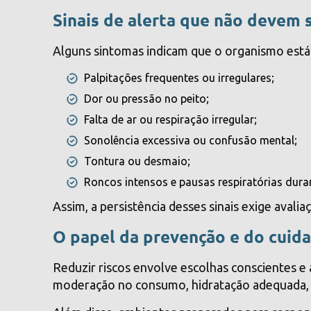
Sinais de alerta que não devem 
Alguns sintomas indicam que o organismo está
Palpitações frequentes ou irregulares;
Dor ou pressão no peito;
Falta de ar ou respiração irregular;
Sonolência excessiva ou confusão mental;
Tontura ou desmaio;
Roncos intensos e pausas respiratórias dura
Assim, a persistência desses sinais exige avalia
O papel da prevenção e do cuid
Reduzir riscos envolve escolhas conscientes
moderação no consumo, hidratação adequada, s