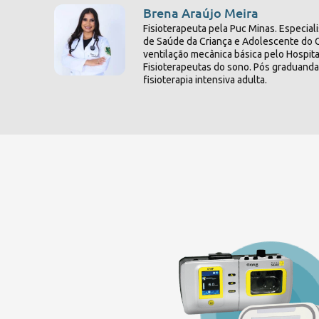
Brena Araújo Meira
Fisioterapeuta pela Puc Minas. Especia
de Saúde da Criança e Adolescente do C
ventilação mecânica básica pelo Hospital
Fisioterapeutas do sono. Pós graduanda
fisioterapia intensiva adulta.