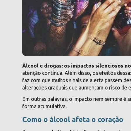
Álcool e drogas: os impactos silenciosos no
atenção contínua. Além disso, os efeitos dess
faz com que muitos sinais de alerta passem d
alterações graduais que aumentam o risco de 
Em outras palavras, o impacto nem sempre é 
forma acumulativa.
Como o álcool afeta o coração