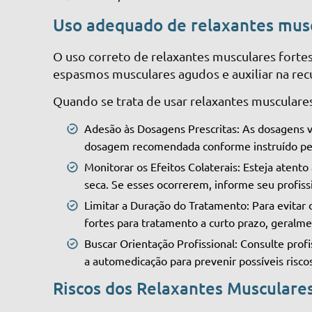
Uso adequado de relaxantes mus
O uso correto de relaxantes musculares fortes 
espasmos musculares agudos e auxiliar na rec
Quando se trata de usar relaxantes musculares,
Adesão às Dosagens Prescritas: As dosagens va
dosagem recomendada conforme instruído pelo
Monitorar os Efeitos Colaterais: Esteja atent
seca. Se esses ocorrerem, informe seu profis
Limitar a Duração do Tratamento: Para evitar 
fortes para tratamento a curto prazo, geral
Buscar Orientação Profissional: Consulte prof
a automedicação para prevenir possíveis risco
Riscos dos Relaxantes Musculare