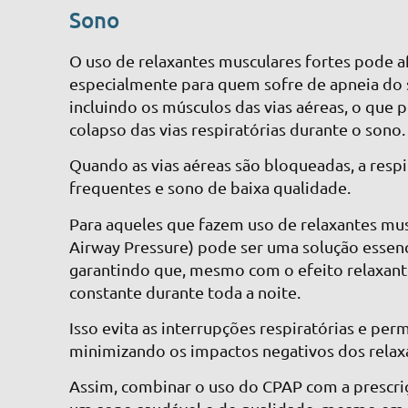
Sono
O uso de relaxantes musculares fortes pode af
especialmente para quem sofre de apneia do
incluindo os músculos das vias aéreas, o que 
colapso das vias respiratórias durante o sono
Quando as vias aéreas são bloqueadas, a resp
frequentes e sono de baixa qualidade.
Para aqueles que fazem uso de relaxantes mus
Airway Pressure) pode ser uma solução essenc
garantindo que, mesmo com o efeito relaxant
constante durante toda a noite.
Isso evita as interrupções respiratórias e pe
minimizando os impactos negativos dos relax
Assim, combinar o uso do CPAP com a prescri