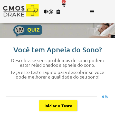
0
Você tem Apneia do Sono?
Descubra se seus problemas de sono podem
estar relacionados à apneia do sono.
Faça este teste rápido para descobrir se você
pode melhorar a qualidade do seu sono!
0 %
Iniciar o Teste