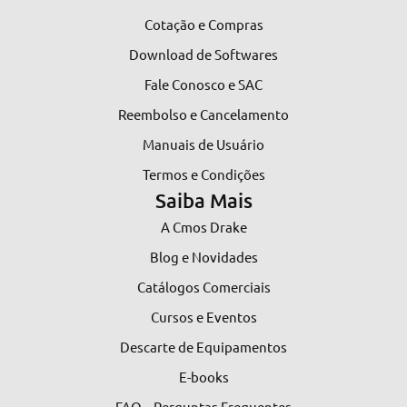
Cotação e Compras
Download de Softwares
Fale Conosco e SAC
Reembolso e Cancelamento
Manuais de Usuário
Termos e Condições
Saiba Mais
A Cmos Drake
Blog e Novidades
Catálogos Comerciais
Cursos e Eventos
Descarte de Equipamentos
E-books
FAQ – Perguntas Frequentes