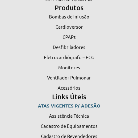
Produtos
Bombas de infusão
Cardioversor
CPAPs
Desfibriladores
Eletrocardiógrafo – ECG
Monitores
Ventilador Pulmonar
Acessórios
Links Úteis
ATAS VIGENTES P/ ADESÃO
Assistência Técnica
Cadastro de Equipamentos
Cadastro de Revendedores