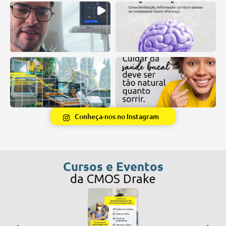
Conheça-nos no Instagram
Cursos e Eventos
da CMOS Drake