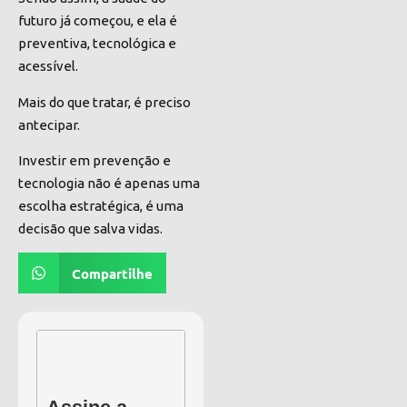
futuro já começou, e ela é
preventiva, tecnológica e
acessível.
Mais do que tratar, é preciso
antecipar.
Investir em prevenção e
tecnologia não é apenas uma
escolha estratégica, é uma
decisão que salva vidas.
Compartilhe