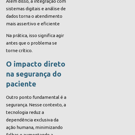
Além disso, a integração com
sistemas digitais e análise de
dados torna o atendimento
mais assertivo e eficiente
Na prática, isso significa agir
antes que o problema se
torne crítico.
O impacto direto
na segurança do
paciente
Outro ponto fundamental é a
segurança. Nesse contexto, a
tecnologia reduz a
dependência exclusiva da
ação humana, minimizando
falhas e aumentando a