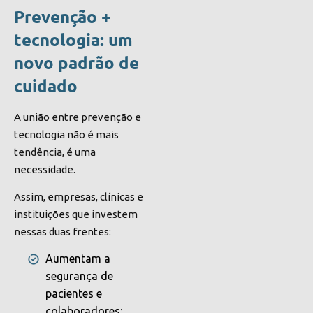
Prevenção +
tecnologia: um
novo padrão de
cuidado
A união entre prevenção e
tecnologia não é mais
tendência, é uma
necessidade.
Assim, empresas, clínicas e
instituições que investem
nessas duas frentes:
Aumentam a
segurança de
pacientes e
colaboradores;