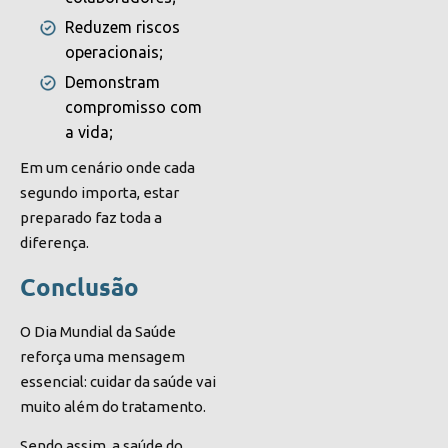
Reduzem riscos
operacionais;
Demonstram
compromisso com
a vida;
Em um cenário onde cada
segundo importa, estar
preparado faz toda a
diferença.
Conclusão
O Dia Mundial da Saúde
reforça uma mensagem
essencial: cuidar da saúde vai
muito além do tratamento.
Sendo assim, a saúde do