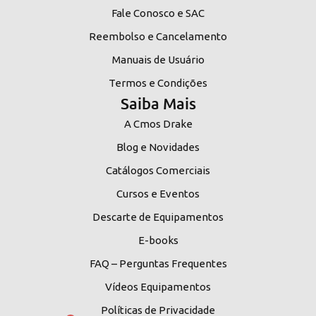
Fale Conosco e SAC
Reembolso e Cancelamento
Manuais de Usuário
Termos e Condições
Saiba Mais
A Cmos Drake
Blog e Novidades
Catálogos Comerciais
Cursos e Eventos
Descarte de Equipamentos
E-books
FAQ – Perguntas Frequentes
Vídeos Equipamentos
Políticas de Privacidade