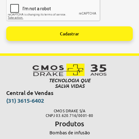
Cadastrar
Alternative:
TECNOLOGIA QUE
SALVA VIDAS
Central de Vendas
(31) 3615-6402
CMOS DRAKE S/A
CNPJ 03.620.716/0001-80
Produtos
Bombas de infusão