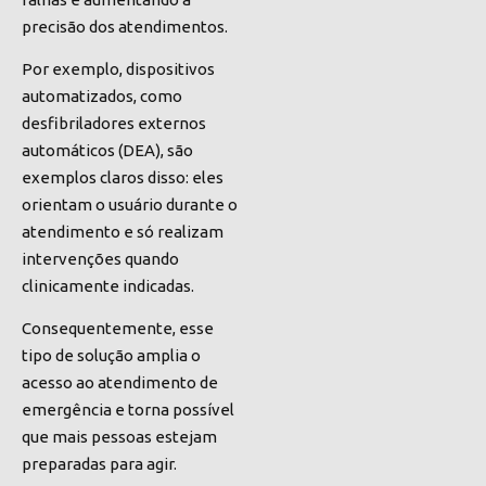
precisão dos atendimentos.
Por exemplo, dispositivos
automatizados, como
desfibriladores externos
automáticos (DEA), são
exemplos claros disso: eles
orientam o usuário durante o
atendimento e só realizam
intervenções quando
clinicamente indicadas.
Consequentemente, esse
tipo de solução amplia o
acesso ao atendimento de
emergência e torna possível
que mais pessoas estejam
preparadas para agir.