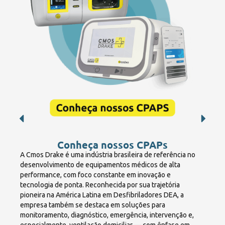
Conheça nossos CPAPs
A Cmos Drake é uma indústria brasileira de referência no
desenvolvimento de equipamentos médicos de alta
performance, com foco constante em inovação e
tecnologia de ponta. Reconhecida por sua trajetória
pioneira na América Latina em Desfibriladores DEA, a
empresa também se destaca em soluções para
monitoramento, diagnóstico, emergência, intervenção e,