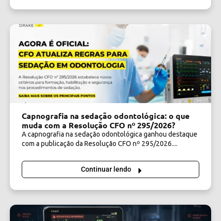
Capnografia na sedação odontológica: o que
muda com a Resolução CFO nº 295/2026?
A capnografia na sedação odontológica ganhou destaque
com a publicação da Resolução CFO nº 295/2026....
Continuar lendo