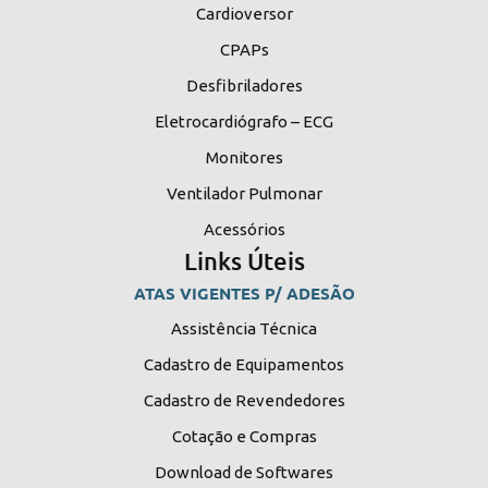
Cardioversor
CPAPs
Desfibriladores
Eletrocardiógrafo – ECG
Monitores
Ventilador Pulmonar
Acessórios
Links Úteis
ATAS VIGENTES P/ ADESÃO
Assistência Técnica
Cadastro de Equipamentos
Cadastro de Revendedores
Cotação e Compras
Download de Softwares