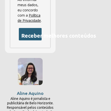
meus dados,
eu concordo
com a
Política
de Privacidade
.
Receber melhores conteúdos
Aline Aquino
Aline Aquino é jornalista e
publicitária de Belo Horizonte.
Responsável pelos conteúdos