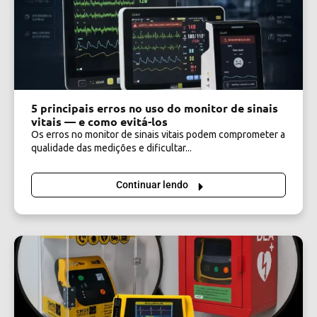
5 principais erros no uso do monitor de sinais
vitais — e como evitá-los
Os erros no monitor de sinais vitais podem comprometer a
qualidade das medições e dificultar...
Continuar lendo