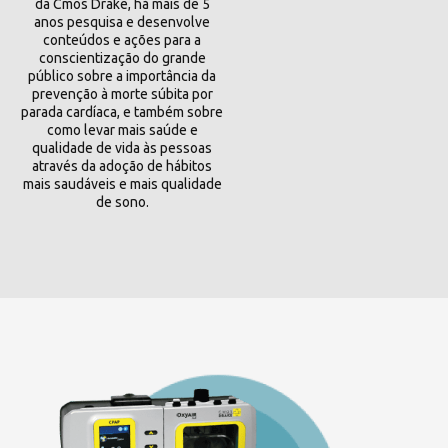
da Cmos Drake, há mais de 5
anos pesquisa e desenvolve
conteúdos e ações para a
conscientização do grande
público sobre a importância da
prevenção à morte súbita por
parada cardíaca, e também sobre
como levar mais saúde e
qualidade de vida às pessoas
através da adoção de hábitos
mais saudáveis e mais qualidade
de sono.