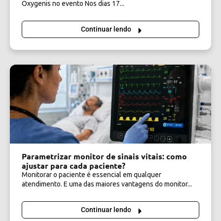
Oxygenis no evento Nos dias 17...
Continuar lendo
Parametrizar monitor de sinais vitais: como
ajustar para cada paciente?
Monitorar o paciente é essencial em qualquer
atendimento. E uma das maiores vantagens do monitor...
Continuar lendo