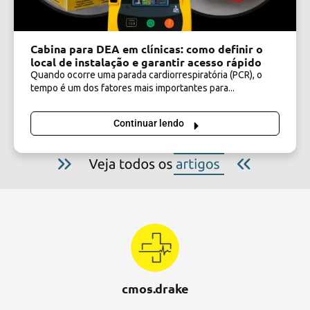
Cabina para DEA em clínicas: como definir o
local de instalação e garantir acesso rápido
Quando ocorre uma parada cardiorrespiratória (PCR), o
tempo é um dos fatores mais importantes para...
Continuar lendo
cmos.drake