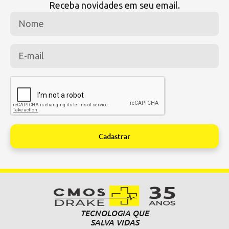
Receba novidades em seu email.
Cadastrar
Alternative:
TECNOLOGIA QUE
SALVA VIDAS