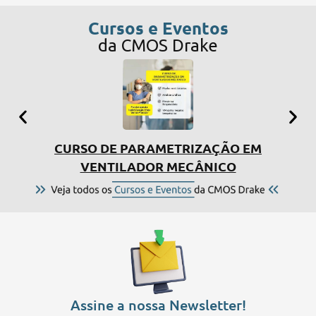
Cursos e Eventos
da CMOS Drake
CURSO DE PARAMETRIZAÇÃO EM
SIMP
VENTILADOR MECÂNICO
Assine a nossa Newsletter!