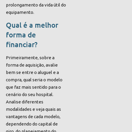
prolongamento da vida útil do
equipamento.
Qual é a melhor
forma de
financiar?
Primeiramente, sobre a
forma de aquisição, avalie
bem se entre o aluguel e a
compra, qual seria o modelo
que faz mais sentido para o
cenário do seu hospital.
Analise diferentes
modalidades e veja quais as
vantagens de cada modelo,
dependendo do capital de
giro, do planejamento do