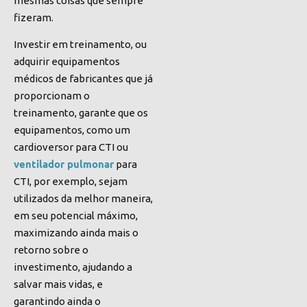
mesmas coisas que sempre
fizeram.
Investir em treinamento, ou
adquirir equipamentos
médicos de fabricantes que já
proporcionam o
treinamento, garante que os
equipamentos, como um
cardioversor para CTI ou
ventilador pulmonar
para
CTI, por exemplo, sejam
utilizados da melhor maneira,
em seu potencial máximo,
maximizando ainda mais o
retorno sobre o
investimento, ajudando a
salvar mais vidas, e
garantindo ainda o