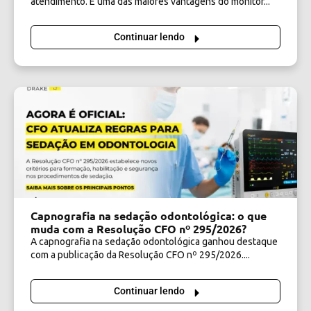
atendimento. E uma das maiores vantagens do monitor...
Continuar lendo
Capnografia na sedação odontológica: o que
muda com a Resolução CFO nº 295/2026?
A capnografia na sedação odontológica ganhou destaque
com a publicação da Resolução CFO nº 295/2026....
Continuar lendo