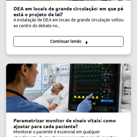
DEA em locais de grande circulação: em que pé
está o projeto de lei?
A instalação de DEA em locais de grande circulação voltou
ao centro do debate no...
Continuar lendo
Parametrizar monitor de sinais vitais: como
ajustar para cada paciente?
Monitorar o paciente é essencial em qualquer