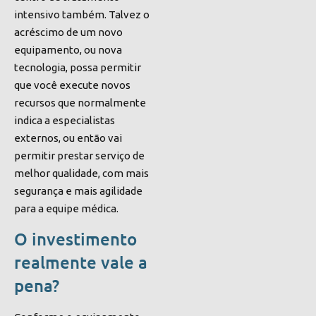
intensivo também. Talvez o
acréscimo de um novo
equipamento, ou nova
tecnologia, possa permitir
que você execute novos
recursos que normalmente
indica a especialistas
externos, ou então vai
permitir prestar serviço de
melhor qualidade, com mais
segurança e mais agilidade
para a equipe médica.
O investimento
realmente vale a
pena?