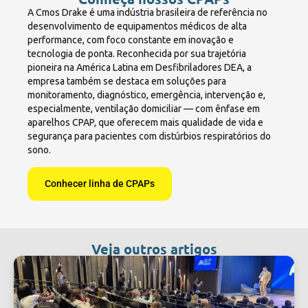
A Cmos Drake é uma indústria brasileira de referência no
desenvolvimento de equipamentos médicos de alta
performance, com foco constante em inovação e
tecnologia de ponta. Reconhecida por sua trajetória
pioneira na América Latina em Desfibriladores DEA, a
empresa também se destaca em soluções para
monitoramento, diagnóstico, emergência, intervenção e,
especialmente, ventilação domiciliar — com ênfase em
aparelhos CPAP, que oferecem mais qualidade de vida e
segurança para pacientes com distúrbios respiratórios do
sono.
Conhecer linha de CPAPs
Veja outros artigos