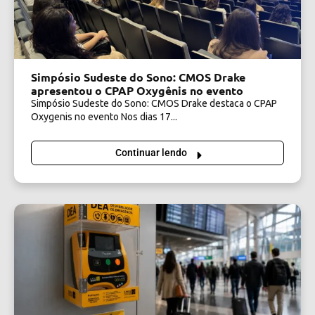
Simpósio Sudeste do Sono: CMOS Drake
apresentou o CPAP Oxygênis no evento
Simpósio Sudeste do Sono: CMOS Drake destaca o CPAP
Oxygenis no evento Nos dias 17...
Continuar lendo