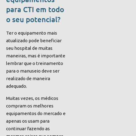
para CTI em todo
o seu potencial?
Ter o equipamento mais
atualizado pode beneficiar
seu hospital de muitas
maneiras, mas é importante
lembrar que o treinamento
para o manuseio deve ser
realizado de maneira
adequado.
Muitas vezes, os médicos
compram os melhores
equipamentos do mercado e
apenas os usam para
continuar fazendo as