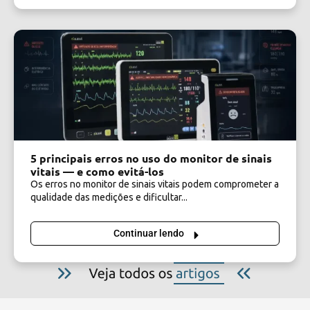
5 principais erros no uso do monitor de sinais
vitais — e como evitá-los
Os erros no monitor de sinais vitais podem comprometer a
qualidade das medições e dificultar...
Continuar lendo