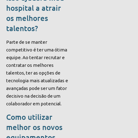
hospital a atrair
os melhores
talentos?
Parte de se manter
competitivo é ter uma ótima
equipe. Ao tentar recrutar e
contratar os melhores
talentos, ter as opções de
tecnologia mais atualizadas e
avançadas pode ser um fator
decisivo na decisão de um
colaborador em potencial.
Como utilizar
melhor os novos
equipamentos