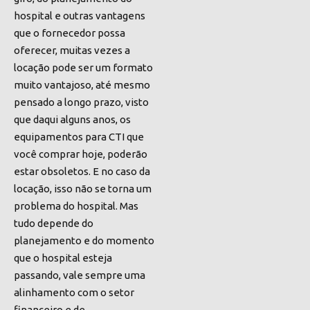
hospital e outras vantagens
que o fornecedor possa
oferecer, muitas vezes a
locação pode ser um formato
muito vantajoso, até mesmo
pensado a longo prazo, visto
que daqui alguns anos, os
equipamentos para CTI que
você comprar hoje, poderão
estar obsoletos. E no caso da
locação, isso não se torna um
problema do hospital. Mas
tudo depende do
planejamento e do momento
que o hospital esteja
passando, vale sempre uma
alinhamento com o setor
financeiro e de