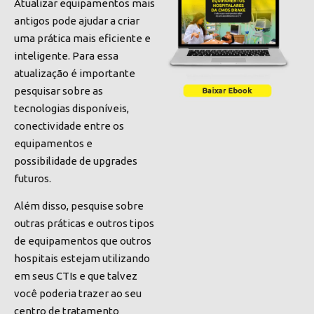
Atualizar equipamentos mais
antigos pode ajudar a criar
uma prática mais eficiente e
inteligente. Para essa
atualização é importante
pesquisar sobre as
tecnologias disponíveis,
conectividade entre os
equipamentos e
possibilidade de upgrades
futuros.
Além disso, pesquise sobre
outras práticas e outros tipos
de equipamentos que outros
hospitais estejam utilizando
em seus CTIs e que talvez
você poderia trazer ao seu
centro de tratamento