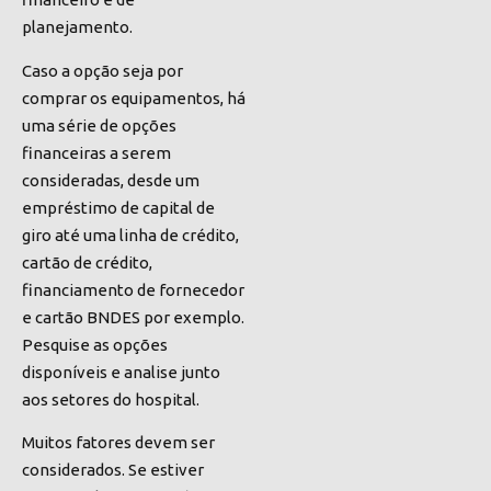
planejamento.
Caso a opção seja por
comprar os equipamentos, há
uma série de opções
financeiras a serem
consideradas, desde um
empréstimo de capital de
giro até uma linha de crédito,
cartão de crédito,
financiamento de fornecedor
e cartão BNDES por exemplo.
Pesquise as opções
disponíveis e analise junto
aos setores do hospital.
Muitos fatores devem ser
considerados. Se estiver