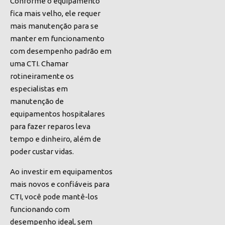
Conforme o equipamento
fica mais velho, ele requer
mais manutenção para se
manter em funcionamento
com desempenho padrão em
uma CTI. Chamar
rotineiramente os
especialistas em
manutenção de
equipamentos hospitalares
para fazer reparos leva
tempo e dinheiro, além de
poder custar vidas.
Ao investir em equipamentos
mais novos e confiáveis para
CTI, você pode mantê-los
funcionando com
desempenho ideal, sem