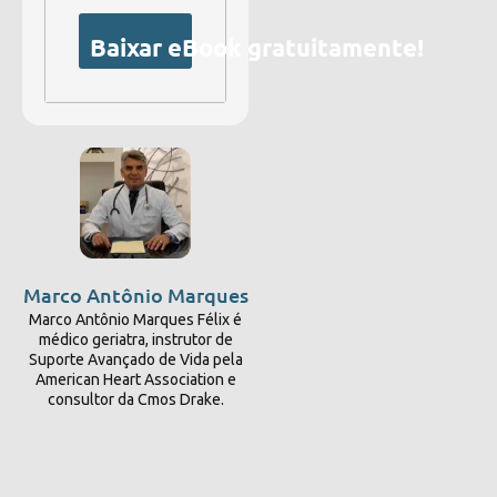
Baixar eBook gratuitamente!
Marco Antônio Marques
Marco Antônio Marques Félix é
médico geriatra, instrutor de
Suporte Avançado de Vida pela
American Heart Association e
consultor da Cmos Drake.