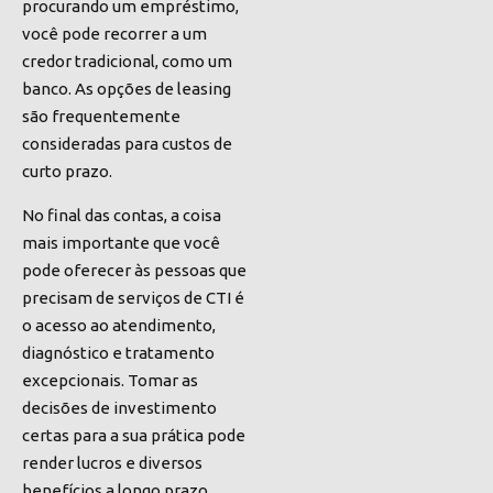
procurando um empréstimo,
você pode recorrer a um
credor tradicional, como um
banco. As opções de leasing
são frequentemente
consideradas para custos de
curto prazo.
No final das contas, a coisa
mais importante que você
pode oferecer às pessoas que
precisam de serviços de CTI é
o acesso ao atendimento,
diagnóstico e tratamento
excepcionais. Tomar as
decisões de investimento
certas para a sua prática pode
render lucros e diversos
benefícios a longo prazo.