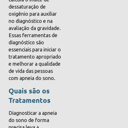
dessaturação de
oxigênio para auxiliar
no diagnóstico e na
avaliação da gravidade.
Essas ferramentas de
diagnóstico são
essenciais para iniciar o
tratamento apropriado
e melhorar a qualidade
de vida das pessoas
com apneia do sono.
Quais são os
Tratamentos
Diagnosticar a apneia
do sono de forma
precisa leva a