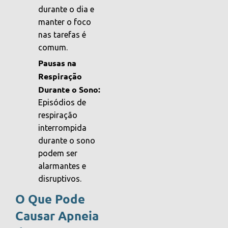
durante o dia e
manter o foco
nas tarefas é
comum.
Pausas na
Respiração
Durante o Sono:
Episódios de
respiração
interrompida
durante o sono
podem ser
alarmantes e
disruptivos.
O Que Pode
Causar Apneia