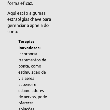
forma eficaz.
Aqui estão algumas
estratégias chave para
gerenciar a apneia do
sono:
Terapias
Inovadoras:
Incorporar
tratamentos de
ponta, como
estimulação da
via aérea
superior e
estimuladores
de nervos, pode
oferecer
soluções