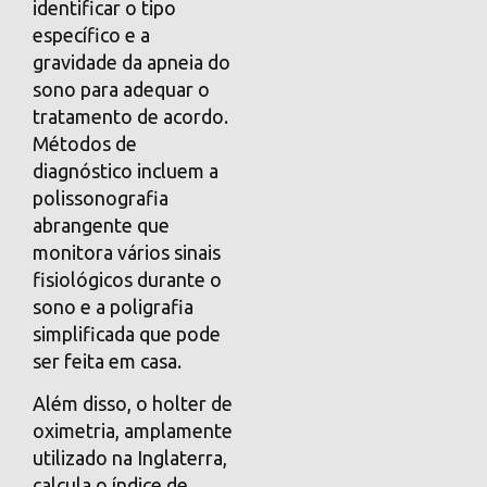
identificar o tipo
específico e a
gravidade da apneia do
sono para adequar o
tratamento de acordo.
Métodos de
diagnóstico incluem a
polissonografia
abrangente que
monitora vários sinais
fisiológicos durante o
sono e a poligrafia
simplificada que pode
ser feita em casa.
Além disso, o holter de
oximetria, amplamente
utilizado na Inglaterra,
calcula o índice de