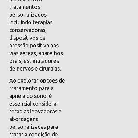
tratamentos
personalizados,
incluindo terapias
conservadoras,
dispositivos de
pressão positiva nas
vias aéreas, aparelhos
orais, estimuladores
de nervos e cirurgias.
Ao explorar opções de
tratamento para a
apneia do sono, é
essencial considerar
terapias inovadoras e
abordagens
personalizadas para
tratar a condição de