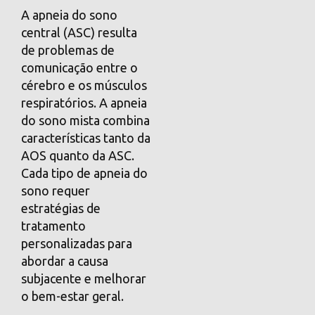
A apneia do sono
central (ASC) resulta
de problemas de
comunicação entre o
cérebro e os músculos
respiratórios. A apneia
do sono mista combina
características tanto da
AOS quanto da ASC.
Cada tipo de apneia do
sono requer
estratégias de
tratamento
personalizadas para
abordar a causa
subjacente e melhorar
o bem-estar geral.