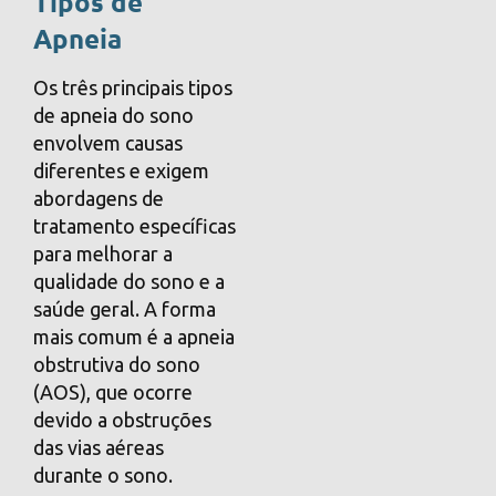
Tipos de
Apneia
Os três principais tipos
de apneia do sono
envolvem causas
diferentes e exigem
abordagens de
tratamento específicas
para melhorar a
qualidade do sono e a
saúde geral. A forma
mais comum é a apneia
obstrutiva do sono
(AOS), que ocorre
devido a obstruções
das vias aéreas
durante o sono.