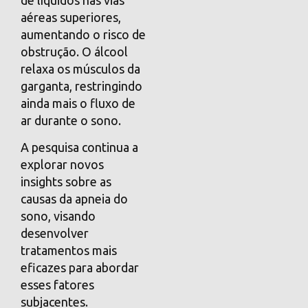
aéreas superiores,
aumentando o risco de
obstrução. O álcool
relaxa os músculos da
garganta, restringindo
ainda mais o fluxo de
ar durante o sono.
A pesquisa continua a
explorar novos
insights sobre as
causas da apneia do
sono, visando
desenvolver
tratamentos mais
eficazes para abordar
esses fatores
subjacentes.