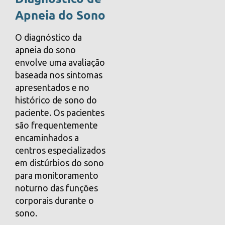
Apneia do Sono
O diagnóstico da
apneia do sono
envolve uma avaliação
baseada nos sintomas
apresentados e no
histórico de sono do
paciente. Os pacientes
são frequentemente
encaminhados a
centros especializados
em distúrbios do sono
para monitoramento
noturno das funções
corporais durante o
sono.