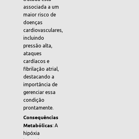
associada a um
maior risco de
doenças
cardiovasculares,
incluindo
pressão alta,
ataques
cardíacos e
fibrilação atrial,
destacando a
importância de
gerenciar essa
condição
prontamente.
Consequências
Metabólicas
: A
hipóxia