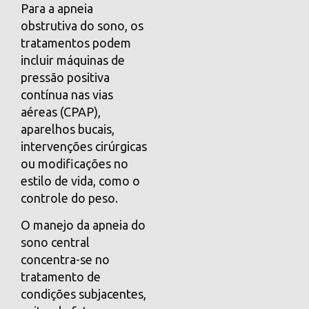
Para a apneia
obstrutiva do sono, os
tratamentos podem
incluir máquinas de
pressão positiva
contínua nas vias
aéreas (CPAP),
aparelhos bucais,
intervenções cirúrgicas
ou modificações no
estilo de vida, como o
controle do peso.
O manejo da apneia do
sono central
concentra-se no
tratamento de
condições subjacentes,