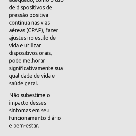
de dispositivos de
pressão positiva
contínua nas vias
aéreas (CPAP), fazer
ajustes no estilo de
vida e utilizar
dispositivos orais,
pode melhorar
significativamente sua
qualidade de vida e
saúde geral.
Não subestime o
impacto desses
sintomas em seu
funcionamento diário
e bem-estar.