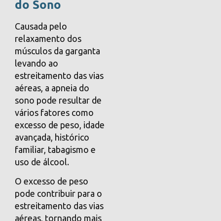
do Sono
Causada pelo
relaxamento dos
músculos da garganta
levando ao
estreitamento das vias
aéreas, a apneia do
sono pode resultar de
vários fatores como
excesso de peso, idade
avançada, histórico
familiar, tabagismo e
uso de álcool.
O excesso de peso
pode contribuir para o
estreitamento das vias
aéreas, tornando mais