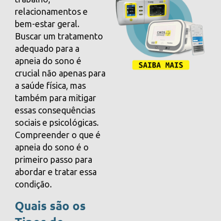
relacionamentos e
bem-estar geral.
Buscar um tratamento
adequado para a
apneia do sono é
crucial não apenas para
a saúde física, mas
também para mitigar
essas consequências
sociais e psicológicas.
Compreender o que é
apneia do sono é o
primeiro passo para
abordar e tratar essa
condição.
Quais são os