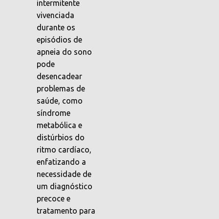
intermitente
vivenciada
durante os
episódios de
apneia do sono
pode
desencadear
problemas de
saúde, como
síndrome
metabólica e
distúrbios do
ritmo cardíaco,
enfatizando a
necessidade de
um diagnóstico
precoce e
tratamento para