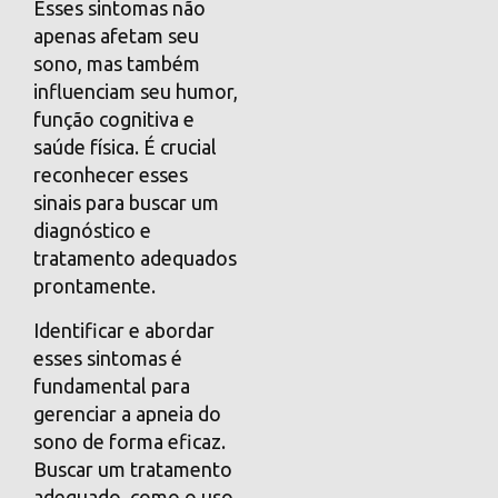
Esses sintomas não
apenas afetam seu
sono, mas também
influenciam seu humor,
função cognitiva e
saúde física. É crucial
reconhecer esses
sinais para buscar um
diagnóstico e
tratamento adequados
prontamente.
Identificar e abordar
esses sintomas é
fundamental para
gerenciar a apneia do
sono de forma eficaz.
Buscar um tratamento
adequado, como o uso