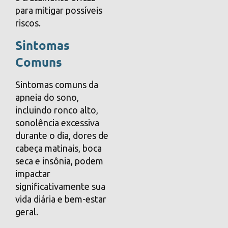
para mitigar possíveis
riscos.
Sintomas
Comuns
Sintomas comuns da
apneia do sono,
incluindo ronco alto,
sonolência excessiva
durante o dia, dores de
cabeça matinais, boca
seca e insônia, podem
impactar
significativamente sua
vida diária e bem-estar
geral.