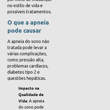
no estilo de vida e
possíveis tratamentos.
O que a apneia
pode causar
A apneia do sono não
tratada pode levar a
várias complicações,
como pressão alta,
problemas cardíacos,
diabetes tipo 2 e
questões hepáticas.
Impacto na
Qualidade de
Vida
: A apneia
do sono pode