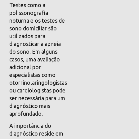
Testes como a
polissonografia
noturna e os testes de
sono domiciliar são
utilizados para
diagnosticar a apneia
do sono. Em alguns
casos, uma avaliação
adicional por
especialistas como
otorrinolaringologistas
ou cardiologistas pode
ser necessária para um
diagnóstico mais
aprofundado.
A importância do
diagnóstico reside em