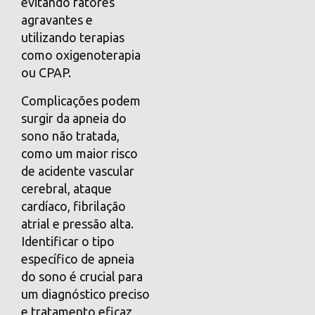
evitando fatores
agravantes e
utilizando terapias
como oxigenoterapia
ou CPAP.
Complicações podem
surgir da apneia do
sono não tratada,
como um maior risco
de acidente vascular
cerebral, ataque
cardíaco, fibrilação
atrial e pressão alta.
Identificar o tipo
específico de apneia
do sono é crucial para
um diagnóstico preciso
e tratamento eficaz