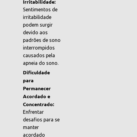
Irritabilidade:
Sentimentos de
irritabilidade
podem surgir
devido aos
padrões de sono
interrompidos
causados pela
apneia do sono.
Dificuldade
para
Permanecer
Acordado e
Concentrado:
Enfrentar
desafios para se
manter
acordado