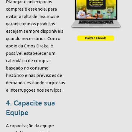
Planejar e antecipar as
compras é essencial para
evitar a falta de insumos e
garantir que os produtos
estejam sempre disponíveis
quando necessários. Com o
apoio da Cmos Drake, é
possível estabelecer um
calendário de compras
baseado no consumo
histórico e nas previsões de
demanda, evitando surpresas
e interrupções nos serviços.
4. Capacite sua
Equipe
A capacitação da equipe