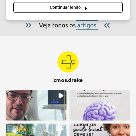
Continuar lendo
cmos.drake