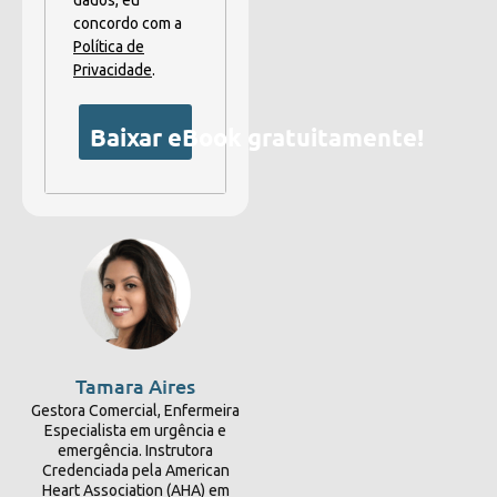
concordo com a
Política de
Privacidade
.
Baixar eBook gratuitamente!
Tamara Aires
Gestora Comercial, Enfermeira
Especialista em urgência e
emergência. Instrutora
Credenciada pela American
Heart Association (AHA) em