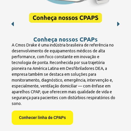
Conheça nossos CPAPs
A Cmos Drake é uma indústria brasileira de referência no
desenvolvimento de equipamentos médicos de alta
performance, com foco constante em inovação e
tecnologia de ponta. Reconhecida por sua trajetória
pioneira na América Latina em Desfibriladores DEA, a
empresa também se destaca em soluções para
monitoramento, diagnóstico, emergência, intervenção e,
especialmente, ventilação domiciliar — com ênfase em
aparelhos CPAP, que oferecem mais qualidade de vida e
segurança para pacientes com distúrbios respiratórios do
sono.
Conhecer linha de CPAPs