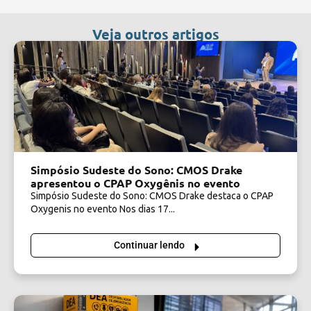
Veja outros artigos
Simpósio Sudeste do Sono: CMOS Drake
apresentou o CPAP Oxygênis no evento
Simpósio Sudeste do Sono: CMOS Drake destaca o CPAP
Oxygenis no evento Nos dias 17...
Continuar lendo