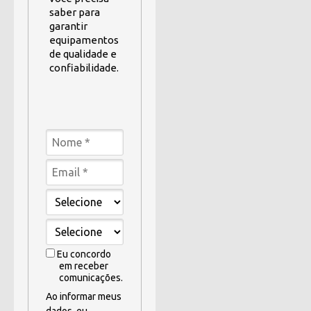
saber para
garantir
equipamentos
de qualidade e
confiabilidade.
Eu concordo
em receber
comunicações.
Ao informar meus
dados, eu