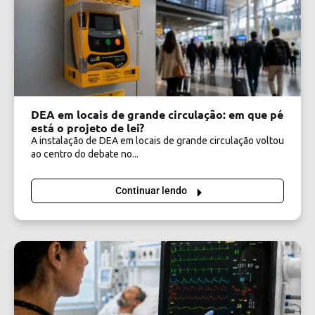
DEA em locais de grande circulação: em que pé
está o projeto de lei?
A instalação de DEA em locais de grande circulação voltou
ao centro do debate no...
Continuar lendo