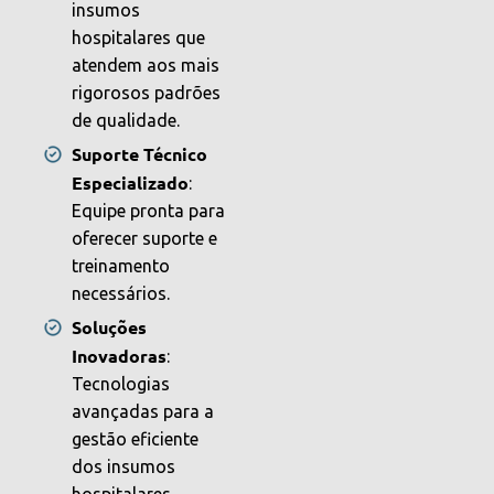
insumos
hospitalares que
atendem aos mais
rigorosos padrões
de qualidade.
Suporte Técnico
Especializado
:
Equipe pronta para
oferecer suporte e
treinamento
necessários.
Soluções
Inovadoras
:
Tecnologias
avançadas para a
gestão eficiente
dos insumos
hospitalares.