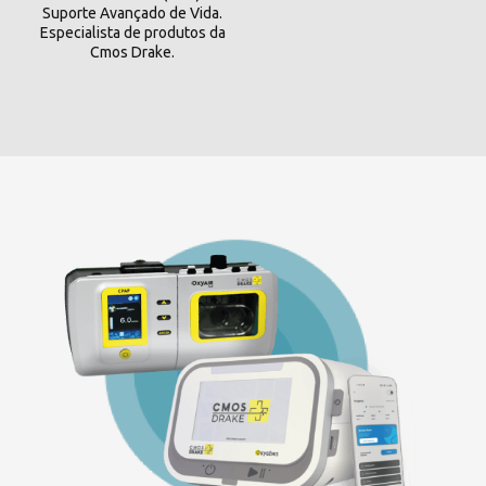
Suporte Avançado de Vida.
Especialista de produtos da
Cmos Drake.