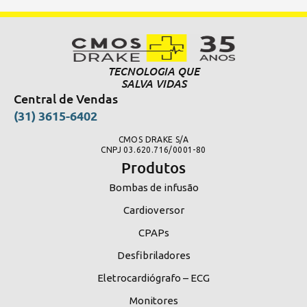
TECNOLOGIA QUE
SALVA VIDAS
Central de Vendas
(31) 3615-6402
CMOS DRAKE S/A
CNPJ 03.620.716/0001-80
Produtos
Bombas de infusão
Cardioversor
CPAPs
Desfibriladores
Eletrocardiógrafo – ECG
Monitores