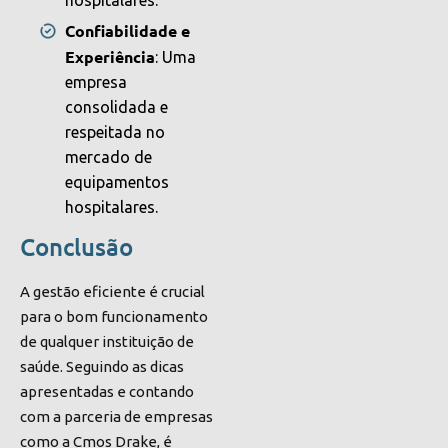
Confiabilidade e
Experiência
: Uma
empresa
consolidada e
respeitada no
mercado de
equipamentos
hospitalares.
Conclusão
A gestão eficiente é crucial
para o bom funcionamento
de qualquer instituição de
saúde. Seguindo as dicas
apresentadas e contando
com a parceria de empresas
como a Cmos Drake, é