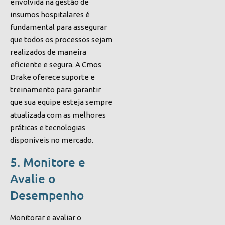
envolvida na gestão de
insumos hospitalares é
fundamental para assegurar
que todos os processos sejam
realizados de maneira
eficiente e segura. A Cmos
Drake oferece suporte e
treinamento para garantir
que sua equipe esteja sempre
atualizada com as melhores
práticas e tecnologias
disponíveis no mercado.
5. Monitore e
Avalie o
Desempenho
Monitorar e avaliar o