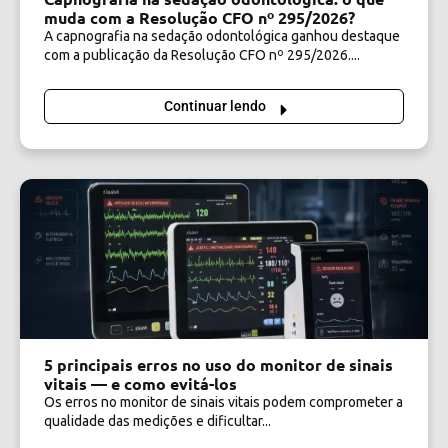
muda com a Resolução CFO nº 295/2026?
A capnografia na sedação odontológica ganhou destaque
com a publicação da Resolução CFO nº 295/2026....
Continuar lendo
5 principais erros no uso do monitor de sinais
vitais — e como evitá-los
Os erros no monitor de sinais vitais podem comprometer a
qualidade das medições e dificultar...