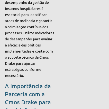
desempenho da gestão de
insumos hospitalares é
essencial para identificar
áreas de melhoria e garantir
a otimização contínua dos
processos. Utilize indicadores
de desempenho para avaliar
a eficácia das práticas
implementadas e conte com
o suporte técnico da Cmos
Drake para ajustar
estratégias conforme
necessário.
A Importância da
Parceria com a
Cmos Drake para