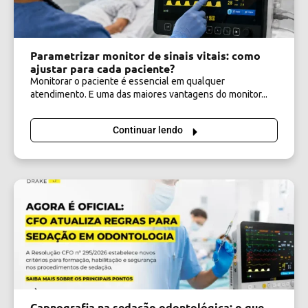
Parametrizar monitor de sinais vitais: como
ajustar para cada paciente?
Monitorar o paciente é essencial em qualquer
atendimento. E uma das maiores vantagens do monitor...
Continuar lendo
Capnografia na sedação odontológica: o que