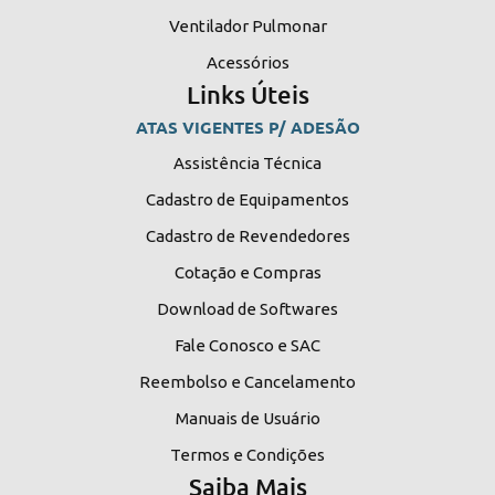
Ventilador Pulmonar
Acessórios
Links Úteis
ATAS VIGENTES P/ ADESÃO
Assistência Técnica
Cadastro de Equipamentos
Cadastro de Revendedores
Cotação e Compras
Download de Softwares
Fale Conosco e SAC
Reembolso e Cancelamento
Manuais de Usuário
Termos e Condições
Saiba Mais