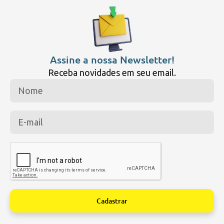
Assine a nossa Newsletter!
Receba novidades em seu email.
Cadastrar
Alternative: