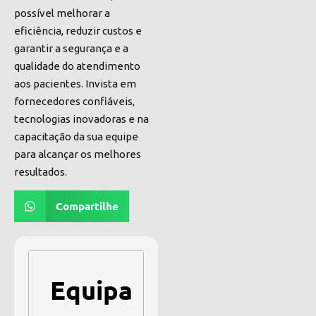
possível melhorar a
eficiência, reduzir custos e
garantir a segurança e a
qualidade do atendimento
aos pacientes. Invista em
fornecedores confiáveis,
tecnologias inovadoras e na
capacitação da sua equipe
para alcançar os melhores
resultados.
Compartilhe
Equipa