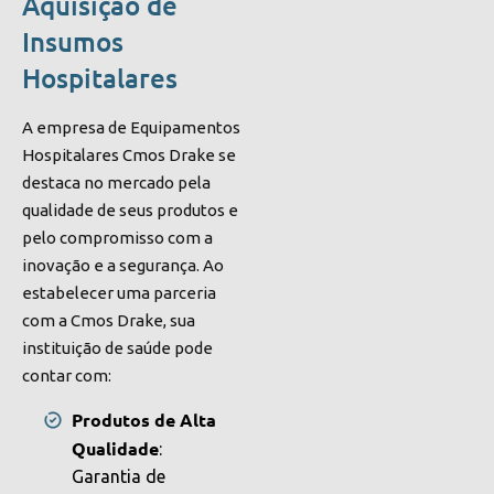
Aquisição de
Insumos
Hospitalares
A empresa de Equipamentos
Hospitalares Cmos Drake se
destaca no mercado pela
qualidade de seus produtos e
pelo compromisso com a
inovação e a segurança. Ao
estabelecer uma parceria
com a Cmos Drake, sua
instituição de saúde pode
contar com:
Produtos de Alta
Qualidade
:
Garantia de