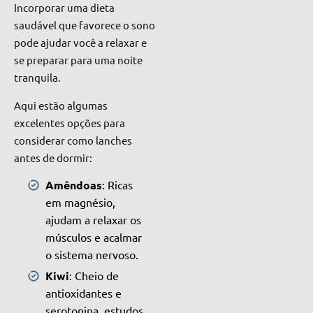
Incorporar uma dieta
saudável que favorece o sono
pode ajudar você a relaxar e
se preparar para uma noite
tranquila.
Aqui estão algumas
excelentes opções para
considerar como lanches
antes de dormir:
Amêndoas
: Ricas
em magnésio,
ajudam a relaxar os
músculos e acalmar
o sistema nervoso.
Kiwi
: Cheio de
antioxidantes e
serotonina, estudos