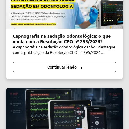
Capnografia na sedação odontológica: o que
muda com a Resolução CFO nº 295/2026?
A capnografia na sedação odontológica ganhou destaque
com a publicação da Resolução CFO nº 295/2026....
Continuar lendo