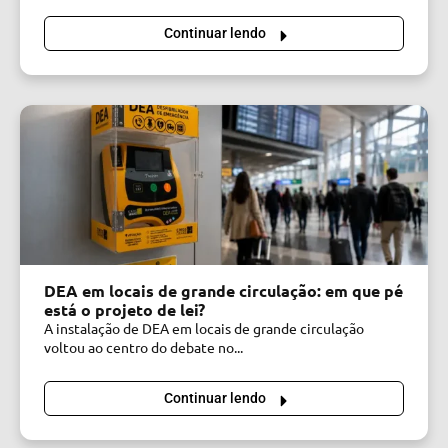
Continuar lendo
DEA em locais de grande circulação: em que pé
está o projeto de lei?
A instalação de DEA em locais de grande circulação
voltou ao centro do debate no...
Continuar lendo