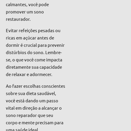
calmantes, você pode
promover um sono
restaurador.
Evitar refeições pesadas ou
ricas em açúcar antes de
dormir é crucial para prevenir
distúrbios do sono. Lembre-
se, o que você come impacta
diretamente sua capacidade
de relaxar e adormecer.
Ao fazer escolhas conscientes
sobre sua dieta saudável,
você está dando um passo
vital em direção a alcançar o
sono reparador que seu
corpo e mente precisam para
uma saúde ideal.