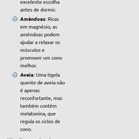
excelente escolha
antes de dormir.
Amêndoas
: Ricas
em magnésio, as
amêndoas podem
ajudar a relaxar os
músculos e
promover um sono
melhor.
Aveia
: Uma tigela
quente de aveia não
é apenas
reconfortante, mas
também contém
melatonina, que
regula os ciclos de
sono.