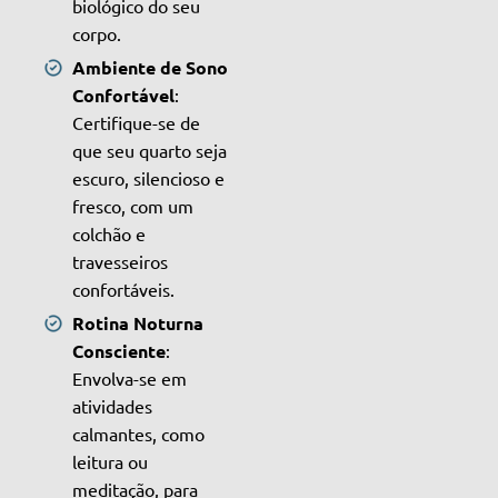
biológico do seu
corpo.
Ambiente de Sono
Confortável
:
Certifique-se de
que seu quarto seja
escuro, silencioso e
fresco, com um
colchão e
travesseiros
confortáveis.
Rotina Noturna
Consciente
:
Envolva-se em
atividades
calmantes, como
leitura ou
meditação, para