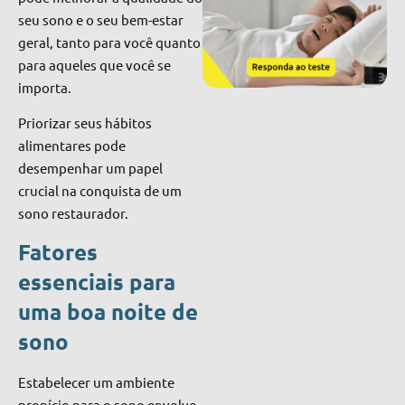
seu sono e o seu bem-estar
geral, tanto para você quanto
para aqueles que você se
importa.
Priorizar seus hábitos
alimentares pode
desempenhar um papel
crucial na conquista de um
sono restaurador.
Fatores
essenciais para
uma boa noite de
sono
Estabelecer um ambiente
propício para o sono envolve