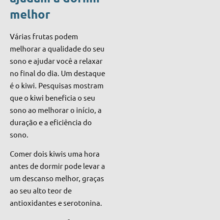
melhor
Várias frutas podem
melhorar a qualidade do seu
sono e ajudar você a relaxar
no final do dia. Um destaque
é o kiwi. Pesquisas mostram
que o kiwi beneficia o seu
sono ao melhorar o início, a
duração e a eficiência do
sono.
Comer dois kiwis uma hora
antes de dormir pode levar a
um descanso melhor, graças
ao seu alto teor de
antioxidantes e serotonina.