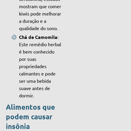
mostram que comer
kiwis pode melhorar
a duração e a
qualidade do sono.
Chá de Camomila
:
Este remédio herbal
é bem conhecido
por suas
propriedades
calmantes e pode
ser uma bebida
suave antes de
dormir.
Alimentos que
podem causar
insônia