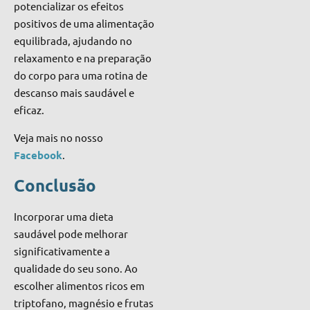
potencializar os efeitos
positivos de uma alimentação
equilibrada, ajudando no
relaxamento e na preparação
do corpo para uma rotina de
descanso mais saudável e
eficaz.
Veja mais no nosso
Facebook
.
Conclusão
Incorporar uma dieta
saudável pode melhorar
significativamente a
qualidade do seu sono. Ao
escolher alimentos ricos em
triptofano, magnésio e frutas