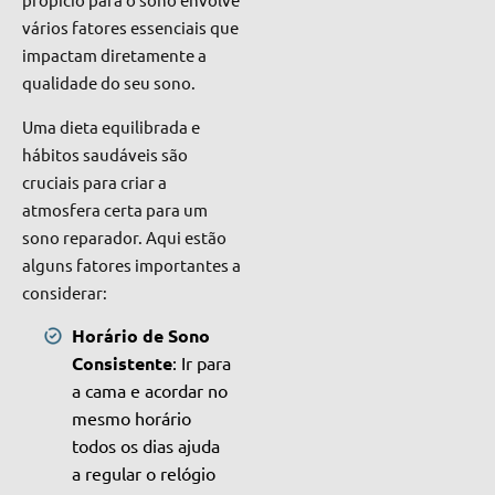
vários fatores essenciais que
impactam diretamente a
qualidade do seu sono.
Uma dieta equilibrada e
hábitos saudáveis são
cruciais para criar a
atmosfera certa para um
sono reparador. Aqui estão
alguns fatores importantes a
considerar:
Horário de Sono
Consistente
: Ir para
a cama e acordar no
mesmo horário
todos os dias ajuda
a regular o relógio