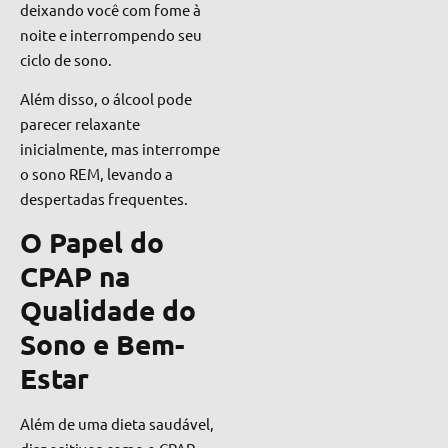
deixando você com fome à
noite e interrompendo seu
ciclo de sono.
Além disso, o álcool pode
parecer relaxante
inicialmente, mas interrompe
o sono REM, levando a
despertadas frequentes.
O Papel do
CPAP na
Qualidade do
Sono e Bem-
Estar
Além de uma dieta saudável,