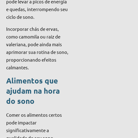
pode levar a picos de energia
e quedas, interrompendo seu
ciclo de sono.
Incorporar chás de ervas,
como camomila ou raiz de
valeriana, pode ainda mais
aprimorar sua rotina de sono,
proporcionando efeitos
calmantes.
Alimentos que
ajudam na hora
do sono
Comer os alimentos certos
pode impactar
significativamente a
qualidade do seu sono.