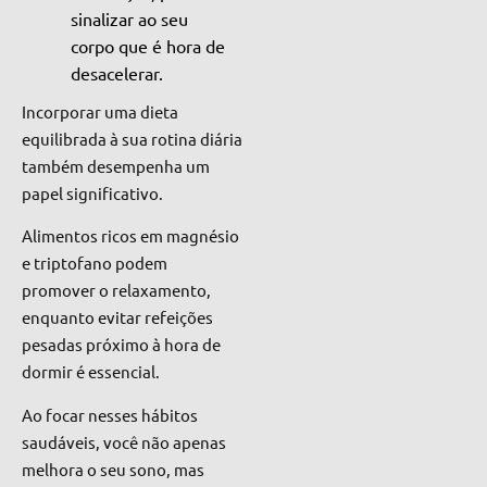
sinalizar ao seu
corpo que é hora de
desacelerar.
Incorporar uma dieta
equilibrada à sua rotina diária
também desempenha um
papel significativo.
Alimentos ricos em magnésio
e triptofano podem
promover o relaxamento,
enquanto evitar refeições
pesadas próximo à hora de
dormir é essencial.
Ao focar nesses hábitos
saudáveis, você não apenas
melhora o seu sono, mas