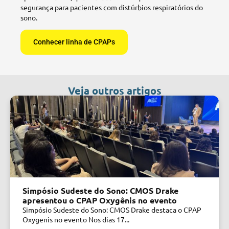
segurança para pacientes com distúrbios respiratórios do
sono.
Conhecer linha de CPAPs
Veja outros artigos
Simpósio Sudeste do Sono: CMOS Drake
apresentou o CPAP Oxygênis no evento
Simpósio Sudeste do Sono: CMOS Drake destaca o CPAP
Oxygenis no evento Nos dias 17...