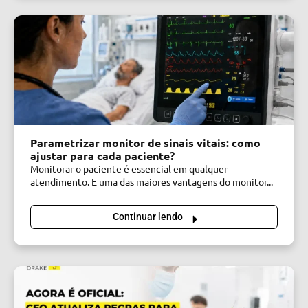
Parametrizar monitor de sinais vitais: como
ajustar para cada paciente?
Monitorar o paciente é essencial em qualquer
atendimento. E uma das maiores vantagens do monitor...
Continuar lendo