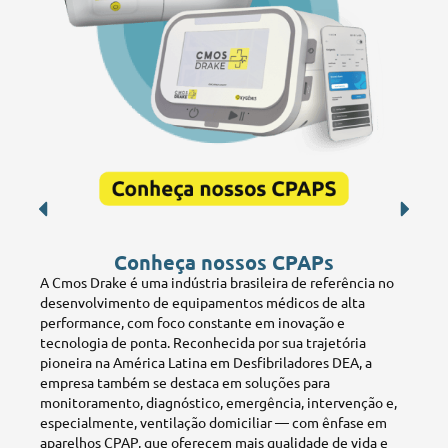
Conheça nossos CPAPs
A Cmos Drake é uma indústria brasileira de referência no
desenvolvimento de equipamentos médicos de alta
performance, com foco constante em inovação e
tecnologia de ponta. Reconhecida por sua trajetória
pioneira na América Latina em Desfibriladores DEA, a
empresa também se destaca em soluções para
monitoramento, diagnóstico, emergência, intervenção e,
especialmente, ventilação domiciliar — com ênfase em
aparelhos CPAP, que oferecem mais qualidade de vida e