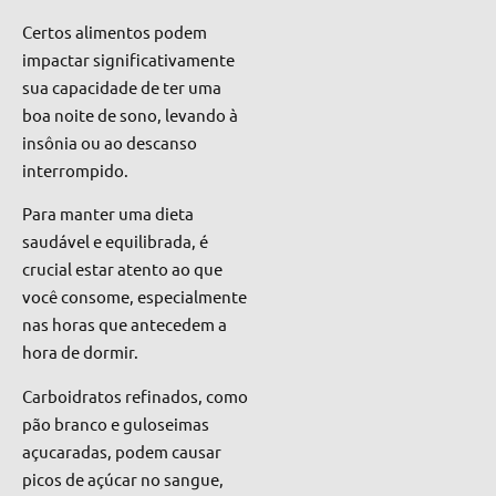
Certos alimentos podem
impactar significativamente
sua capacidade de ter uma
boa noite de sono, levando à
insônia ou ao descanso
interrompido.
Para manter uma dieta
saudável e equilibrada, é
crucial estar atento ao que
você consome, especialmente
nas horas que antecedem a
hora de dormir.
Carboidratos refinados, como
pão branco e guloseimas
açucaradas, podem causar
picos de açúcar no sangue,