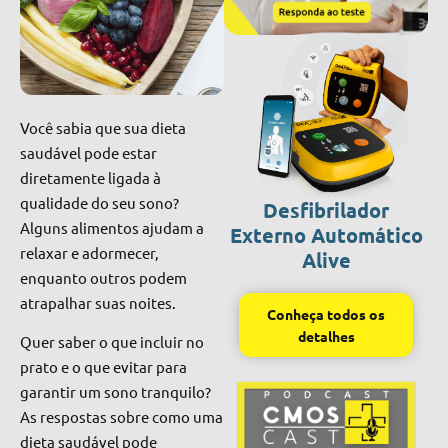
Você sabia que sua dieta
saudável pode estar
diretamente ligada à
qualidade do seu sono?
Desfibrilador
Alguns alimentos ajudam a
Externo Automático
relaxar e adormecer,
Alive
enquanto outros podem
atrapalhar suas noites.
Conheça todos os
detalhes
Quer saber o que incluir no
prato e o que evitar para
garantir um sono tranquilo?
As respostas sobre como uma
dieta saudável pode