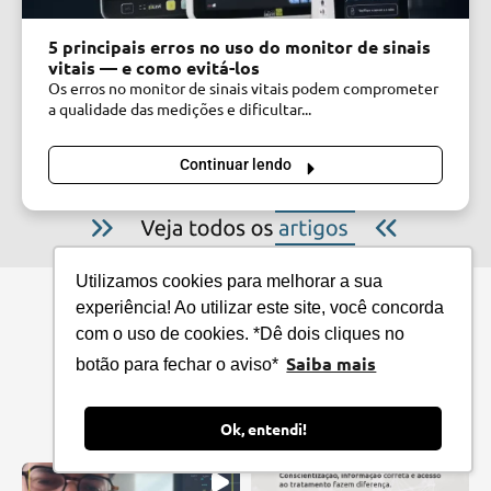
5 principais erros no uso do monitor de sinais
vitais — e como evitá-los
Os erros no monitor de sinais vitais podem comprometer
a qualidade das medições e dificultar...
Continuar lendo
Utilizamos cookies para melhorar a sua
experiência! Ao utilizar este site, você concorda
com o uso de cookies. *Dê dois cliques no
Saiba mais
botão para fechar o aviso*
cmos.drake
Ok, entendi!