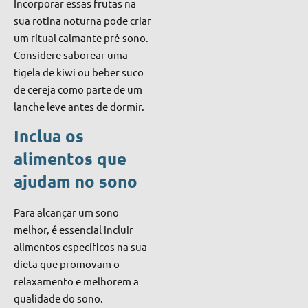
Incorporar essas frutas na
sua rotina noturna pode criar
um ritual calmante pré-sono.
Considere saborear uma
tigela de kiwi ou beber suco
de cereja como parte de um
lanche leve antes de dormir.
Inclua os
alimentos que
ajudam no sono
Para alcançar um sono
melhor, é essencial incluir
alimentos específicos na sua
dieta que promovam o
relaxamento e melhorem a
qualidade do sono.