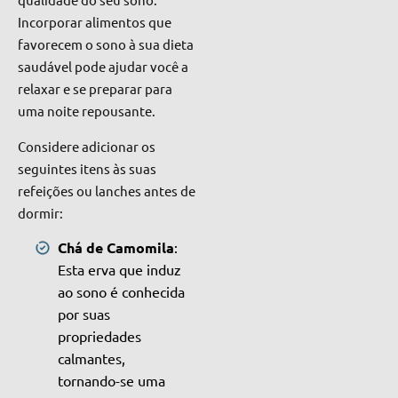
Incorporar alimentos que
favorecem o sono à sua dieta
saudável pode ajudar você a
relaxar e se preparar para
uma noite repousante.
Considere adicionar os
seguintes itens às suas
refeições ou lanches antes de
dormir:
Chá de Camomila
:
Esta erva que induz
ao sono é conhecida
por suas
propriedades
calmantes,
tornando-se uma