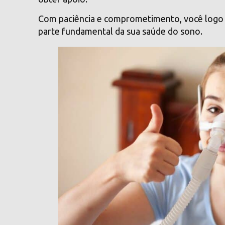
Com paciência e comprometimento, você logo 
parte fundamental da sua saúde do sono.