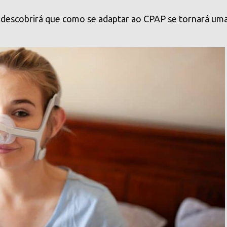
descobrirá que como se adaptar ao CPAP se tornará um