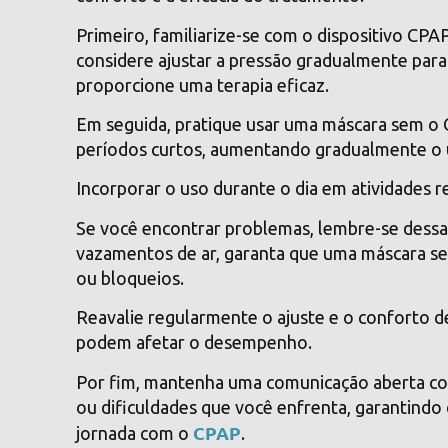
Primeiro, familiarize-se com o dispositivo CPA
considere ajustar a pressão gradualmente para
proporcione uma terapia eficaz.
Em seguida, pratique usar uma máscara sem o
períodos curtos, aumentando gradualmente o u
Incorporar o uso durante o dia em atividades 
Se você encontrar problemas, lembre-se dessas
vazamentos de ar, garanta que uma máscara se 
ou bloqueios.
Reavalie regularmente o ajuste e o conforto d
podem afetar o desempenho.
Por fim, mantenha uma comunicação aberta co
ou dificuldades que você enfrenta, garantindo
CPAP
jornada com o
.