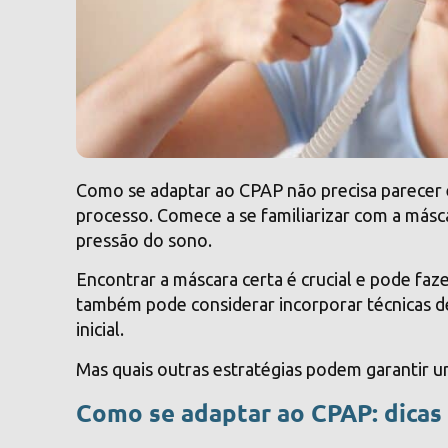
Como se adaptar ao CPAP não precisa parecer e
processo. Comece a se familiarizar com a másca
pressão do sono.
Encontrar a máscara certa é crucial e pode faze
também pode considerar incorporar técnicas de
inicial.
Mas quais outras estratégias podem garantir u
Como se adaptar ao CPAP: dicas 