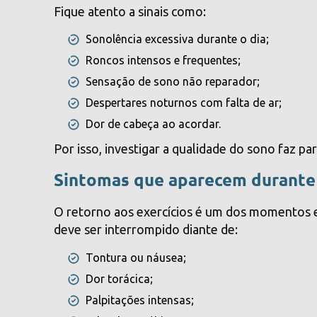
Fique atento a sinais como:
Sonolência excessiva durante o dia;
Roncos intensos e frequentes;
Sensação de sono não reparador;
Despertares noturnos com falta de ar;
Dor de cabeça ao acordar.
Por isso, investigar a qualidade do sono faz p
Sintomas que aparecem durante a
O retorno aos exercícios é um dos momentos em
deve ser interrompido diante de:
Tontura ou náusea;
Dor torácica;
Palpitações intensas;