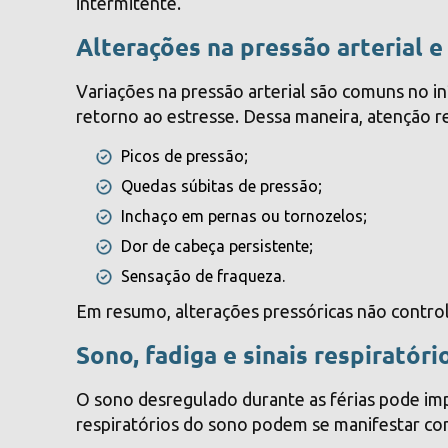
intermitente.
Alterações na pressão arterial e
Variações na pressão arterial são comuns no in
retorno ao estresse. Dessa maneira, atenção 
Picos de pressão;
Quedas súbitas de pressão;
Inchaço em pernas ou tornozelos;
Dor de cabeça persistente;
Sensação de fraqueza.
Em resumo, alterações pressóricas não contro
Sono, fadiga e sinais respiratóri
O sono desregulado durante as férias pode imp
respiratórios do sono podem se manifestar com