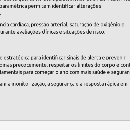
paramétrica permitem identificar alterações
.
ia cardíaca, pressão arterial, saturação de oxigênio e
ante avaliações clínicas e situações de risco.
estratégica para identificar sinais de alerta e prevenir
tomas precocemente, respeitar os limites do corpo e con
damentais para começar o ano com mais saúde e seguran
am a monitorização, a segurança e a resposta rápida em