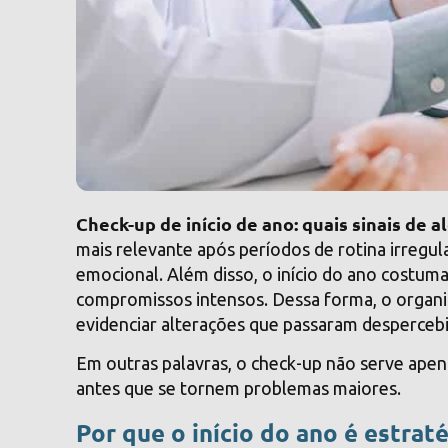
Check-up de início de ano: quais sinais de 
mais relevante após períodos de rotina irregul
emocional. Além disso, o início do ano costuma
compromissos intensos. Dessa forma, o orga
evidenciar alterações que passaram despercebi
Em outras palavras, o check-up não serve apena
antes que se tornem problemas maiores.
Por que o início do ano é estrat