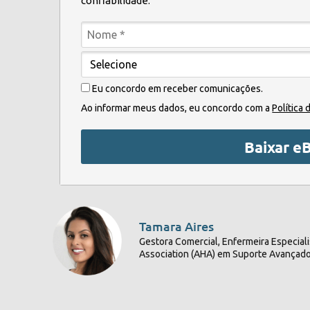
confiabilidade.
Eu concordo em receber comunicações.
Ao informar meus dados, eu concordo com a
Política 
Baixar e
Tamara Aires
Gestora Comercial, Enfermeira Especial
Association (AHA) em Suporte Avançado 