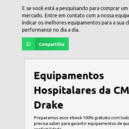
E se você está a pesquisando para comprar um
mercado. Entre em contato com a nossa equipe
indicar os melhores equipamentos para a sua cl
performance no dia a dia.
Compartilhe
Equipamentos
Hospitalares da C
Drake
Preparamos esse ebook 100% gratuito com tudo
precisa saber para garantir equipamentos de qu