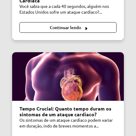
Cardíaca
Você sabia que a cada 40 segundos, alguém nos
Estados Unidos sofre um ataque cardíaco?...
Continuar lendo
Tempo Crucial: Quanto tempo duram os
sintomas de um ataque cardíaco?
Os sintomas de um ataque cardíaco podem variar
em duração, indo de breves momentos a...