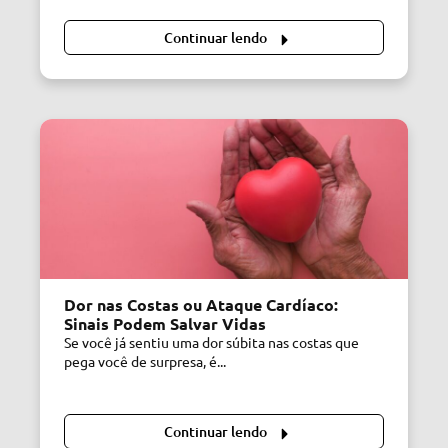
Continuar lendo
Dor nas Costas ou Ataque Cardíaco:
Sinais Podem Salvar Vidas
Se você já sentiu uma dor súbita nas costas que
pega você de surpresa, é...
Continuar lendo