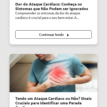
Dor do Ataque Cardíaco: Conheça os
Sintomas que Não Podem ser Ignorados
Compreender os sintomas da dor do ataque
cardíaco é crucial para o seu bem-estar. A...
Continuar lendo
Tendo um Ataque Cardíaco ou Não? Sinais
Cruciais para Identificar uma Parada