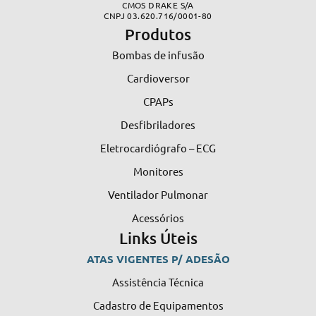
CMOS DRAKE S/A
CNPJ 03.620.716/0001-80
Produtos
Bombas de infusão
Cardioversor
CPAPs
Desfibriladores
Eletrocardiógrafo – ECG
Monitores
Ventilador Pulmonar
Acessórios
Links Úteis
ATAS VIGENTES P/ ADESÃO
Assistência Técnica
Cadastro de Equipamentos