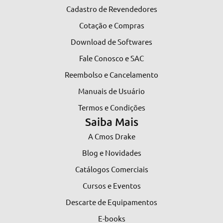
Cadastro de Revendedores
Cotação e Compras
Download de Softwares
Fale Conosco e SAC
Reembolso e Cancelamento
Manuais de Usuário
Termos e Condições
Saiba Mais
A Cmos Drake
Blog e Novidades
Catálogos Comerciais
Cursos e Eventos
Descarte de Equipamentos
E-books