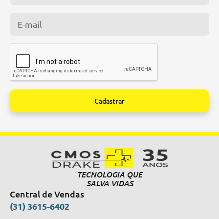
Cadastrar
Alternative:
TECNOLOGIA QUE
SALVA VIDAS
Central de Vendas
(31) 3615-6402