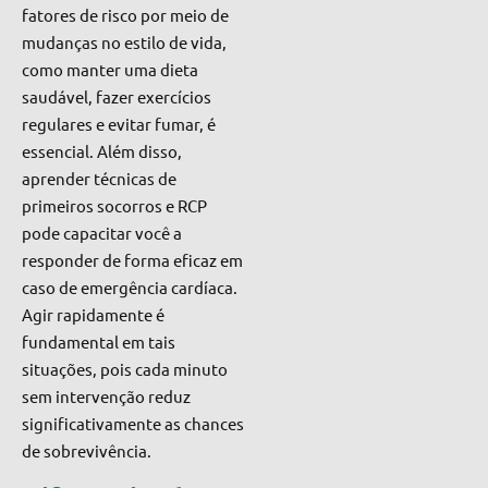
fatores de risco por meio de
mudanças no estilo de vida,
como manter uma dieta
saudável, fazer exercícios
regulares e evitar fumar, é
essencial. Além disso,
aprender técnicas de
primeiros socorros e RCP
pode capacitar você a
responder de forma eficaz em
caso de emergência cardíaca.
Agir rapidamente é
fundamental em tais
situações, pois cada minuto
sem intervenção reduz
significativamente as chances
de sobrevivência.