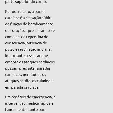
parte superior do corpo.
Por outro lado, a parada
cardíaca é a cessação súbita
da função de bombeamento
do coração, apresentando-se
como perda repentina de
consciência, ausência de
pulso e respiração anormal.
Importante ressaltar que,
embora os ataques cardíacos
possam precipitar paradas
cardíacas, nem todos os
ataques cardíacos culminam
em parada cardíaca.
Em cenários de emergência, a
intervenção médica rápida é
fundamental tanto para