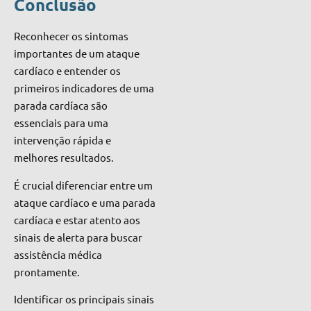
Conclusão
Reconhecer os sintomas
importantes de um ataque
cardíaco e entender os
primeiros indicadores de uma
parada cardíaca são
essenciais para uma
intervenção rápida e
melhores resultados.
É crucial diferenciar entre um
ataque cardíaco e uma parada
cardíaca e estar atento aos
sinais de alerta para buscar
assistência médica
prontamente.
Identificar os principais sinais