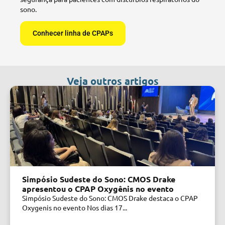
sono.
Conhecer linha de CPAPs
Veja outros artigos
Simpósio Sudeste do Sono: CMOS Drake
apresentou o CPAP Oxygênis no evento
Simpósio Sudeste do Sono: CMOS Drake destaca o CPAP
Oxygenis no evento Nos dias 17...