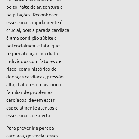
peito, falta de ar, tontura e
palpitações. Reconhecer
esses sinais rapidamente é
crucial, pois a parada cardíaca
é uma condição súbita e
potencialmente fatal que
requer atenção imediata.
Indivíduos com fatores de
risco, como histórico de
doenças cardíacas, pressão
alta, diabetes ou histórico
familiar de problemas
cardíacos, devem estar
especialmente atentos a
esses sinais de alerta.
Para prevenir a parada
cardíaca, gerenciar esses