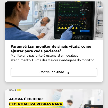
Parametrizar monitor de sinais vitais: como
ajustar para cada paciente?
Monitorar o paciente é essencial em qualquer
atendimento. E uma das maiores vantagens do monitor...
Continuar lendo