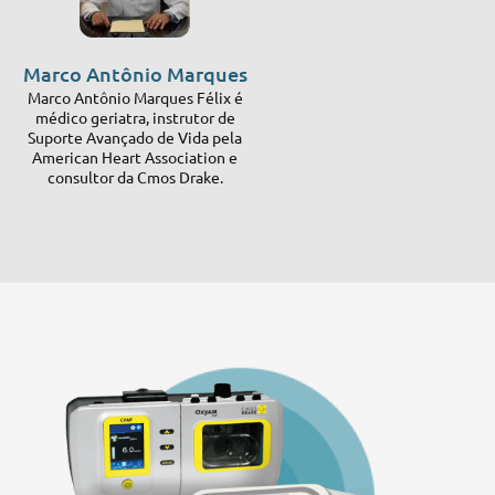
Marco Antônio Marques
Marco Antônio Marques Félix é
médico geriatra, instrutor de
Suporte Avançado de Vida pela
American Heart Association e
consultor da Cmos Drake.