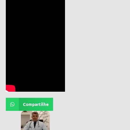
Compartilhe