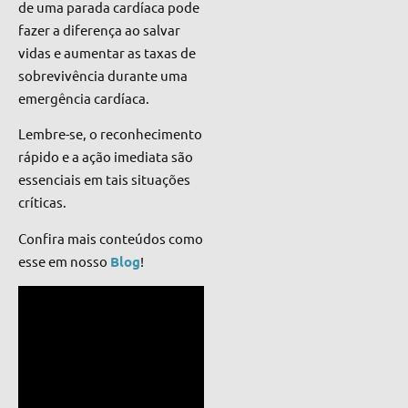
de uma parada cardíaca pode
fazer a diferença ao salvar
vidas e aumentar as taxas de
sobrevivência durante uma
emergência cardíaca.
Lembre-se, o reconhecimento
rápido e a ação imediata são
essenciais em tais situações
críticas.
Confira mais conteúdos como
esse em nosso
Blog
!