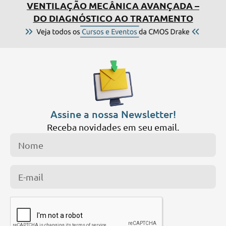
I 
VENTILAÇÃO MECÂNICA AVANÇADA –
DO DIAGNÓSTICO AO TRATAMENTO
Assine a nossa Newsletter!
Receba novidades em seu email.