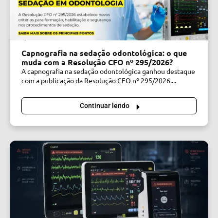
Capnografia na sedação odontológica: o que
muda com a Resolução CFO nº 295/2026?
A capnografia na sedação odontológica ganhou destaque
com a publicação da Resolução CFO nº 295/2026....
Continuar lendo