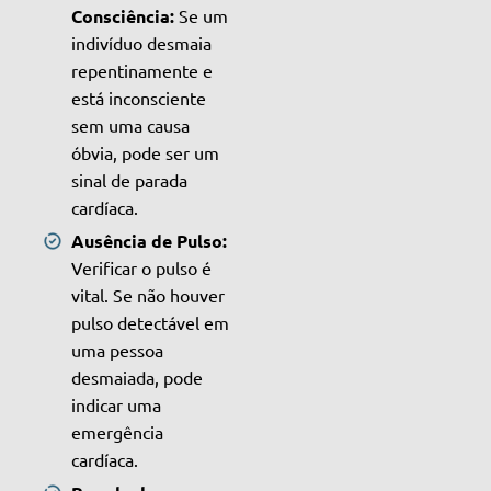
Consciência:
Se um
indivíduo desmaia
repentinamente e
está inconsciente
sem uma causa
óbvia, pode ser um
sinal de parada
cardíaca.
Ausência de Pulso:
Verificar o pulso é
vital. Se não houver
pulso detectável em
uma pessoa
desmaiada, pode
indicar uma
emergência
cardíaca.