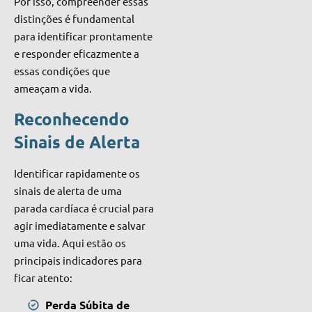
Por isso, compreender essas
distinções é fundamental
para identificar prontamente
e responder eficazmente a
essas condições que
ameaçam a vida.
Reconhecendo
Sinais de Alerta
Identificar rapidamente os
sinais de alerta de uma
parada cardíaca é crucial para
agir imediatamente e salvar
uma vida. Aqui estão os
principais indicadores para
ficar atento:
Perda Súbita de