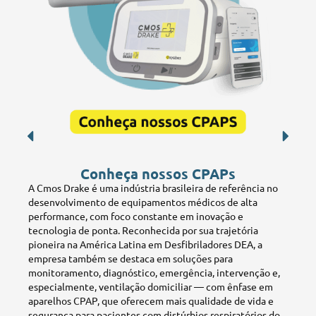
Conheça nossos CPAPs
A Cmos Drake é uma indústria brasileira de referência no
desenvolvimento de equipamentos médicos de alta
performance, com foco constante em inovação e
tecnologia de ponta. Reconhecida por sua trajetória
pioneira na América Latina em Desfibriladores DEA, a
empresa também se destaca em soluções para
monitoramento, diagnóstico, emergência, intervenção e,
especialmente, ventilação domiciliar — com ênfase em
aparelhos CPAP, que oferecem mais qualidade de vida e
segurança para pacientes com distúrbios respiratórios do