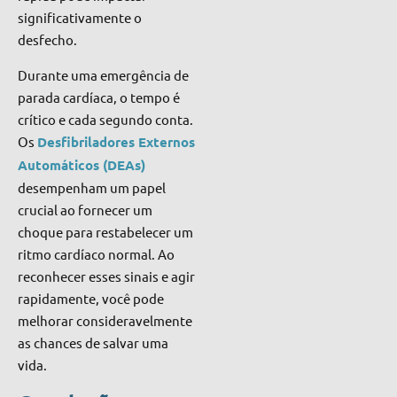
significativamente o
desfecho.
Durante uma emergência de
parada cardíaca, o tempo é
crítico e cada segundo conta.
Os
Desfibriladores Externos
Automáticos (DEAs)
desempenham um papel
crucial ao fornecer um
choque para restabelecer um
ritmo cardíaco normal. Ao
reconhecer esses sinais e agir
rapidamente, você pode
melhorar consideravelmente
as chances de salvar uma
vida.