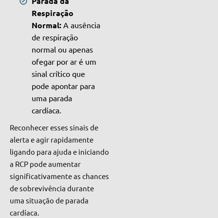
Parada da
Respiração
Normal:
A ausência
de respiração
normal ou apenas
ofegar por ar é um
sinal crítico que
pode apontar para
uma parada
cardíaca.
Reconhecer esses sinais de
alerta e agir rapidamente
ligando para ajuda e iniciando
a RCP pode aumentar
significativamente as chances
de sobrevivência durante
uma situação de parada
cardíaca.