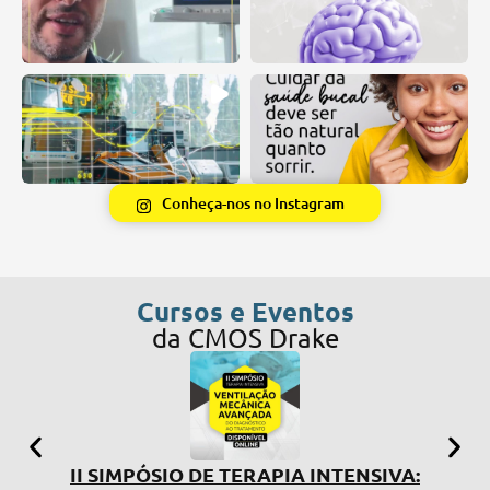
Conheça-nos no Instagram
Cursos e Eventos
da CMOS Drake
II SIMPÓSIO DE TERAPIA INTENSIVA: