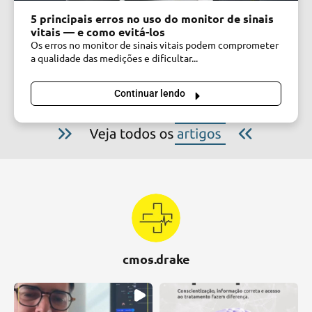
5 principais erros no uso do monitor de sinais
vitais — e como evitá-los
Os erros no monitor de sinais vitais podem comprometer
a qualidade das medições e dificultar...
Continuar lendo
cmos.drake