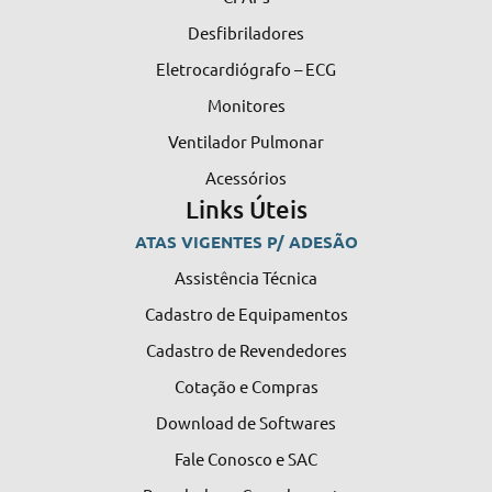
Desfibriladores
Eletrocardiógrafo – ECG
Monitores
Ventilador Pulmonar
Acessórios
Links Úteis
ATAS VIGENTES P/ ADESÃO
Assistência Técnica
Cadastro de Equipamentos
Cadastro de Revendedores
Cotação e Compras
Download de Softwares
Fale Conosco e SAC