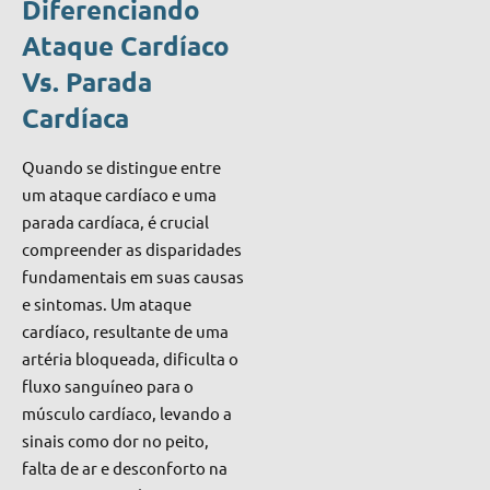
Diferenciando
Ataque Cardíaco
Vs. Parada
Cardíaca
Quando se distingue entre
um ataque cardíaco e uma
parada cardíaca, é crucial
compreender as disparidades
fundamentais em suas causas
e sintomas. Um ataque
cardíaco, resultante de uma
artéria bloqueada, dificulta o
fluxo sanguíneo para o
músculo cardíaco, levando a
sinais como dor no peito,
falta de ar e desconforto na