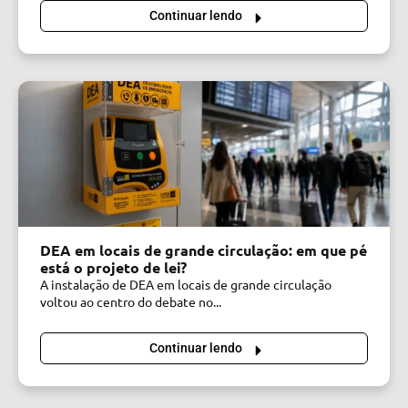
Continuar lendo
DEA em locais de grande circulação: em que pé
está o projeto de lei?
A instalação de DEA em locais de grande circulação
voltou ao centro do debate no...
Continuar lendo