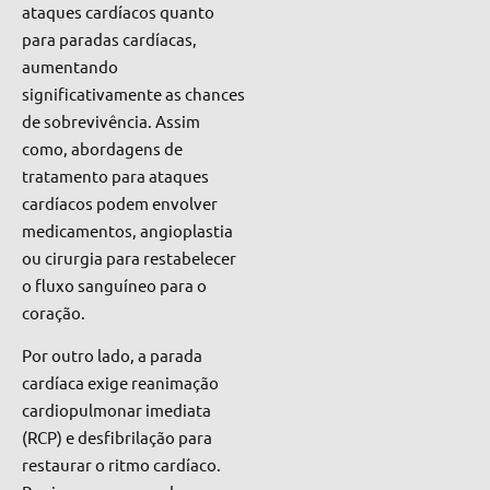
ataques cardíacos quanto
para paradas cardíacas,
aumentando
significativamente as chances
de sobrevivência. Assim
como, abordagens de
tratamento para ataques
cardíacos podem envolver
medicamentos, angioplastia
ou cirurgia para restabelecer
o fluxo sanguíneo para o
coração.
Por outro lado, a parada
cardíaca exige reanimação
cardiopulmonar imediata
(RCP) e desfibrilação para
restaurar o ritmo cardíaco.