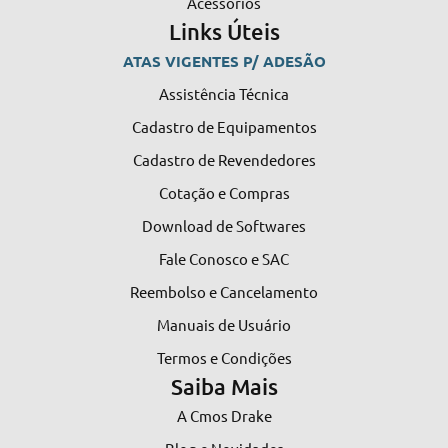
Acessórios
Links Úteis
ATAS VIGENTES P/ ADESÃO
Assistência Técnica
Cadastro de Equipamentos
Cadastro de Revendedores
Cotação e Compras
Download de Softwares
Fale Conosco e SAC
Reembolso e Cancelamento
Manuais de Usuário
Termos e Condições
Saiba Mais
A Cmos Drake