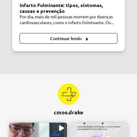
Infarto Fulminante: tipos, sintomas,
causas e prevenção
Por dia, mais de mil pessoas morrem por doenças
cardiovasculares, como o infarto fulminante. Os...
Continuar lendo
cmos.drake