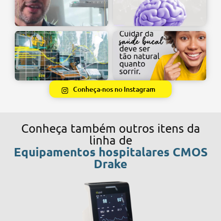
Conheça-nos no Instagram
Conheça também outros itens da
linha de
Equipamentos hospitalares CMOS
Drake