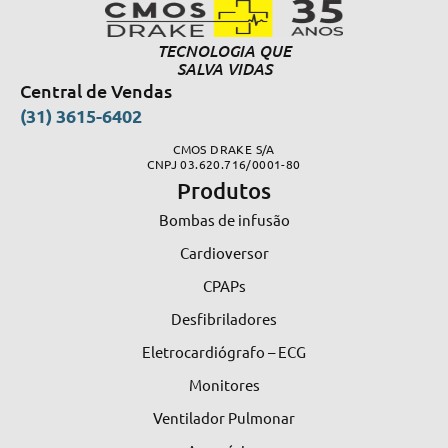
TECNOLOGIA QUE
SALVA VIDAS
Central de Vendas
(31) 3615-6402
CMOS DRAKE S/A
CNPJ 03.620.716/0001-80
Produtos
Bombas de infusão
Cardioversor
CPAPs
Desfibriladores
Eletrocardiógrafo – ECG
Monitores
Ventilador Pulmonar