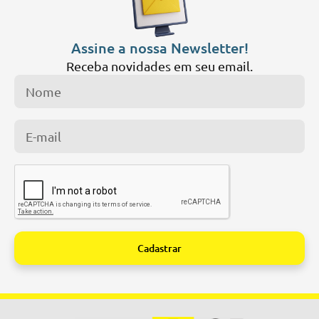
Assine a nossa Newsletter!
Receba novidades em seu email.
Cadastrar
Alternative: