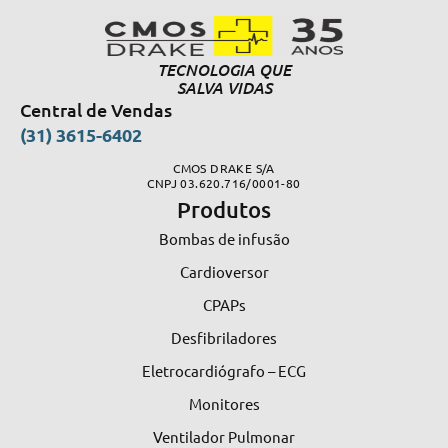
TECNOLOGIA QUE
SALVA VIDAS
Central de Vendas
(31) 3615-6402
CMOS DRAKE S/A
CNPJ 03.620.716/0001-80
Produtos
Bombas de infusão
Cardioversor
CPAPs
Desfibriladores
Eletrocardiógrafo – ECG
Monitores
Ventilador Pulmonar