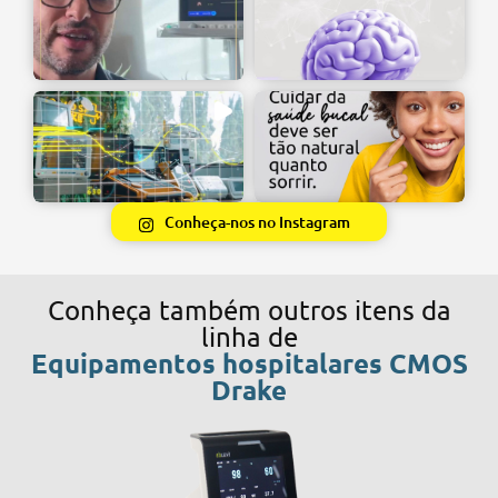
Conheça-nos no Instagram
Conheça também outros itens da
linha de
Equipamentos hospitalares CMOS
Drake