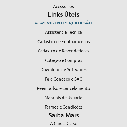
Acessórios
Links Úteis
ATAS VIGENTES P/ ADESÃO
Assistência Técnica
Cadastro de Equipamentos
Cadastro de Revendedores
Cotação e Compras
Download de Softwares
Fale Conosco e SAC
Reembolso e Cancelamento
Manuais de Usuário
Termos e Condições
Saiba Mais
A Cmos Drake