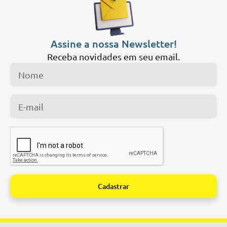
Assine a nossa Newsletter!
Receba novidades em seu email.
Cadastrar
Alternative: