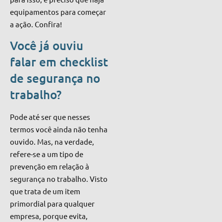
equipamentos para começar
a ação. Confira!
Você já ouviu
falar em checklist
de segurança no
trabalho?
Pode até ser que nesses
termos você ainda não tenha
ouvido. Mas, na verdade,
refere-se a um tipo de
prevenção em relação à
segurança no trabalho. Visto
que trata de um item
primordial para qualquer
empresa, porque evita,