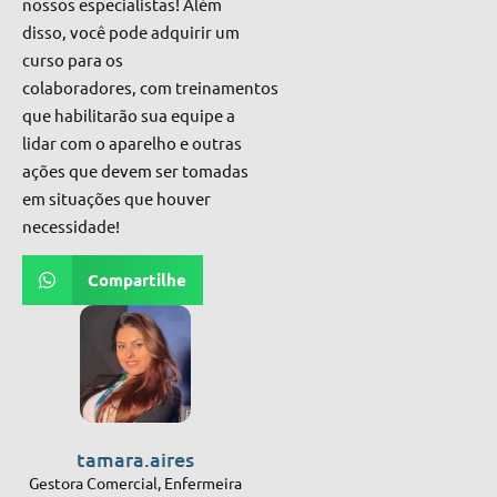
nossos especialistas! Além
disso, você pode adquirir um
curso para os
colaboradores, com treinamentos
que habilitarão sua equipe a
lidar com o aparelho
e outras
ações que devem ser tomadas
em
situações que houver
necessidade!
Compartilhe
tamara.aires
Gestora Comercial, Enfermeira