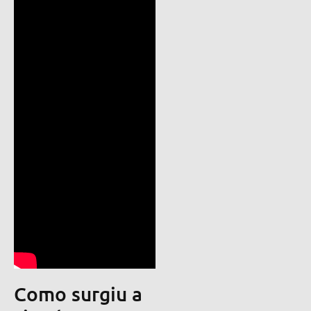
Como surgiu a