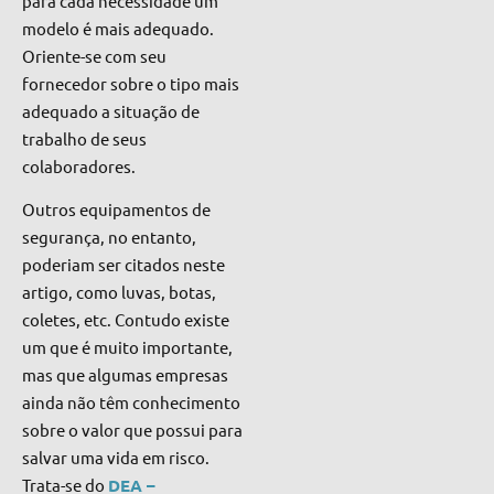
para cada necessidade um
modelo é mais
adequado.
Oriente-se com seu
fornecedor sobre o tipo mais
adequado a situação de
trabalho de seus
colaboradores.
Outros equipamentos de
segurança, no entanto,
poderiam ser citados neste
artigo, como luvas, botas,
coletes, etc. Contudo existe
um que é muito importante,
mas que algumas empresas
ainda não têm conhecimento
sobre
o valor que possui para
salvar uma vida em risco.
Trata-se do
DEA –