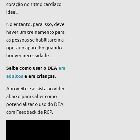
coração no ritmo cardíaco
ideal.
No entanto, para isso, deve
haver um treinamento para
as pessoas se habilitarem a
operar o aparelho quando
houver necessidade.
Saiba como usar o DEA
em
adultos
e em crianças.
Aproveite e assista ao vídeo
abaixo para saber como
potencializar o uso do DEA
com Feedback de RCP.