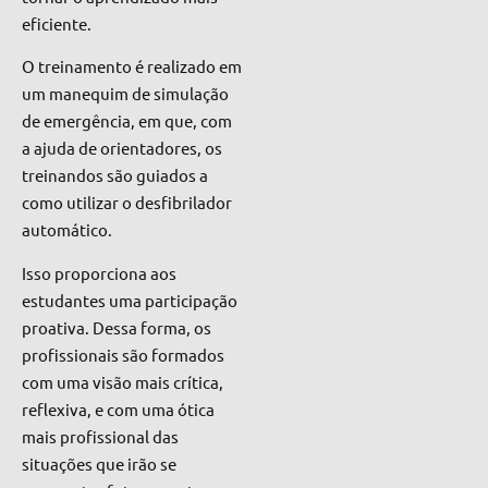
eficiente.
O treinamento é realizado em
um manequim de simulação
de emergência, em que, com
a ajuda de orientadores, os
treinandos são guiados a
como utilizar o desfibrilador
automático.
Isso proporciona aos
estudantes uma participação
proativa. Dessa forma, os
profissionais são formados
com uma visão mais crítica,
reflexiva, e com uma ótica
mais profissional das
situações que irão se