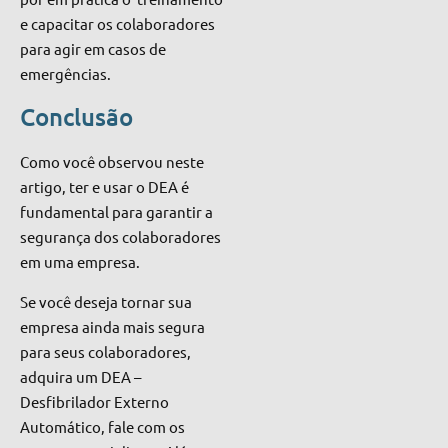
e capacitar os colaboradores
para agir em casos de
emergências.
Conclusão
Como você observou neste
artigo, ter e usar o DEA é
fundamental para garantir a
segurança dos colaboradores
em uma empresa.
Se você deseja tornar sua
empresa ainda mais segura
para seus colaboradores
,
adquira um DEA –
Desfibrilador Externo
Automático, fale com os