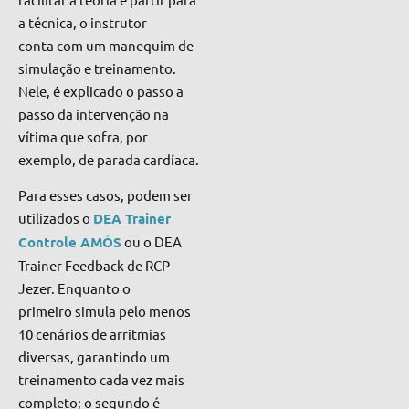
a técnica, o instrutor
conta com um manequim de
simulação e treinamento.
Nele, é explicado o passo a
passo da intervenção na
vítima que sofra, por
exemplo, de parada cardíaca.
Para esses casos, podem ser
utilizados o
DEA Trainer
Controle AMÓS
ou o DEA
Trainer Feedback de RCP
Jezer. Enquanto o
primeiro simula pelo menos
10 cenários de arritmias
diversas, garantindo um
treinamento cada vez mais
completo; o segundo é