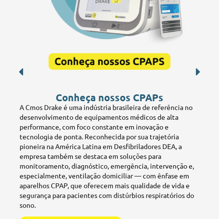
Conheça nossos CPAPs
A Cmos Drake é uma indústria brasileira de referência no
desenvolvimento de equipamentos médicos de alta
performance, com foco constante em inovação e
tecnologia de ponta. Reconhecida por sua trajetória
pioneira na América Latina em Desfibriladores DEA, a
empresa também se destaca em soluções para
monitoramento, diagnóstico, emergência, intervenção e,
especialmente, ventilação domiciliar — com ênfase em
aparelhos CPAP, que oferecem mais qualidade de vida e
segurança para pacientes com distúrbios respiratórios do
sono.