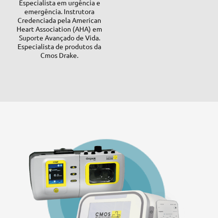
Especialista em urgência e
emergência. Instrutora
Credenciada pela American
Heart Association (AHA) em
Suporte Avançado de Vida.
Especialista de produtos da
Cmos Drake.