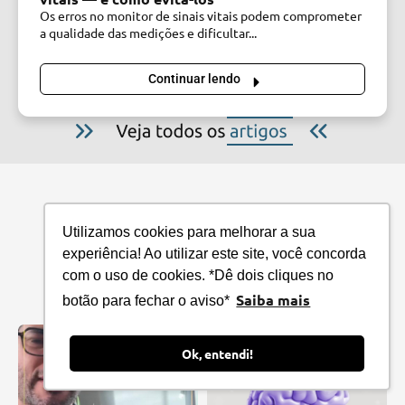
Os erros no monitor de sinais vitais podem comprometer
a qualidade das medições e dificultar...
Continuar lendo
Utilizamos cookies para melhorar a sua
experiência! Ao utilizar este site, você concorda
com o uso de cookies. *Dê dois cliques no
cmos.drake
Saiba mais
botão para fechar o aviso*
Ok, entendi!