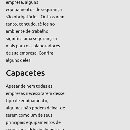
empresa, alguns
equipamentos de segurança
são obrigatórios. Outros nem
tanto, contudo, tê-los no
ambiente de trabalho
significa uma segurança a
mais para os colaboradores
de sua empresa. Confira
alguns deles!
Capacetes
Apesar de nem todas as
empresas necessitarem desse
tipo de equipamento,
algumas não podem deixar de
terem como um de seus
principais equipamentos de
segurança. Principalmente se