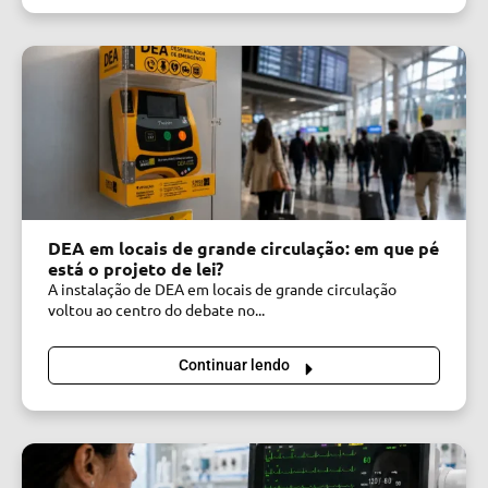
DEA em locais de grande circulação: em que pé
está o projeto de lei?
A instalação de DEA em locais de grande circulação
voltou ao centro do debate no...
Continuar lendo