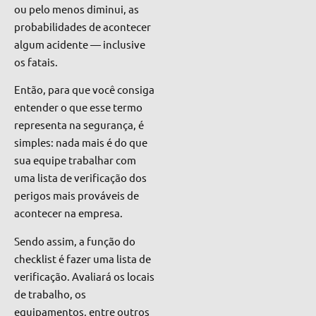
ou pelo menos diminui, as
probabilidades de acontecer
algum
acidente — inclusive
os fatais.
Então, para que você consiga
entender o que esse termo
representa na segurança, é
simples: nada mais é do que
sua equipe trabalhar com
uma lista de verificação dos
perigos mais prováveis de
acontecer na empresa.
Sendo assim, a função do
checklist é fazer uma lista de
verificação. Avaliará os locais
de trabalho, os
equipamentos, entre outros