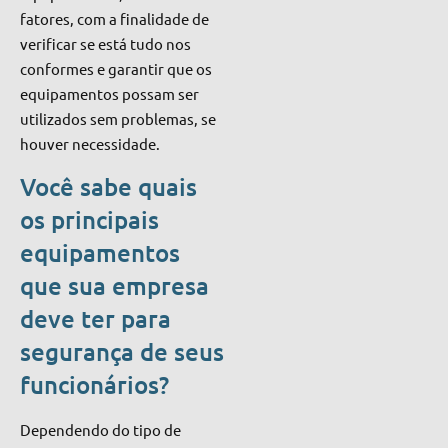
fatores, com a finalidade de
verificar se está tudo nos
conformes
e garantir que os
equipamentos possam
ser
utilizados sem problemas, se
houver necessidade.
Você sabe quais
os principais
equipamentos
que sua empresa
deve ter para
segurança de seus
funcionários?
Dependendo do tipo de