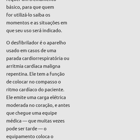
básico, para que quem
for utilizá-lo saiba os
momentos e as situações em
que seu uso será indicado.
O desfibrilador é o aparelho
usado em casos de uma
parada cardiorrespiratória ou
arritmia
cardíaca maligna
repentina
. Ele tem a função
de colocar no compasso o
ritmo cardíaco do paciente.
Ele emite uma carga elétrica
moderada no coração, e antes
que chegue uma equipe
médica — que muitas vezes
pode ser tarde — o
equipamento coloca o