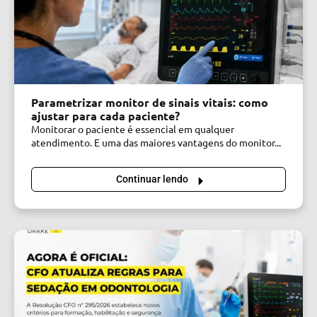
Parametrizar monitor de sinais vitais: como
ajustar para cada paciente?
Monitorar o paciente é essencial em qualquer
atendimento. E uma das maiores vantagens do monitor...
Continuar lendo