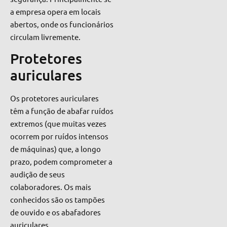
a empresa opera em locais
abertos, onde os funcionários
circulam livremente.
Protetores
auriculares
Os protetores auriculares
têm a função de abafar ruídos
extremos (que muitas vezes
ocorrem por ruídos intensos
de máquinas) que, a longo
prazo, podem comprometer a
audição de seus
colaboradores. Os mais
conhecidos são os tampões
de ouvido e os abafadores
auriculares.