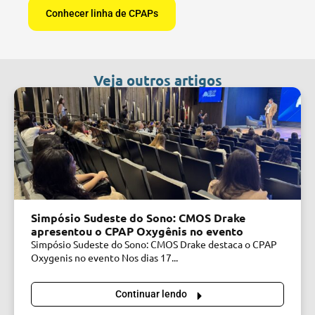
Conhecer linha de CPAPs
Veja outros artigos
Simpósio Sudeste do Sono: CMOS Drake
apresentou o CPAP Oxygênis no evento
Simpósio Sudeste do Sono: CMOS Drake destaca o CPAP
Oxygenis no evento Nos dias 17...
Continuar lendo