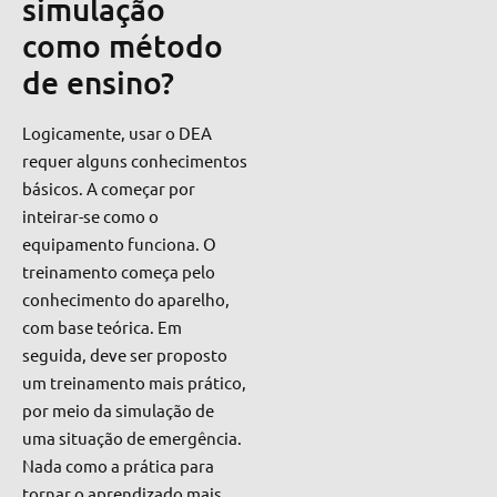
simulação
como método
de ensino?
Logicamente, usar o DEA
requer alguns conhecimentos
básicos. A começar por
inteirar-se como o
equipamento funciona. O
treinamento começa pelo
conhecimento do aparelho,
com base teórica. Em
seguida, deve ser proposto
um treinamento mais prático,
por meio da
simulação de
uma situação de emergência.
Nada como a prática para
tornar o aprendizado mais