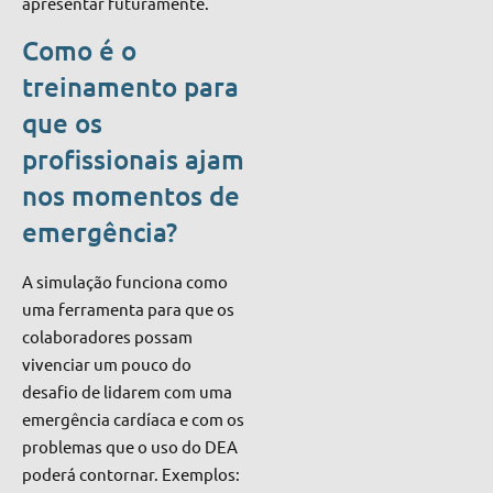
apresentar futuramente.
Como é o
treinamento para
que os
profissionais ajam
nos momentos de
emergência?
A simulação funciona como
uma ferramenta para que
os
colaboradores possam
vivenciar um pouco do
desafio de lidarem com uma
emergência cardíaca e com os
problemas que o uso do DEA
poderá contornar. Exemplos: