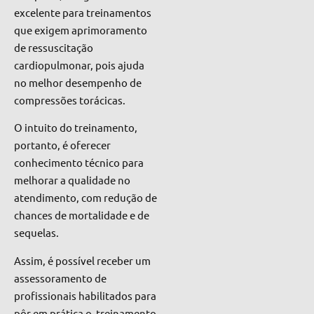
excelente para treinamentos
que exigem aprimoramento
de ressuscitação
cardiopulmonar, pois ajuda
no melhor desempenho de
compressões torácicas.
O intuito do treinamento,
portanto, é oferecer
conhecimento técnico para
melhorar a qualidade no
atendimento, com redução de
chances de mortalidade e de
sequelas.
Assim,
é possível receber um
assessoramento de
profissionais habilitados para
pôr em prática o treinamento