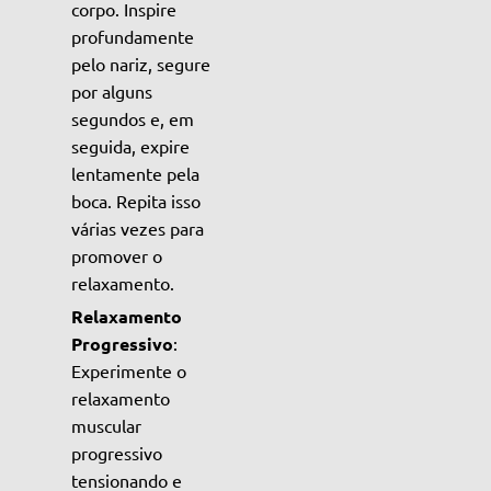
corpo. Inspire
profundamente
pelo nariz, segure
por alguns
segundos e, em
seguida, expire
lentamente pela
boca. Repita isso
várias vezes para
promover o
relaxamento.
Relaxamento
Progressivo
:
Experimente o
relaxamento
muscular
progressivo
tensionando e