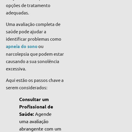
opções de tratamento
adequadas.
Uma avaliação completa de
saúde pode ajudar a
identificar problemas como
apneia do sono
ou
narcolepsia que podem estar
causando a sua sonolência
excessiva.
Aqui estão os passos chave a
serem considerados:
Consultar um
Profissional de
Saúde:
Agende
uma avaliação
abrangente com um