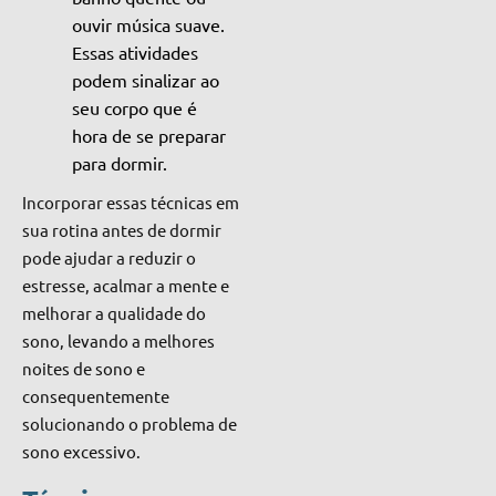
ouvir música suave.
Essas atividades
podem sinalizar ao
seu corpo que é
hora de se preparar
para dormir.
Incorporar essas técnicas em
sua rotina antes de dormir
pode ajudar a reduzir o
estresse, acalmar a mente e
melhorar a qualidade do
sono, levando a melhores
noites de sono e
consequentemente
solucionando o problema de
sono excessivo.