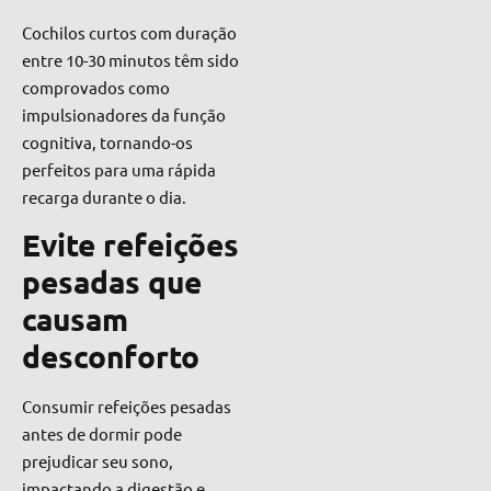
Cochilos curtos com duração
entre 10-30 minutos têm sido
comprovados como
impulsionadores da função
cognitiva, tornando-os
perfeitos para uma rápida
recarga durante o dia.
Evite refeições
pesadas que
causam
desconforto
Consumir refeições pesadas
antes de dormir pode
prejudicar seu sono,
impactando a digestão e