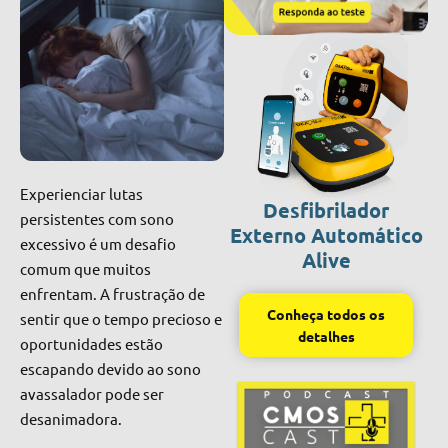
Experienciar lutas
Desfibrilador
persistentes com sono
Externo Automático
excessivo é um desafio
Alive
comum que muitos
enfrentam. A frustração de
Conheça todos os
sentir que o tempo precioso e
detalhes
oportunidades estão
escapando devido ao sono
avassalador pode ser
desanimadora.