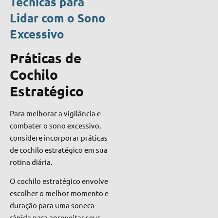
Técnicas para
Lidar com o Sono
Excessivo
Práticas de
Cochilo
Estratégico
Para melhorar a vigilância e
combater o sono excessivo,
considere incorporar práticas
de cochilo estratégico em sua
rotina diária.
O cochilo estratégico envolve
escolher o melhor momento e
duração para uma soneca
rápida para aproveitar seus