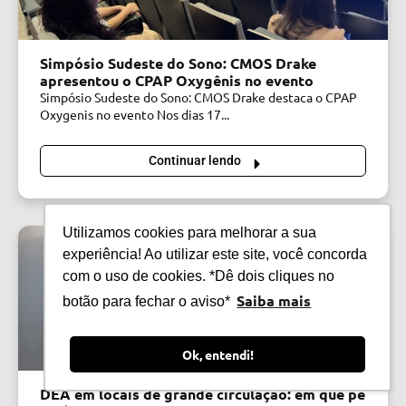
Simpósio Sudeste do Sono: CMOS Drake
apresentou o CPAP Oxygênis no evento
Simpósio Sudeste do Sono: CMOS Drake destaca o CPAP
Oxygenis no evento Nos dias 17...
Continuar lendo
Utilizamos cookies para melhorar a sua
experiência! Ao utilizar este site, você concorda
com o uso de cookies. *Dê dois cliques no
Saiba mais
botão para fechar o aviso*
Ok, entendi!
DEA em locais de grande circulação: em que pé