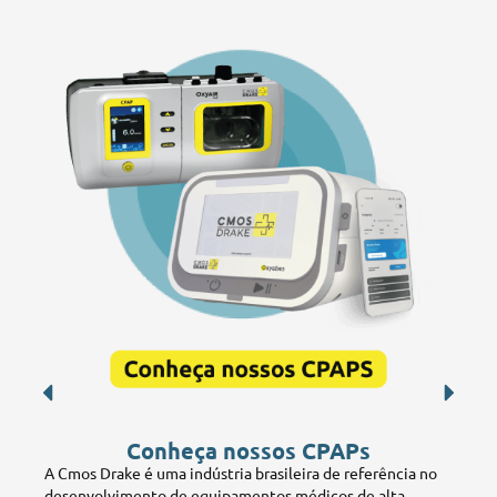
Conheça nossos CPAPs
A Cmos Drake é uma indústria brasileira de referência no
desenvolvimento de equipamentos médicos de alta