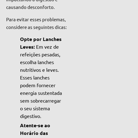
causando desconforto.
Para evitar esses problemas,
considere as seguintes dicas:
Opte por Lanches
Leves:
Em vez de
refeições pesadas,
escolha lanches
nutritivos e leves.
Esses lanches
podem fornecer
energia sustentada
sem sobrecarregar
o seu sistema
digestivo.
Atente-se ao
Horário das