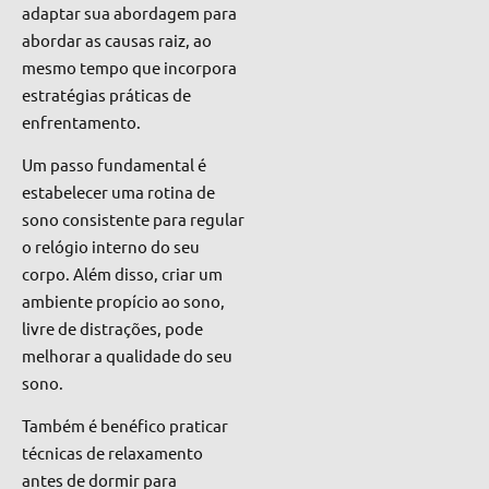
adaptar sua abordagem para
abordar as causas raiz, ao
mesmo tempo que incorpora
estratégias práticas de
enfrentamento.
Um passo fundamental é
estabelecer uma rotina de
sono consistente para regular
o relógio interno do seu
corpo. Além disso, criar um
ambiente propício ao sono,
livre de distrações, pode
melhorar a qualidade do seu
sono.
Também é benéfico praticar
técnicas de relaxamento
antes de dormir para