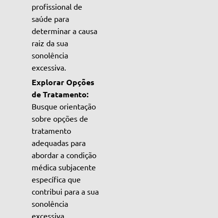
profissional de
saúde para
determinar a causa
raiz da sua
sonolência
excessiva.
Explorar Opções
de Tratamento:
Busque orientação
sobre opções de
tratamento
adequadas para
abordar a condição
médica subjacente
específica que
contribui para a sua
sonolência
excessiva.