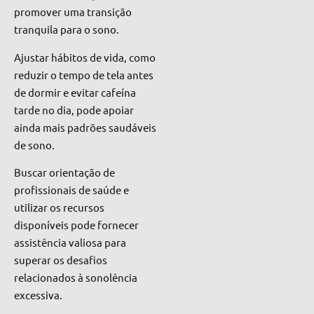
promover uma transição
tranquila para o sono.
Ajustar hábitos de vida, como
reduzir o tempo de tela antes
de dormir e evitar cafeína
tarde no dia, pode apoiar
ainda mais padrões saudáveis
de sono.
Buscar orientação de
profissionais de saúde e
utilizar os recursos
disponíveis pode fornecer
assistência valiosa para
superar os desafios
relacionados à sonolência
excessiva.