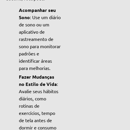
Acompanhar seu
Sono
: Use um diário
de sono ou um
aplicativo de
rastreamento de
sono para monitorar
padrões e
identificar áreas
para melhorias.
Fazer Mudanças
no Estilo de Vida
:
Avalie seus hábitos
diários, como
rotinas de
exercícios, tempo
de tela antes de
dormir e consumo