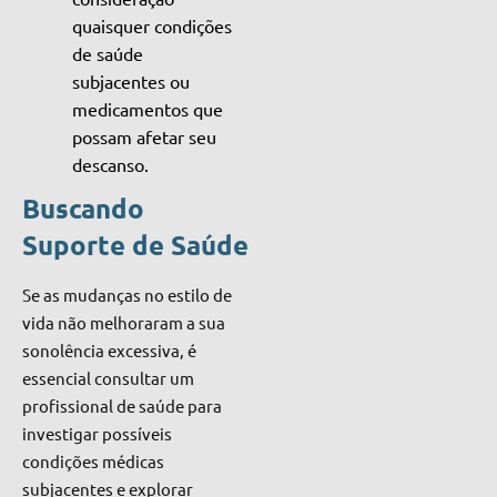
quaisquer condições
de saúde
subjacentes ou
medicamentos que
possam afetar seu
descanso.
Buscando
Suporte de Saúde
Se as mudanças no estilo de
vida não melhoraram a sua
sonolência excessiva, é
essencial consultar um
profissional de saúde para
investigar possíveis
condições médicas
subjacentes e explorar