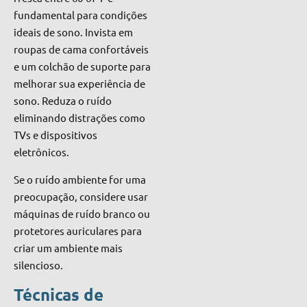
fundamental para condições
ideais de sono. Invista em
roupas de cama confortáveis
e um colchão de suporte para
melhorar sua experiência de
sono. Reduza o ruído
eliminando distrações como
TVs e dispositivos
eletrônicos.
Se o ruído ambiente for uma
preocupação, considere usar
máquinas de ruído branco ou
protetores auriculares para
criar um ambiente mais
silencioso.
Técnicas de