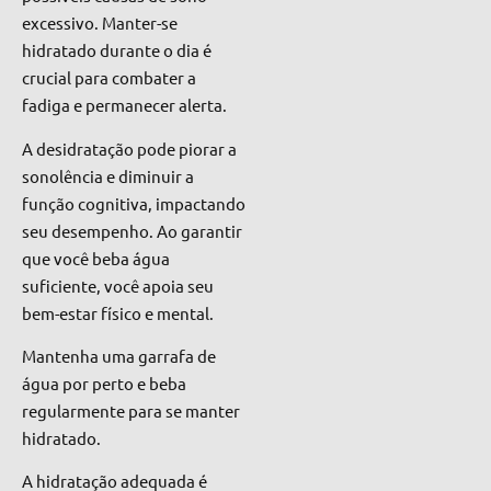
excessivo. Manter-se
hidratado durante o dia é
crucial para combater a
fadiga e permanecer alerta.
A desidratação pode piorar a
sonolência e diminuir a
função cognitiva, impactando
seu desempenho. Ao garantir
que você beba água
suficiente, você apoia seu
bem-estar físico e mental.
Mantenha uma garrafa de
água por perto e beba
regularmente para se manter
hidratado.
A hidratação adequada é