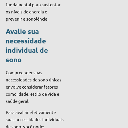
fundamental para sustentar
os níveis de energia e
prevenir a sonolência.
Avalie sua
necessidade
individual de
sono
Compreender suas
necessidades de sono únicas
envolve considerar fatores
como idade, estilo de vida e
saúde geral.
Para avaliar efetivamente
suas necessidades individuais
de sono, você pode: