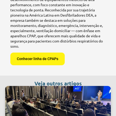
performance, com foco constante em inovação e
tecnologia de ponta. Reconhecida por sua trajetória
pioneira na América Latina em Desfibriladores DEA, a
empresa também se destaca em soluções para
monitoramento, diagnóstico, emergência, intervenção e,
especialmente, ventilação domiciliar — com ênfase em
aparelhos CPAP, que oferecem mais qualidade de vida e
segurança para pacientes com distúrbios respiratórios do
sono.
Conhecer linha de CPAPs
Veja outros artigos