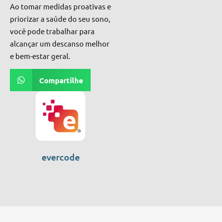
Ao tomar medidas proativas e
priorizar a saúde do seu sono,
você pode trabalhar para
alcançar um descanso melhor
e bem-estar geral.
Compartilhe
evercode