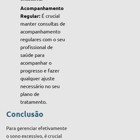
Acompanhamento
Regular:
É crucial
manter consultas de
acompanhamento
regulares com o seu
profissional de
saúde para
acompanhar o
progresso e fazer
qualquer ajuste
necessário no seu
plano de
tratamento.
Conclusão
Para gerenciar efetivamente
o sono excessivo, é crucial