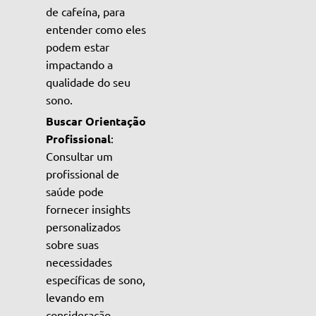
de cafeína, para
entender como eles
podem estar
impactando a
qualidade do seu
sono.
Buscar Orientação
Profissional
:
Consultar um
profissional de
saúde pode
fornecer insights
personalizados
sobre suas
necessidades
específicas de sono,
levando em
consideração