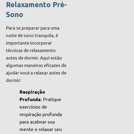
Relaxamento Pré-
Sono
Para se preparar para uma
noite de sono tranquila, é
importante incorporar
técnicas de relaxamento
antes de dormir. Aqui estão
algumas maneiras eficazes de
ajudar você a relaxar antes de
dormir:
Respiração
Profunda
: Pratique
exercícios de
respiração profunda
para acalmar sua
mente e relaxar seu