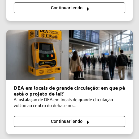
Continuar lendo
DEA em locais de grande circulação: em que pé
está o projeto de lei?
A instalação de DEA em locais de grande circulação
voltou ao centro do debate no...
Continuar lendo