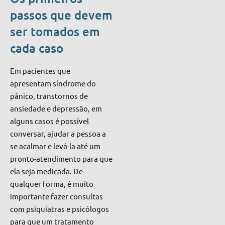
passos que devem
ser tomados em
cada caso
Em pacientes que
apresentam síndrome do
pânico, transtornos de
ansiedade e depressão, em
alguns casos é possível
conversar, ajudar a pessoa a
se acalmar e levá-la até um
pronto-atendimento para que
ela seja medicada. De
qualquer forma, é muito
importante fazer consultas
com psiquiatras e psicólogos
para que um tratamento