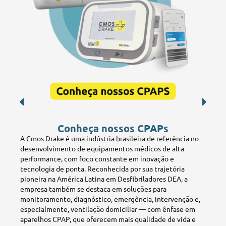
Conheça nossos CPAPs
A Cmos Drake é uma indústria brasileira de referência no
desenvolvimento de equipamentos médicos de alta
performance, com foco constante em inovação e
tecnologia de ponta. Reconhecida por sua trajetória
pioneira na América Latina em Desfibriladores DEA, a
empresa também se destaca em soluções para
monitoramento, diagnóstico, emergência, intervenção e,
especialmente, ventilação domiciliar — com ênfase em
aparelhos CPAP, que oferecem mais qualidade de vida e