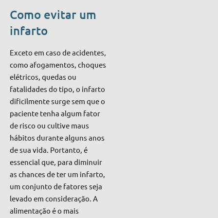
Como evitar um
infarto
Exceto em caso de acidentes,
como afogamentos, choques
elétricos, quedas ou
fatalidades do tipo, o infarto
dificilmente surge sem que o
paciente tenha algum fator
de risco ou cultive maus
hábitos durante alguns anos
de sua vida. Portanto, é
essencial que, para diminuir
as chances de ter um infarto,
um conjunto de fatores seja
levado em consideração. A
alimentação é o mais