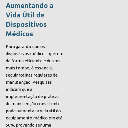
Aumentando a
Vida Útil de
Dispositivos
Médicos
Para garantir que os
dispositivos médicos operem
de forma eficiente e durem
mais tempo, é essencial
seguir rotinas regulares de
manutenção. Pesquisas
indicam que a
implementação de práticas
de manutenção consistentes
pode aumentar a vida útil do
equipamento médico em até
50%, provando ser uma