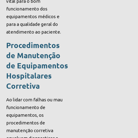
vital para o bom
funcionamento dos
equipamentos médicos e
para a qualidade geral do
atendimento ao paciente.
Procedimentos
de Manutenção
de Equipamentos
Hospitalares
Corretiva
Ao lidar com falhas ou mau
funcionamento de
equipamentos, os
procedimentos de
manutenção corretiva