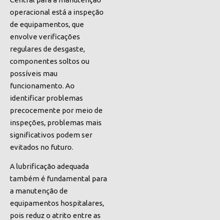
operacional está a inspeção
de equipamentos, que
envolve verificações
regulares de desgaste,
componentes soltos ou
possíveis mau
funcionamento. Ao
identificar problemas
precocemente por meio de
inspeções, problemas mais
significativos podem ser
evitados no futuro.
A lubrificação adequada
também é fundamental para
a manutenção de
equipamentos hospitalares,
pois reduz o atrito entre as