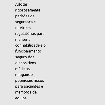
Adotar
rigorosamente
padrões de
segurança e
diretrizes
regulatórias para
manter a
confiabilidade e o
funcionamento
seguro dos
dispositivos
médicos,
mitigando
potenciais riscos
para pacientes e
membros da
equipe.