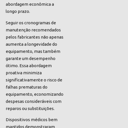
abordagem econômica a
longo prazo.
Seguir os cronogramas de
manutenção recomendados
pelos fabricantes não apenas
aumenta a longevidade do
equipamento, mas também
garante um desempenho
ótimo. Essa abordagem
proativa minimiza
significativamente o risco de
falhas prematuras do
equipamento, economizando
despesas consideráveis com
reparos ou substituições.
Dispositivos médicos bem
mantidos demonstraram