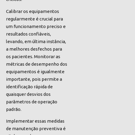
Calibrar os equipamentos
regularmente é crucial para
um funcionamento preciso e
resultados confiáveis,
levando, em última instância,
a melhores desfechos para
os pacientes. Monitorar as
métricas de desempenho dos
equipamentos é igualmente
importante, pois permite a
identificação rápida de
quaisquer desvios dos
parâmetros de operação
padrão.
Implementar essas medidas
de manutenção preventiva é