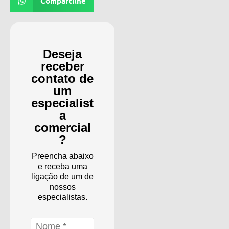
Compartilhe
Deseja
receber
contato de
um
especialist
a
comercial
?
Preencha abaixo
e receba uma
ligação de um de
nossos
especialistas.