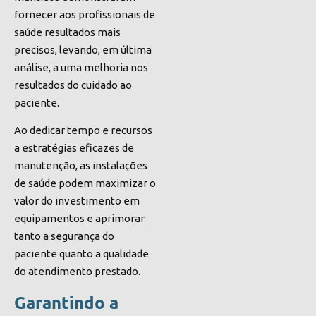
fornecer aos profissionais de
saúde resultados mais
precisos, levando, em última
análise, a uma melhoria nos
resultados do cuidado ao
paciente.
Ao dedicar tempo e recursos
a estratégias eficazes de
manutenção, as instalações
de saúde podem maximizar o
valor do investimento em
equipamentos e aprimorar
tanto a segurança do
paciente quanto a qualidade
do atendimento prestado.
Garantindo a