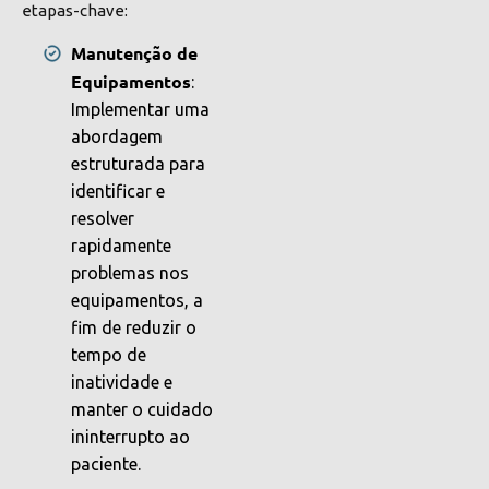
etapas-chave:
Manutenção de
Equipamentos
:
Implementar uma
abordagem
estruturada para
identificar e
resolver
rapidamente
problemas nos
equipamentos, a
fim de reduzir o
tempo de
inatividade e
manter o cuidado
ininterrupto ao
paciente.