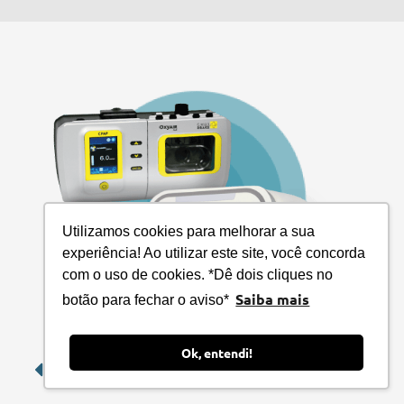
Utilizamos cookies para melhorar a sua
experiência! Ao utilizar este site, você concorda
com o uso de cookies. *Dê dois cliques no
Saiba mais
botão para fechar o aviso*
Ok, entendi!