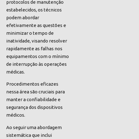
protocolos de manutenção
estabelecidos, os técnicos
podem abordar
efetivamente as questões e
minimizar o tempo de
inatividade, visando resolver
rapidamente as falhas nos
equipamentos com o mínimo
de interrupção às operações
médicas.
Procedimentos eficazes
nessa área são cruciais para
manter a confiabilidade e
segurança dos dispositivos
médicos.
Ao seguir uma abordagem
sistemática que inclui