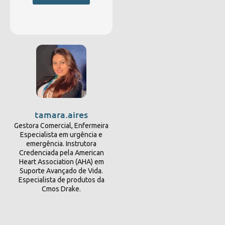
tamara.aires
Gestora Comercial, Enfermeira
Especialista em urgência e
emergência. Instrutora
Credenciada pela American
Heart Association (AHA) em
Suporte Avançado de Vida.
Especialista de produtos da
Cmos Drake.