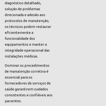
diagnóstico detalhado,
solução de problemas
direcionada e adesão aos
protocolos de manutenção,
os técnicos podem restaurar
eficientemente a
funcionalidade dos
equipamentos e manter a
integridade operacional das
instalações médicas.
Dominar os procedimentos
de manutenção corretiva é
essencial para os
fornecedores de serviços de
saúde garantirem cuidados
consistentes e confiáveis aos
pacientes.