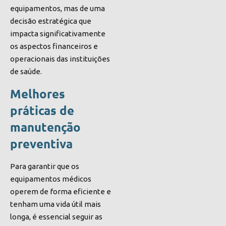
equipamentos, mas de uma
decisão estratégica que
impacta significativamente
os aspectos financeiros e
operacionais das instituições
de saúde.
Melhores
práticas de
manutenção
preventiva
Para garantir que os
equipamentos médicos
operem de forma eficiente e
tenham uma vida útil mais
longa, é essencial seguir as