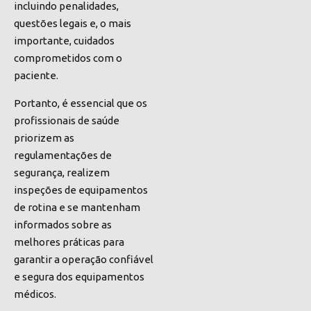
incluindo penalidades,
questões legais e, o mais
importante, cuidados
comprometidos com o
paciente.
Portanto, é essencial que os
profissionais de saúde
priorizem as
regulamentações de
segurança, realizem
inspeções de equipamentos
de rotina e se mantenham
informados sobre as
melhores práticas para
garantir a operação confiável
e segura dos equipamentos
médicos.