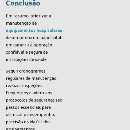
Conclusão
Em resumo, priorizar a
manutenção de
equipamentos hospitalares
desempenha um papel vital
em garantir a operação
confiável e segura de
instalações de saúde.
Seguir cronogramas
regulares de manutenção,
realizar inspeções
frequentes e aderir aos
protocolos de segurança são
passos essenciais para
otimizar o desempenho,
precisão e vida útil dos
equipamentos.