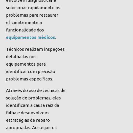
envolvem diagnosticar e
solucionar rapidamente os
problemas para restaurar
eficientemente a
funcionalidade dos
equipamentos médicos
.
Técnicos realizam inspeções
detalhadas nos
equipamentos para
identificar com precisão
problemas específicos.
Através do uso de técnicas de
solução de problemas, eles
identificam a causa raiz da
falha e desenvolvem
estratégias de reparo
apropriadas. Ao seguir os