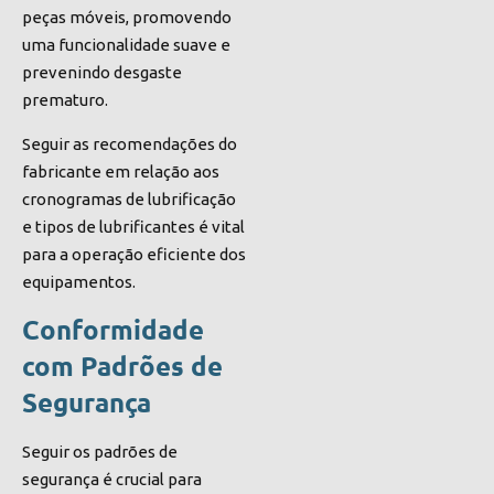
peças móveis, promovendo
uma funcionalidade suave e
prevenindo desgaste
prematuro.
Seguir as recomendações do
fabricante em relação aos
cronogramas de lubrificação
e tipos de lubrificantes é vital
para a operação eficiente dos
equipamentos.
Conformidade
com Padrões de
Segurança
Seguir os padrões de
segurança é crucial para