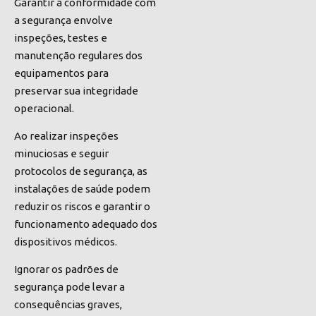
Garantir a conformidade com
a segurança envolve
inspeções, testes e
manutenção regulares dos
equipamentos para
preservar sua integridade
operacional.
Ao realizar inspeções
minuciosas e seguir
protocolos de segurança, as
instalações de saúde podem
reduzir os riscos e garantir o
funcionamento adequado dos
dispositivos médicos.
Ignorar os padrões de
segurança pode levar a
consequências graves,