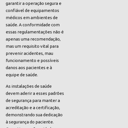
garantir a operação segura e
confiável de equipamentos
médicos em ambientes de
saúde. A conformidade com
essas regulamentações não é
apenas uma recomendação,
mas um requisito vital para
prevenir acidentes, mau
funcionamento e possíveis
danos aos pacientes e à
equipe de saúde.
As instalações de saúde
devem aderir a esses padrões
de segurança para manter a
acreditação e a certificação,
demonstrando sua dedicação
à segurança do paciente.