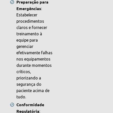
Preparação para
Emergências
:
Estabelecer
procedimentos
claros e fornecer
treinamento à
equipe para
gerenciar
efetivamente falhas
nos equipamentos
durante momentos
críticos,
priorizando a
segurança do
paciente acima de
tudo.
Conformidade
Regulatória
: