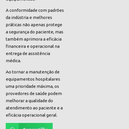
A conformidade com padrões
da indústria e melhores
práticas não apenas protege
a segurança do paciente, mas
também aprimora a eficácia
financeira e operacional na
entrega de assistência
médica.
Ao tornar a manutenção de
equipamentos hospitalares
uma prioridade máxima, os
provedores de saúde podem
melhorar a qualidade do
atendimento ao paciente e a
eficácia operacional geral.