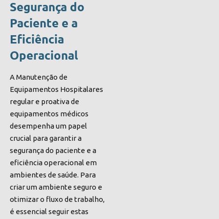
Segurança do
Paciente e a
Eficiência
Operacional
A Manutenção de
Equipamentos Hospitalares
regular e proativa de
equipamentos médicos
desempenha um papel
crucial para garantir a
segurança do paciente e a
eficiência operacional em
ambientes de saúde. Para
criar um ambiente seguro e
otimizar o fluxo de trabalho,
é essencial seguir estas