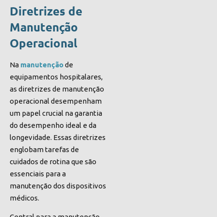
Diretrizes de
Manutenção
Operacional
manutenção
Na
de
equipamentos hospitalares,
as diretrizes de manutenção
operacional desempenham
um papel crucial na garantia
do desempenho ideal e da
longevidade. Essas diretrizes
englobam tarefas de
cuidados de rotina que são
essenciais para a
manutenção dos dispositivos
médicos.
Central para a manutenção