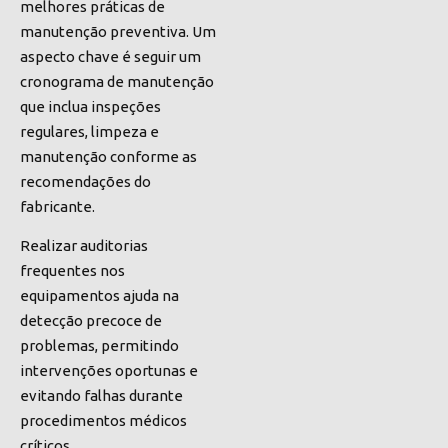
melhores práticas de
manutenção preventiva. Um
aspecto chave é seguir um
cronograma de manutenção
que inclua inspeções
regulares, limpeza e
manutenção conforme as
recomendações do
fabricante.
Realizar auditorias
frequentes nos
equipamentos ajuda na
detecção precoce de
problemas, permitindo
intervenções oportunas e
evitando falhas durante
procedimentos médicos
críticos.