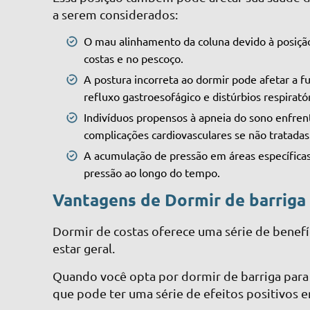
a serem considerados:
O mau alinhamento da coluna devido à posiçã
costas e no pescoço.
A postura incorreta ao dormir pode afetar a 
refluxo gastroesofágico e distúrbios respiratór
Indivíduos propensos à apneia do sono enfren
complicações cardiovasculares se não tratadas
A acumulação de pressão em áreas específicas 
pressão ao longo do tempo.
Vantagens de Dormir de barriga
Dormir de costas oferece uma série de benef
estar geral.
Quando você opta por dormir de barriga para
que pode ter uma série de efeitos positivos 