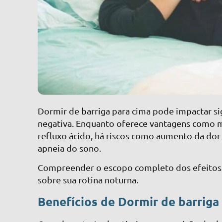
Dormir de barriga para cima pode impactar si
negativa. Enquanto oferece vantagens como m
refluxo ácido, há riscos como aumento da dor
apneia do sono.
Compreender o escopo completo dos efeitos n
sobre sua rotina noturna.
Benefícios de Dormir de barriga