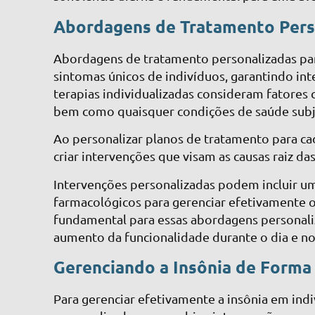
Abordagens de Tratamento Perso
Abordagens de tratamento personalizadas par
sintomas únicos de indivíduos, garantindo in
terapias individualizadas consideram fatores 
bem como quaisquer condições de saúde subj
Ao personalizar planos de tratamento para c
criar intervenções que visam as causas raiz d
Intervenções personalizadas podem incluir u
farmacológicos para gerenciar efetivamente o
fundamental para essas abordagens personali
aumento da funcionalidade durante o dia e no
Gerenciando a Insônia de Forma 
Para gerenciar efetivamente a insônia em in