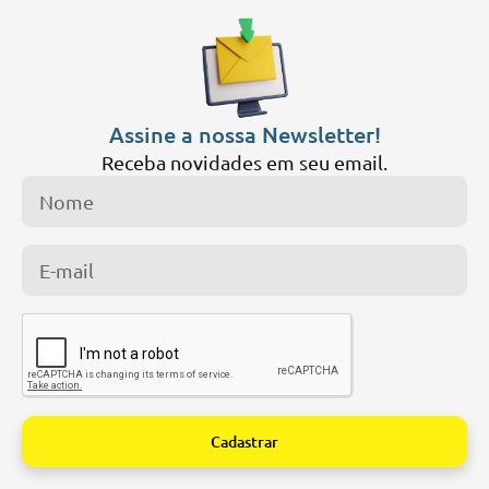
Assine a nossa Newsletter!
Receba novidades em seu email.
Cadastrar
Alternative: