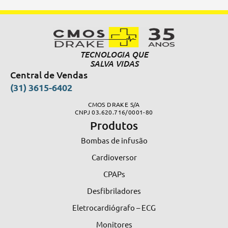
TECNOLOGIA QUE
SALVA VIDAS
Central de Vendas
(31) 3615-6402
CMOS DRAKE S/A
CNPJ 03.620.716/0001-80
Produtos
Bombas de infusão
Cardioversor
CPAPs
Desfibriladores
Eletrocardiógrafo – ECG
Monitores