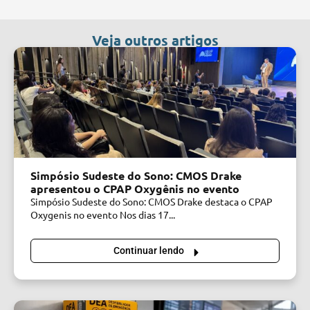
Veja outros artigos
Simpósio Sudeste do Sono: CMOS Drake
apresentou o CPAP Oxygênis no evento
Simpósio Sudeste do Sono: CMOS Drake destaca o CPAP
Oxygenis no evento Nos dias 17...
Continuar lendo