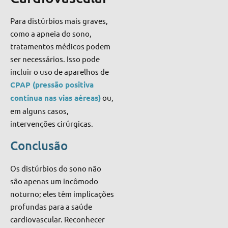
Para distúrbios mais graves,
como a apneia do sono,
tratamentos médicos podem
ser necessários. Isso pode
incluir o uso de aparelhos de
CPAP (pressão positiva
contínua nas vias aéreas)
ou,
em alguns casos,
intervenções cirúrgicas.
Conclusão
Os distúrbios do sono não
são apenas um incômodo
noturno; eles têm implicações
profundas para a saúde
cardiovascular. Reconhecer