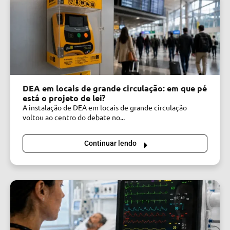
DEA em locais de grande circulação: em que pé
está o projeto de lei?
A instalação de DEA em locais de grande circulação
voltou ao centro do debate no...
Continuar lendo