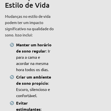
Estilo de Vida
Mudanças no estilo de vida
podem ter um impacto
significativo na qualidade do
sono. Isso inclui:
Manter um horário
de sono regular
: Ir
para a cama e
acordar na mesma
hora todos os dias.
Criar um ambiente
de sono propício
:
Escuro, silencioso e
confortável.
Evitar
estimulantes
: