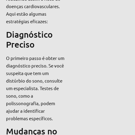
doenças cardiovasculares.
Aqui estão algumas
estratégias eficazes:
Diagnóstico
Preciso
O primeiro passo é obter um
diagnóstico preciso. Se você
suspeita que tem um
distúrbio do sono, consulte
um especialista. Testes de
sono, como a
polissonografia, podem
ajudar a identificar
problemas específicos.
Mudanças no