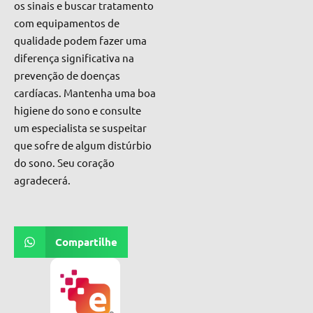
os sinais e buscar tratamento
com equipamentos de
qualidade podem fazer uma
diferença significativa na
prevenção de doenças
cardíacas. Mantenha uma boa
higiene do sono e consulte
um especialista se suspeitar
que sofre de algum distúrbio
do sono. Seu coração
agradecerá.
Compartilhe