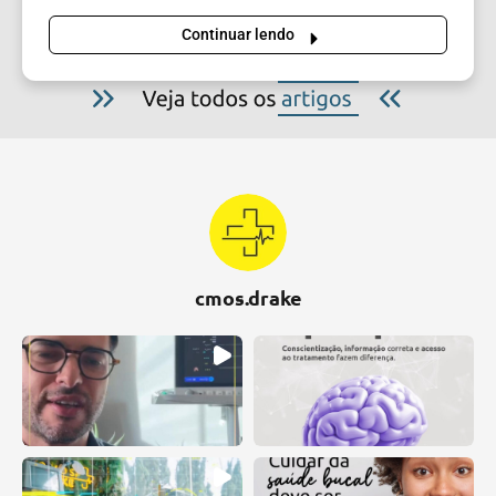
Continuar lendo
cmos.drake