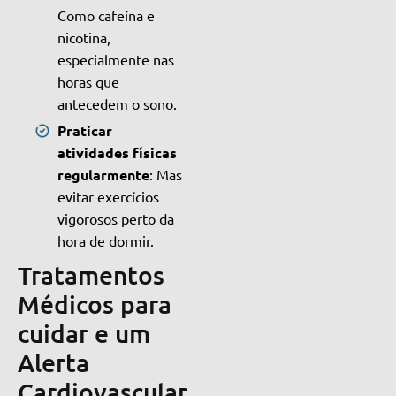
Como cafeína e
nicotina,
especialmente nas
horas que
antecedem o sono.
Praticar
atividades físicas
regularmente
: Mas
evitar exercícios
vigorosos perto da
hora de dormir.
Tratamentos
Médicos para
cuidar e um
Alerta
Cardiovascular