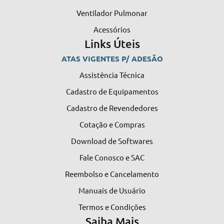
Ventilador Pulmonar
Acessórios
Links Úteis
ATAS VIGENTES P/ ADESÃO
Assistência Técnica
Cadastro de Equipamentos
Cadastro de Revendedores
Cotação e Compras
Download de Softwares
Fale Conosco e SAC
Reembolso e Cancelamento
Manuais de Usuário
Termos e Condições
Saiba Mais