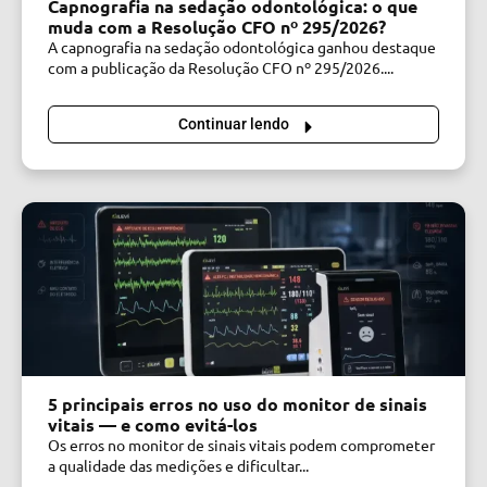
Capnografia na sedação odontológica: o que
muda com a Resolução CFO nº 295/2026?
A capnografia na sedação odontológica ganhou destaque
com a publicação da Resolução CFO nº 295/2026....
Continuar lendo
5 principais erros no uso do monitor de sinais
vitais — e como evitá-los
Os erros no monitor de sinais vitais podem comprometer
a qualidade das medições e dificultar...