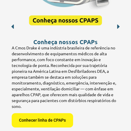
Conheça nossos CPAPs
A Cmos Drake é uma indústria brasileira de referência no
desenvolvimento de equipamentos médicos de alta
performance, com foco constante em inovação e
tecnologia de ponta. Reconhecida por sua trajetória
pioneira na América Latina em Desfibriladores DEA, a
empresa também se destaca em soluções para
monitoramento, diagnóstico, emergência, intervenção e,
especialmente, ventilação domiciliar — com ênfase em
aparelhos CPAP, que oferecem mais qualidade de vida e
segurança para pacientes com distúrbios respiratórios do
sono.
Conhecer linha de CPAPs