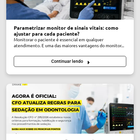
Parametrizar monitor de sinais vitais: como
ajustar para cada paciente?
Monitorar o paciente é essencial em qualquer
atendimento. E uma das maiores vantagens do monitor...
Continuar lendo