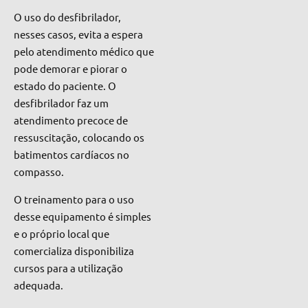
O uso do desfibrilador,
nesses casos, evita a espera
pelo atendimento médico que
pode demorar e piorar o
estado do paciente. O
desfibrilador faz um
atendimento precoce de
ressuscitação, colocando os
batimentos cardíacos no
compasso.
O treinamento para o uso
desse equipamento é simples
e o próprio local que
comercializa disponibiliza
cursos para a utilização
adequada.