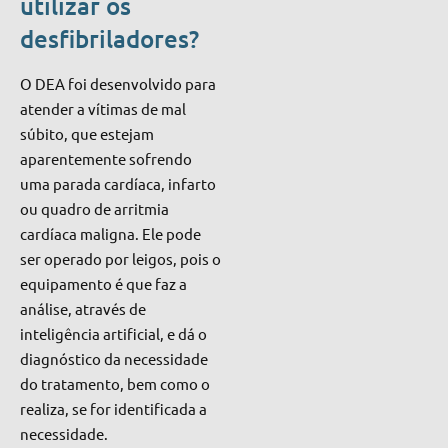
utilizar os
desfibriladores?
O DEA foi desenvolvido para
atender a vítimas de mal
súbito
, que estejam
aparentemente sofrendo
uma parada cardíaca, infarto
ou quadro de arritmia
cardíaca maligna. Ele pode
ser operado por leigos, pois o
equipamento é que faz a
análise, através de
inteligência artificial, e dá o
diagnóstico da necessidade
do tratamento, bem como o
realiza, se for identificada a
necessidade.