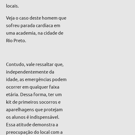
locais.
Veja o caso deste homem que
sofreu parada cardíaca em
uma academia, na cidade de
Rio Preto.
Contudo, vale ressaltar que,
independentemente da
idade, as emergências podem
ocorrer em qualquer faixa
etária. Dessa forma, ter um
kit de primeiros socorros e
aparelhagens que protejam
os alunos é indispensável.
Essa atitude demonstra a
preocupação do local com a