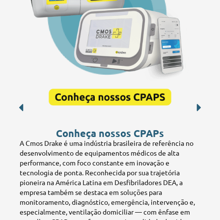
Conheça nossos CPAPs
A Cmos Drake é uma indústria brasileira de referência no
desenvolvimento de equipamentos médicos de alta
performance, com foco constante em inovação e
tecnologia de ponta. Reconhecida por sua trajetória
pioneira na América Latina em Desfibriladores DEA, a
empresa também se destaca em soluções para
monitoramento, diagnóstico, emergência, intervenção e,
especialmente, ventilação domiciliar — com ênfase em