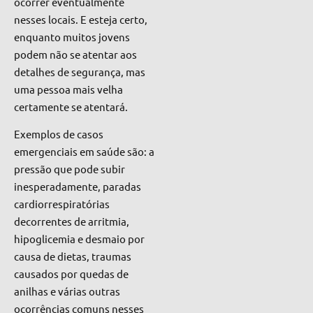
ocorrer eventualmente
nesses locais. E esteja certo,
enquanto muitos jovens
podem não se atentar aos
detalhes de segurança, mas
uma pessoa mais velha
certamente se atentará.
Exemplos de casos
emergenciais em saúde são: a
pressão que pode subir
inesperadamente, paradas
cardiorrespiratórias
decorrentes de arritmia,
hipoglicemia e desmaio por
causa de dietas, traumas
causados por quedas de
anilhas e várias outras
ocorrências comuns nesses