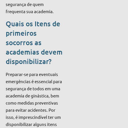
segurança de quem
frequenta sua academia.
Quais os Itens de
primeiros
socorros as
academias devem
disponibilizar?
Preparar-se para eventuais
emergências é essencial para
segurança de todos em uma
academia de ginástica, bem
como medidas preventivas
para evitar acidentes. Por
isso, é imprescindível ter um
disponibilizar alguns itens