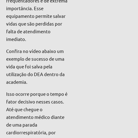
frequentadores é de extrema
importância. Esse
equipamento permite salvar
vidas que são perdidas por
falta de atendimento
imediato.
Confira no vídeo abaixo um
exemplo de sucesso de uma
vida que foi salva pela
utilização do DEA dentro da
academia.
Isso ocorre porque o tempo é
fator decisivo nesses casos.
Até que chegue o
atendimento médico diante
de uma parada
cardiorrespiratória, por