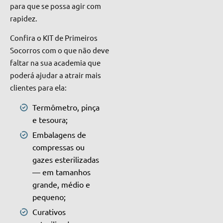
para que se possa agir com
rapidez.
Confira o KIT de Primeiros
Socorros com o que não deve
faltar na sua academia que
poderá ajudar a atrair mais
clientes para ela:
Termômetro, pinça
e tesoura;
Embalagens de
compressas ou
gazes esterilizadas
— em tamanhos
grande, médio e
pequeno;
Curativos