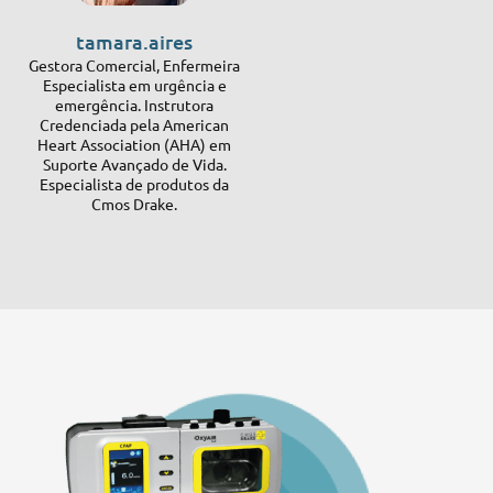
tamara.aires
Gestora Comercial, Enfermeira
Especialista em urgência e
emergência. Instrutora
Credenciada pela American
Heart Association (AHA) em
Suporte Avançado de Vida.
Especialista de produtos da
Cmos Drake.