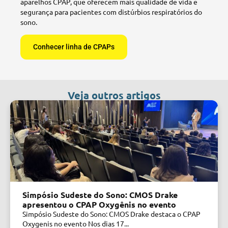
aparelhos CPAP, que oferecem mais qualidade de vida e
segurança para pacientes com distúrbios respiratórios do
sono.
Conhecer linha de CPAPs
Veja outros artigos
Simpósio Sudeste do Sono: CMOS Drake
apresentou o CPAP Oxygênis no evento
Simpósio Sudeste do Sono: CMOS Drake destaca o CPAP
Oxygenis no evento Nos dias 17...