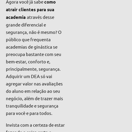
Agora você já sabe
como
atrair clientes para sua
academi
a
através desse
grande diferencial e
segurança
, não é mesmo? O
público que frequenta
academias de ginástica se
preocupa bastante com seu
bem-estar, conforto e,
principalmente, segurança.
Adquirir um DEA só vai
agregar valor nas avaliações
do aluno em relação ao seu
negócio, além de trazer mais
tranquilidade e segurança
para você e para todos.
Invista
com a certeza de estar