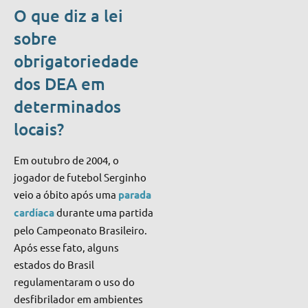
O que diz a lei
sobre
obrigatoriedade
dos DEA em
determinados
locais?
Em outubro de 2004, o
jogador de futebol Serginho
veio a óbito após uma
parada
cardíaca
durante uma partida
pelo Campeonato Brasileiro.
Após esse fato, alguns
estados do Brasil
regulamentaram o uso do
desfibrilador em ambientes