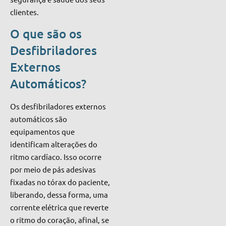
clientes.
O que são os
Desfibriladores
Externos
Automáticos?
Os desfibriladores externos
automáticos são
equipamentos que
identificam alterações do
ritmo cardíaco. Isso ocorre
por meio de pás adesivas
fixadas no tórax do paciente,
liberando, dessa forma, uma
corrente elétrica que reverte
o ritmo do coração, afinal, se