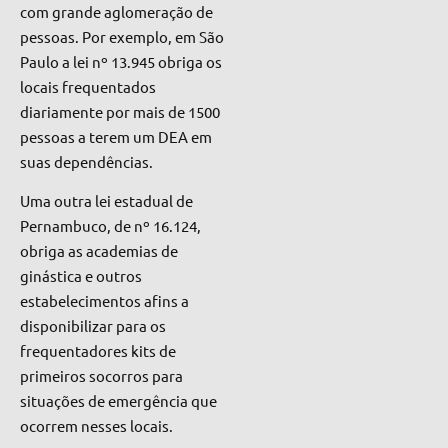
com grande aglomeração de
pessoas. Por exemplo, em São
Paulo a lei nº 13.945 obriga os
locais frequentados
diariamente por mais de 1500
pessoas a terem um DEA em
suas dependências.
Uma outra lei estadual de
Pernambuco, de nº 16.124,
obriga as academias de
ginástica e outros
estabelecimentos afins a
disponibilizar para os
frequentadores kits de
primeiros socorros para
situações de emergência que
ocorrem nesses
locais.