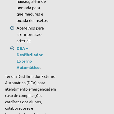
náusea, além de
pomada para
queimaduras e
picada de insetos;
Aparelhos para
aferir pressão
arterial;
DEA –
Desfibrilador
Externo
Automático
.
Ter um Desfibrilador Externo
Automático (DEA) para
atendimento emergencial em
caso de complicações
cardíacas dos alunos,
colaboradores e