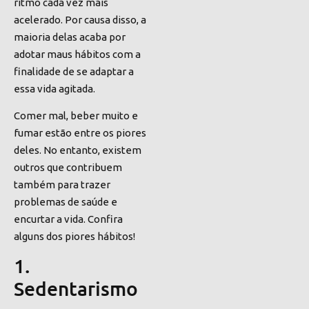
ritmo cada vez mais
acelerado. Por causa disso, a
maioria delas acaba por
adotar maus hábitos com a
finalidade de se adaptar a
essa vida agitada.
Comer mal, beber muito e
fumar estão entre os piores
deles. No entanto, existem
outros que contribuem
também para trazer
problemas de saúde e
encurtar a vida. Confira
alguns dos piores hábitos!
1.
Sedentarismo