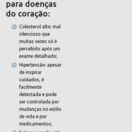
para doenças
do coração:
Colesterol alto: mal
silencioso que
muitas vezes só é
percebido após um
exame detalhado;
Hipertensão: apesar
de inspirar
cuidados, é
facilmente
detectada e pode
ser controlada por
mudanças no estilo
de vida e por
medicamentos;