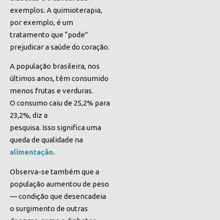
exemplos. A quimioterapia,
por exemplo, é um
tratamento que “pode”
prejudicar a saúde do coração.
A população brasileira, nos
últimos anos, têm consumido
menos frutas e verduras.
O consumo caiu de 25,2% para
23,2%, diz a
pesquisa. Isso significa uma
queda de qualidade na
alimentação.
Observa-se também que a
população aumentou de peso
— condição que desencadeia
o surgimento de outras