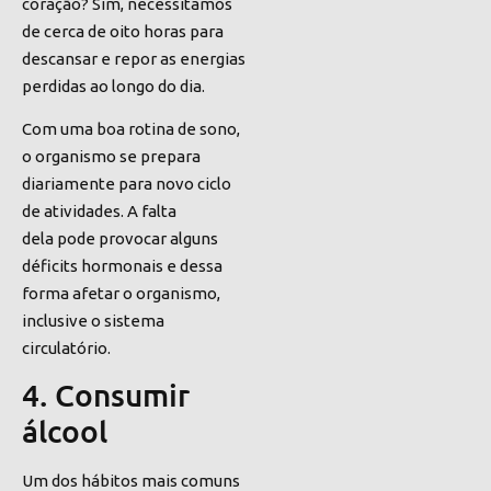
coração? Sim, necessitamos
de cerca de oito horas para
descansar e repor as energias
perdidas ao longo do dia.
Com uma boa rotina de sono,
o organismo se prepara
diariamente para novo ciclo
de atividades. A falta
dela pode provocar alguns
déficits hormonais e dessa
forma afetar o organismo,
inclusive o sistema
circulatório.
4. Consumir
álcool
Um dos hábitos mais comuns