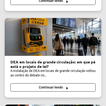
Continuar lendo
DEA em locais de grande circulação: em que pé
está o projeto de lei?
A instalação de DEA em locais de grande circulação voltou
ao centro do debate no...
Continuar lendo