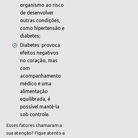
organismo ao risco
de desenvolver
outras condições,
como hipertensão e
diabetes;
Diabetes: provoca
efeitos negativos
no coração, mas
com
acompanhamento
médico e uma
alimentação
equilibrada, é
possível mantê-la
sob controle.
Esses fatores chamaram a
sua atenção? Fique atento a