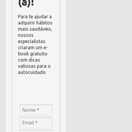
(a)!
Para te ajudar a
adquirir hábitos
mais saudáveis,
nossos
especialistas
criaram um e-
book gratuito
com dicas
valiosas para o
autocuidado