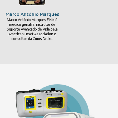
Marco Antônio Marques
Marco Antônio Marques Félix é
médico geriatra, instrutor de
Suporte Avançado de Vida pela
American Heart Association e
consultor da Cmos Drake.