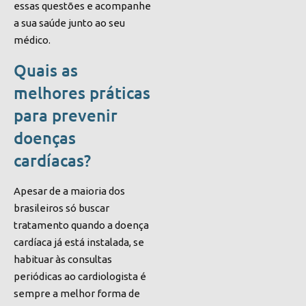
essas questões e acompanhe
a sua saúde junto ao seu
médico.
Quais as
melhores práticas
para prevenir
doenças
cardíacas?
Apesar de a maioria dos
brasileiros só buscar
tratamento quando a doença
cardíaca já está instalada, se
habituar às consultas
periódicas ao cardiologista é
sempre a melhor forma de