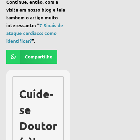
Continue, então, com a
visita em nosso blog e leia
também o artigo muito
interessante: “
7 Sinais de
ataque cardíaco: como
identificar?
”.
Compartilhe
Cuide-
se
Doutor