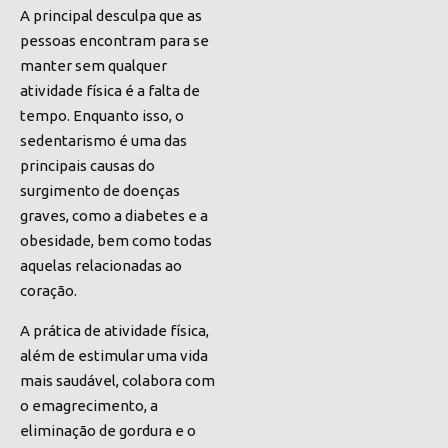
A principal desculpa que as
pessoas encontram para se
manter sem qualquer
atividade física é a falta de
tempo. Enquanto isso, o
sedentarismo é uma das
principais causas do
surgimento de doenças
graves, como a diabetes e a
obesidade, bem como todas
aquelas relacionadas ao
coração.
A prática de atividade física,
além de estimular uma vida
mais saudável, colabora com
o emagrecimento, a
eliminação de gordura e o