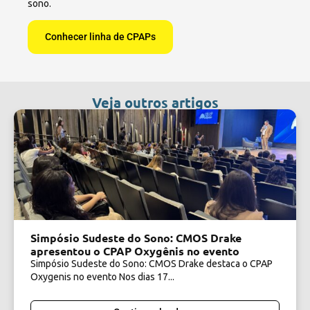
sono.
Conhecer linha de CPAPs
Veja outros artigos
Simpósio Sudeste do Sono: CMOS Drake
apresentou o CPAP Oxygênis no evento
Simpósio Sudeste do Sono: CMOS Drake destaca o CPAP
Oxygenis no evento Nos dias 17...