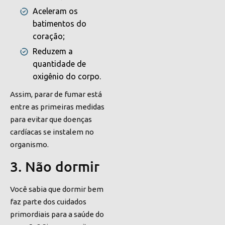
Aceleram os
batimentos do
coração;
Reduzem a
quantidade de
oxigênio do corpo.
Assim, parar de fumar está
entre as primeiras medidas
para evitar que doenças
cardíacas se instalem no
organismo.
3. Não dormir
Você sabia que dormir bem
faz parte dos cuidados
primordiais para a saúde do