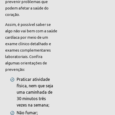
prevenir problemas que
podem afetar a saúde do
coração.
Assim, é possível saber se
algo não vai bem com a saúde
cardíaca por meio de um
exame clínico detalhado e
exames complementares
laboratoriais. Confira
algumas orientações de
prevenção:
Praticar atividade
física, nem que seja
uma caminhada de
30 minutos três
vezes na semana;
Não fumar;