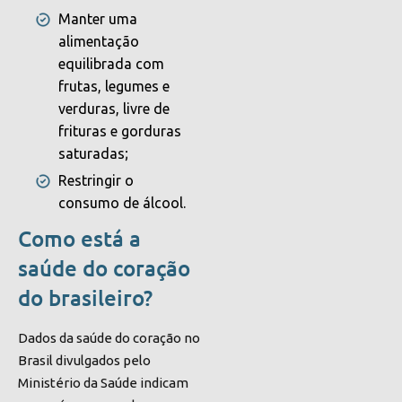
Manter uma
alimentação
equilibrada com
frutas, legumes e
verduras, livre de
frituras e gorduras
saturadas;
Restringir o
consumo de álcool.
Como está a
saúde do coração
do brasileiro?
Dados da saúde do coração no
Brasil divulgados pelo
Ministério da Saúde indicam