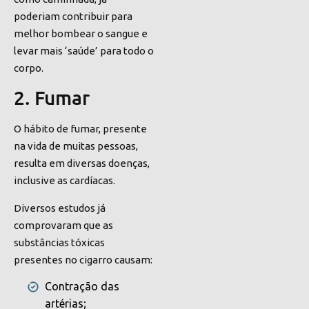
poderiam contribuir para
melhor bombear o sangue e
levar mais ‘saúde’ para todo o
corpo.
2. Fumar
O hábito de fumar, presente
na vida de muitas pessoas,
resulta em diversas doenças,
inclusive as cardíacas.
Diversos estudos já
comprovaram que as
substâncias tóxicas
presentes no cigarro causam:
Contração das
artérias;