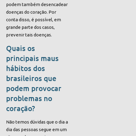
podem também desencadear
doenças do coração. Por
conta disso, é possível, em
grande parte dos casos,
prevenir tais doenças.
Quais os
principais maus
hábitos dos
brasileiros que
podem provocar
problemas no
coração?
Não temos dúvidas que o dia a
dia das pessoas segue em um