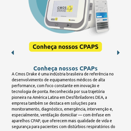
Conheça nossos CPAPs
A Cmos Drake é uma indústria brasileira de referência no
desenvolvimento de equipamentos médicos de alta
performance, com foco constante em inovação e
tecnologia de ponta. Reconhecida por sua trajetória
pioneira na América Latina em Desfibriladores DEA, a
empresa também se destaca em soluções para
monitoramento, diagnóstico, emergência, intervenção e,
especialmente, ventilação domiciliar — com ênfase em
aparelhos CPAP, que oferecem mais qualidade de vida e
segurança para pacientes com distúrbios respiratórios do