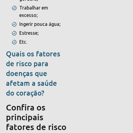
Trabalhar em
excesso;
Ingerir pouca água;
Estresse;
Etc.
Quais os fatores
de risco para
doenças que
afetam a saúde
do coração?
Confira os
principais
fatores de risco