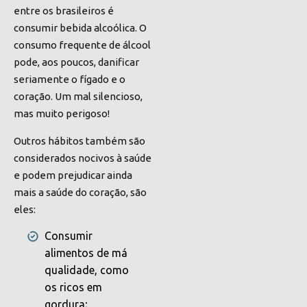
entre os brasileiros é
consumir bebida alcoólica. O
consumo frequente de álcool
pode, aos poucos, danificar
seriamente o fígado e o
coração. Um mal silencioso,
mas muito perigoso!
Outros hábitos também são
considerados nocivos à saúde
e podem prejudicar ainda
mais a saúde do coração, são
eles:
Consumir
alimentos de má
qualidade, como
os ricos em
gordura;