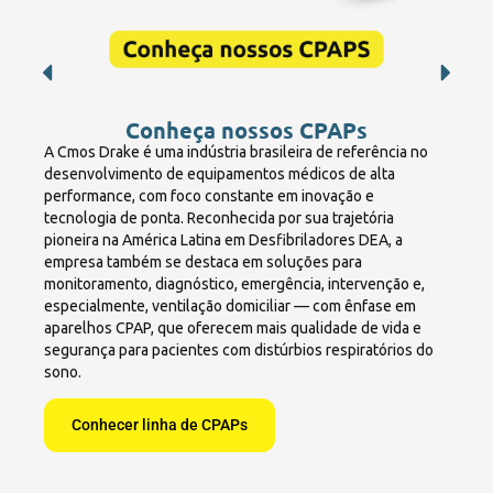
Conheça nossos CPAPs
A Cmos Drake é uma indústria brasileira de referência no
desenvolvimento de equipamentos médicos de alta
performance, com foco constante em inovação e
tecnologia de ponta. Reconhecida por sua trajetória
pioneira na América Latina em Desfibriladores DEA, a
empresa também se destaca em soluções para
monitoramento, diagnóstico, emergência, intervenção e,
especialmente, ventilação domiciliar — com ênfase em
aparelhos CPAP, que oferecem mais qualidade de vida e
segurança para pacientes com distúrbios respiratórios do
sono.
Conhecer linha de CPAPs