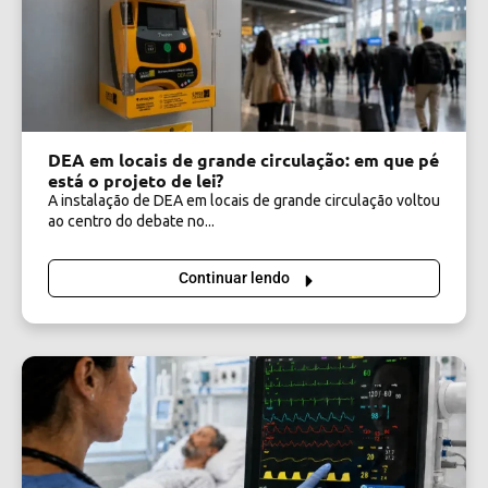
DEA em locais de grande circulação: em que pé
está o projeto de lei?
A instalação de DEA em locais de grande circulação voltou
ao centro do debate no...
Continuar lendo