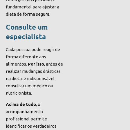
fundamental para ajustar a
dieta de forma segura.
Consulte um
especialista
Cada pessoa pode reagir de
forma diferente aos
Por isso
alimentos.
, antes de
realizar mudanças drásticas
na dieta, é indispensável
consultar um médico ou
nutricionista.
Acima de tudo
, o
acompanhamento
profissional permite
identificar os verdadeiros