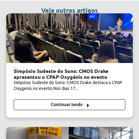
Veja outros artigos
Simpósio Sudeste do Sono: CMOS Drake
apresentou o CPAP Oxygênis no evento
Simpósio Sudeste do Sono: CMOS Drake destaca o CPAP
Oxygenis no evento Nos dias 17...
Continuar lendo