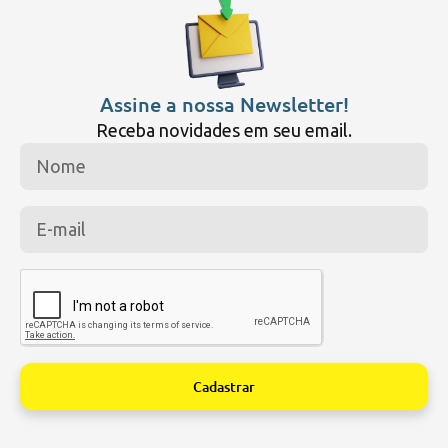
Assine a nossa Newsletter!
Receba novidades em seu email.
Cadastrar
Alternative: