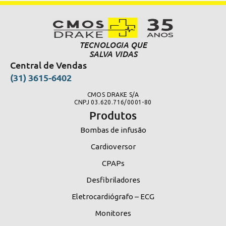
TECNOLOGIA QUE
SALVA VIDAS
Central de Vendas
(31) 3615-6402
CMOS DRAKE S/A
CNPJ 03.620.716/0001-80
Produtos
Bombas de infusão
Cardioversor
CPAPs
Desfibriladores
Eletrocardiógrafo – ECG
Monitores