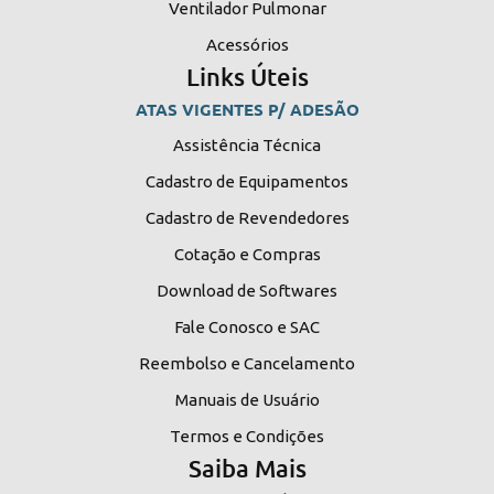
Ventilador Pulmonar
Acessórios
Links Úteis
ATAS VIGENTES P/ ADESÃO
Assistência Técnica
Cadastro de Equipamentos
Cadastro de Revendedores
Cotação e Compras
Download de Softwares
Fale Conosco e SAC
Reembolso e Cancelamento
Manuais de Usuário
Termos e Condições
Saiba Mais