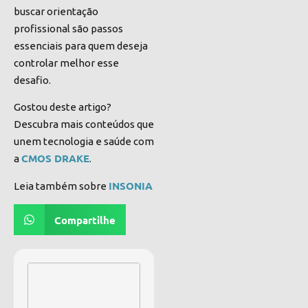
buscar orientação
profissional são passos
essenciais para quem deseja
controlar melhor esse
desafio.
Gostou deste artigo?
Descubra mais conteúdos que
unem tecnologia e saúde com
CMOS DRAKE
a
.
INSONIA
Leia também sobre
Compartilhe