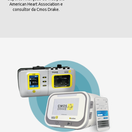
American Heart Association e
consultor da Cmos Drake.