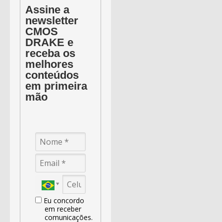
Assine a
newsletter
CMOS
DRAKE e
receba os
melhores
conteúdos
em primeira
mão
Eu concordo
em receber
comunicações.