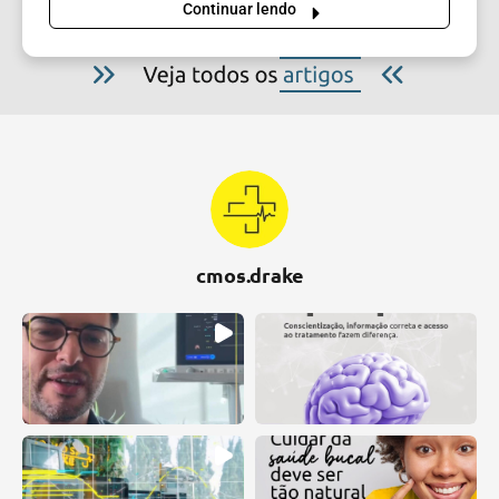
Continuar lendo
cmos.drake