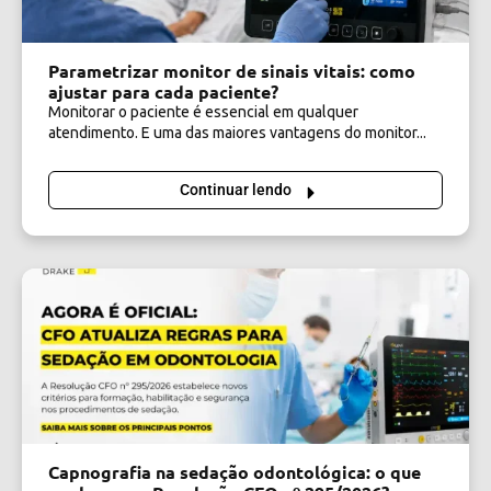
Parametrizar monitor de sinais vitais: como
ajustar para cada paciente?
Monitorar o paciente é essencial em qualquer
atendimento. E uma das maiores vantagens do monitor...
Continuar lendo
Capnografia na sedação odontológica: o que