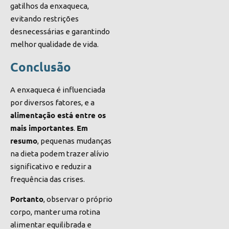
gatilhos da enxaqueca,
evitando restrições
desnecessárias e garantindo
melhor qualidade de vida.
Conclusão
A enxaqueca é influenciada
por diversos fatores, e a
alimentação está entre os
mais importantes
Em
.
resumo
, pequenas mudanças
na dieta podem trazer alívio
significativo e reduzir a
frequência das crises.
Portanto
, observar o próprio
corpo, manter uma rotina
alimentar equilibrada e