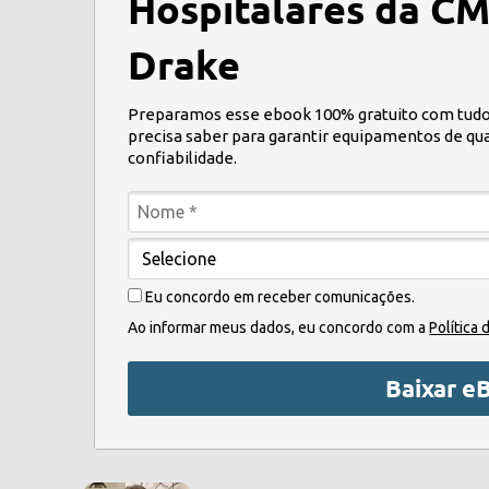
Hospitalares da C
Drake
Preparamos esse ebook 100% gratuito com tudo
precisa saber para garantir equipamentos de qu
confiabilidade.
Eu concordo em receber comunicações.
Ao informar meus dados, eu concordo com a
Política 
Baixar e