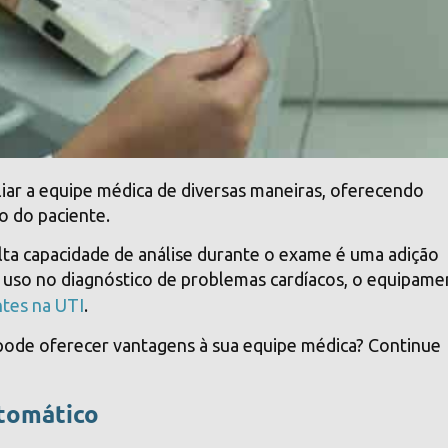
iar a equipe médica de diversas maneiras, oferecendo
o do paciente.
ta capacidade de análise durante o exame é uma adição
eu uso no diagnóstico de problemas cardíacos, o equipam
tes na UTI
.
ode oferecer vantagens à sua equipe médica? Continue
tomático