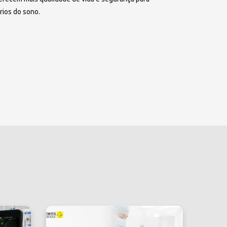
rios do sono.