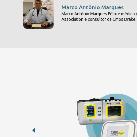
Marco Antônio Marques
Marco Antônio Marques Félix é médico g
Association e consultor da Cmos Drake.