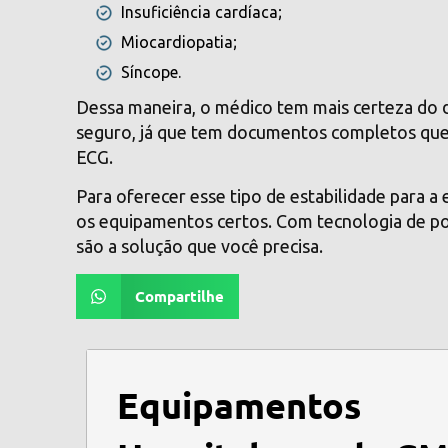
Insuficiência cardíaca;
Miocardiopatia;
Síncope.
Dessa maneira, o médico tem mais certeza do d
seguro, já que tem documentos completos que 
ECG.
Para oferecer esse tipo de estabilidade para a
os equipamentos certos. Com tecnologia de p
são a solução que você precisa.
Compartilhe
Equipamentos