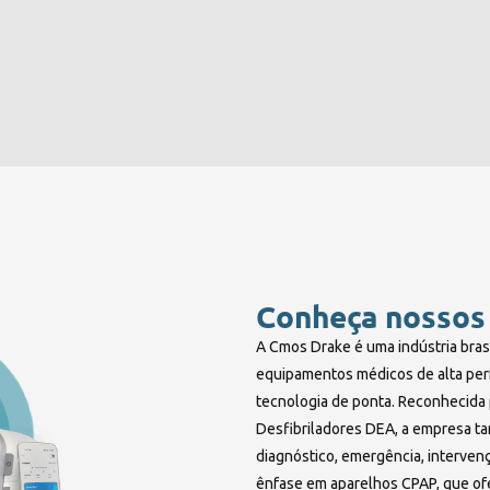
Conheça nossos
A Cmos Drake é uma indústria bras
equipamentos médicos de alta per
tecnologia de ponta. Reconhecida p
Desfibriladores DEA, a empresa t
diagnóstico, emergência, interven
ênfase em aparelhos CPAP, que of