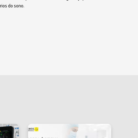
rios do sono.