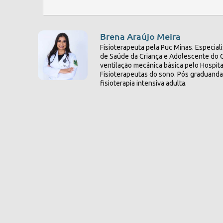
Brena Araújo Meira
Fisioterapeuta pela Puc Minas. Especia
de Saúde da Criança e Adolescente do C
ventilação mecânica básica pelo Hospital
Fisioterapeutas do sono. Pós graduanda
fisioterapia intensiva adulta.