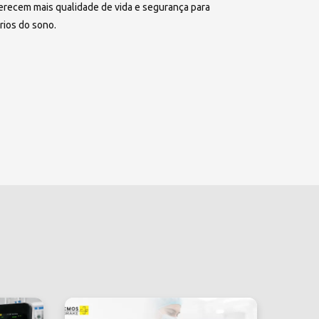
erecem mais qualidade de vida e segurança para
rios do sono.