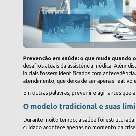
Prevenção em saúde: o que muda quando o
desafios atuais da assistência médica. Além dis
iniciais fossem identificados com antecedência
atendimento, que deixa de ser apenas reativo e
Em outras palavras, prevenir é agir antes que 
O modelo tradicional e suas lim
Durante muito tempo, a saúde foi estruturada
cuidado acontece apenas no momento da crise