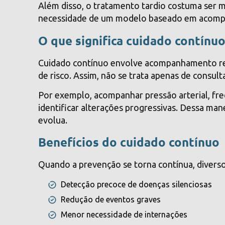
Além disso, o tratamento tardio costuma ser 
necessidade de um modelo baseado em acomp
O que significa cuidado contínuo
Cuidado contínuo envolve acompanhamento reg
de risco. Assim, não se trata apenas de consulta
Por exemplo, acompanhar pressão arterial, fr
identificar alterações progressivas. Dessa ma
evolua.
Benefícios do cuidado contínuo
Quando a prevenção se torna contínua, diverso
Detecção precoce de doenças silenciosas
Redução de eventos graves
Menor necessidade de internações