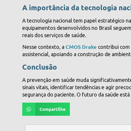
A importância da tecnologia nac
A tecnologia nacional tem papel estratégico n
equipamentos desenvolvidos no Brasil seguem
reais dos serviços de saúde.
CMOS Drake
Nesse contexto, a
contribui com
assistencial, apoiando a construção de ambien
Conclusão
A prevenção em saúde muda significativament
sinais vitais, identificar tendências e agir pre
segurança do paciente. O futuro da saúde está
Compartilhe