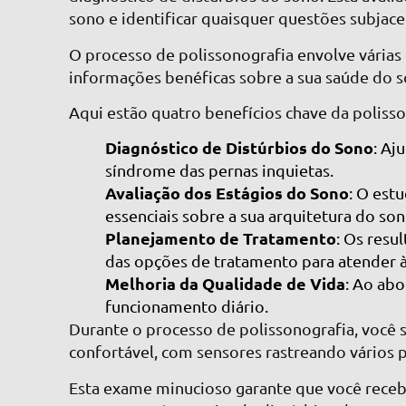
sono e identificar quaisquer questões subjace
O processo de polissonografia envolve várias
informações benéficas sobre a sua saúde do s
Aqui estão quatro benefícios chave da polisso
Diagnóstico de Distúrbios do Sono
: Aj
síndrome das pernas inquietas.
Avaliação dos Estágios do Sono
: O est
essenciais sobre a sua arquitetura do son
Planejamento de Tratamento
: Os resu
das opções de tratamento para atender à
Melhoria da Qualidade de Vida
: Ao abo
funcionamento diário.
Durante o processo de polissonografia, você
confortável, com sensores rastreando vários p
Esta exame minucioso garante que você receb