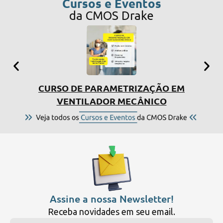
Cursos e Eventos
da CMOS Drake
CURSO DE PARAMETRIZAÇÃO EM
SIMP
VENTILADOR MECÂNICO
Assine a nossa Newsletter!
Receba novidades em seu email.