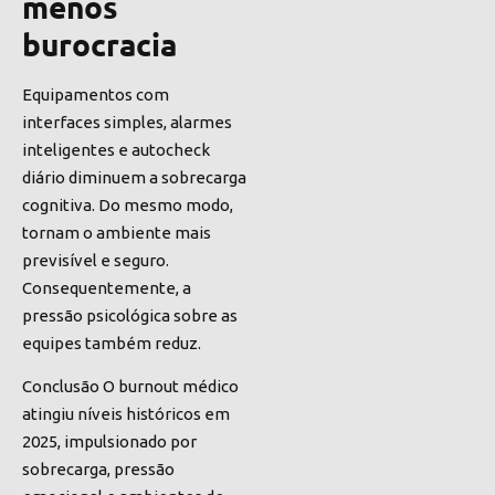
menos
burocracia
Equipamentos com
interfaces simples, alarmes
inteligentes e autocheck
diário diminuem a sobrecarga
cognitiva. Do mesmo modo,
tornam o ambiente mais
previsível e seguro.
Consequentemente, a
pressão psicológica sobre as
equipes também reduz.
Conclusão O burnout médico
atingiu níveis históricos em
2025, impulsionado por
sobrecarga, pressão