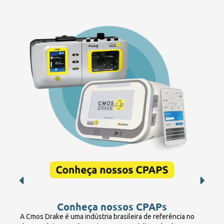
Conheça nossos CPAPs
A Cmos Drake é uma indústria brasileira de referência no