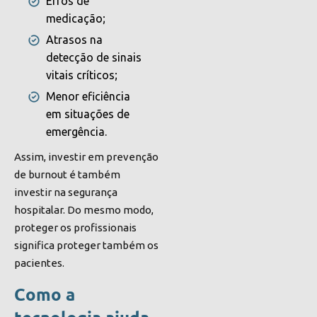
Erros de
medicação;
Atrasos na
detecção de sinais
vitais críticos;
Menor eficiência
em situações de
emergência.
Assim, investir em prevenção
de burnout é também
investir na segurança
hospitalar. Do mesmo modo,
proteger os profissionais
significa proteger também os
pacientes.
Como a