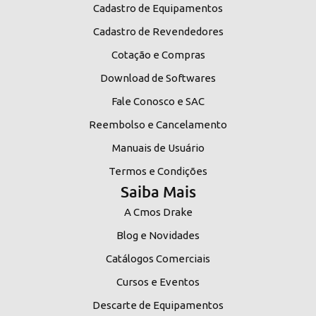
Cadastro de Equipamentos
Cadastro de Revendedores
Cotação e Compras
Download de Softwares
Fale Conosco e SAC
Reembolso e Cancelamento
Manuais de Usuário
Termos e Condições
Saiba Mais
A Cmos Drake
Blog e Novidades
Catálogos Comerciais
Cursos e Eventos
Descarte de Equipamentos