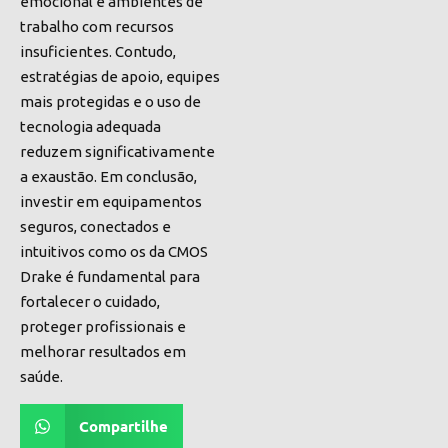
emocional e ambientes de
trabalho com recursos
insuficientes. Contudo,
estratégias de apoio, equipes
mais protegidas e o uso de
tecnologia adequada
reduzem significativamente
a exaustão. Em conclusão,
investir em equipamentos
seguros, conectados e
intuitivos como os da CMOS
Drake é fundamental para
fortalecer o cuidado,
proteger profissionais e
melhorar resultados em
saúde.
Compartilhe