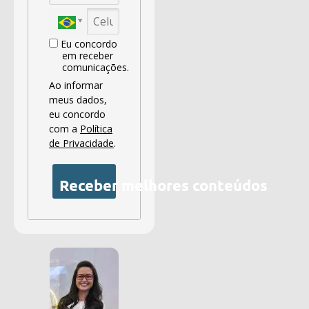
Eu concordo
em receber
comunicações.
Ao informar
meus dados,
eu concordo
com a
Política
de Privacidade
.
Receber melhores conteúdos