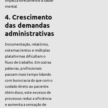
impacta diretamente a saúde
mental.
4. Crescimento
das demandas
administrativas
Documentação, relatórios,
sistemas lentos e múltiplas
plataformas dificultam o
fluxo de trabalho. Em outras
palavras, profissionais
passam mais tempo lidando
com burocracia do que com o
cuidado direto ao paciente.
Além disso, este excesso de
processos reduz a eficiência
e aumenta a sensação de