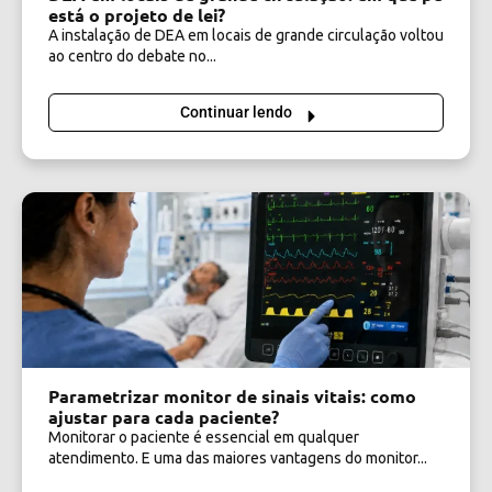
está o projeto de lei?
A instalação de DEA em locais de grande circulação voltou
ao centro do debate no...
Continuar lendo
Parametrizar monitor de sinais vitais: como
ajustar para cada paciente?
Monitorar o paciente é essencial em qualquer
atendimento. E uma das maiores vantagens do monitor...