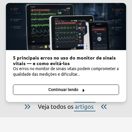
5 principais erros no uso do monitor de sinais
vitais — e como evitá-los
Os erros no monitor de sinais vitais podem comprometer a
qualidade das medições e dificultar...
Continuar lendo