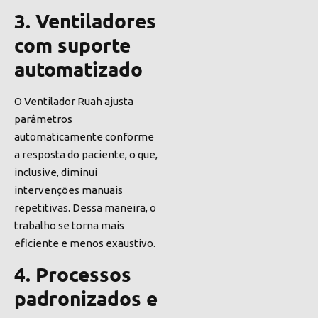
3. Ventiladores
com suporte
automatizado
O Ventilador Ruah ajusta
parâmetros
automaticamente conforme
a resposta do paciente, o que,
inclusive, diminui
intervenções manuais
repetitivas. Dessa maneira, o
trabalho se torna mais
eficiente e menos exaustivo.
4. Processos
padronizados e