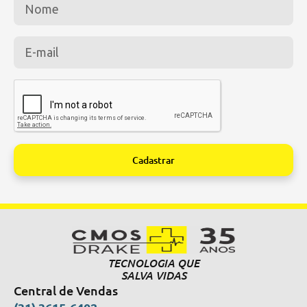
Cadastrar
Alternative:
TECNOLOGIA QUE
SALVA VIDAS
Central de Vendas