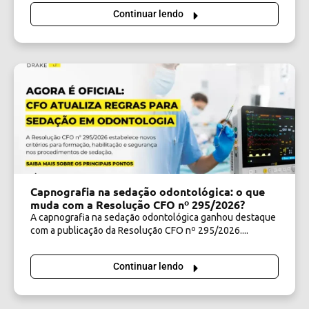
Continuar lendo
Capnografia na sedação odontológica: o que
muda com a Resolução CFO nº 295/2026?
A capnografia na sedação odontológica ganhou destaque
com a publicação da Resolução CFO nº 295/2026....
Continuar lendo