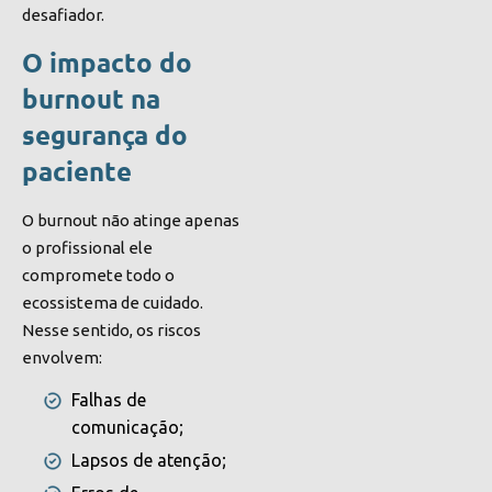
desafiador.
O impacto do
burnout na
segurança do
paciente
O burnout não atinge apenas
o profissional ele
compromete todo o
ecossistema de cuidado.
Nesse sentido, os riscos
envolvem:
Falhas de
comunicação;
Lapsos de atenção;