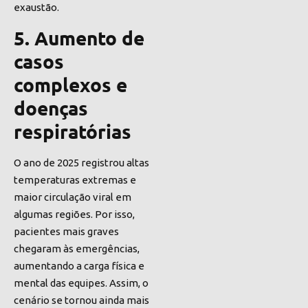
exaustão.
5. Aumento de
casos
complexos e
doenças
respiratórias
O ano de 2025 registrou altas
temperaturas extremas e
maior circulação viral em
algumas regiões. Por isso,
pacientes mais graves
chegaram às emergências,
aumentando a carga física e
mental das equipes. Assim, o
cenário se tornou ainda mais