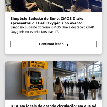
Simpósio Sudeste do Sono: CMOS Drake
apresentou o CPAP Oxygênis no evento
Simpósio Sudeste do Sono: CMOS Drake destaca o CPAP
Oxygenis no evento Nos dias 17...
Continuar lendo
DEA em locais de grande circulação: em que pé