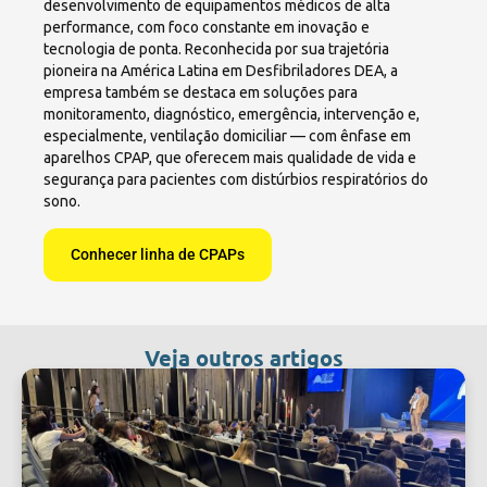
desenvolvimento de equipamentos médicos de alta
performance, com foco constante em inovação e
tecnologia de ponta. Reconhecida por sua trajetória
pioneira na América Latina em Desfibriladores DEA, a
empresa também se destaca em soluções para
monitoramento, diagnóstico, emergência, intervenção e,
especialmente, ventilação domiciliar — com ênfase em
aparelhos CPAP, que oferecem mais qualidade de vida e
segurança para pacientes com distúrbios respiratórios do
sono.
Conhecer linha de CPAPs
Veja outros artigos