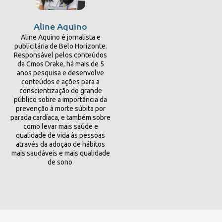
Aline Aquino
Aline Aquino é jornalista e
publicitária de Belo Horizonte.
Responsável pelos conteúdos
da Cmos Drake, há mais de 5
anos pesquisa e desenvolve
conteúdos e ações para a
conscientização do grande
público sobre a importância da
prevenção à morte súbita por
parada cardíaca, e também sobre
como levar mais saúde e
qualidade de vida às pessoas
através da adoção de hábitos
mais saudáveis e mais qualidade
de sono.