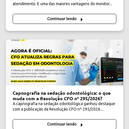
atendimento. E uma das maiores vantagens do monitor...
Continuar lendo
Capnografia na sedação odontológica: o que
muda com a Resolução CFO nº 295/2026?
A capnografia na sedação odontológica ganhou destaque
com a publicação da Resolução CFO nº 295/2026....
Continuar lendo