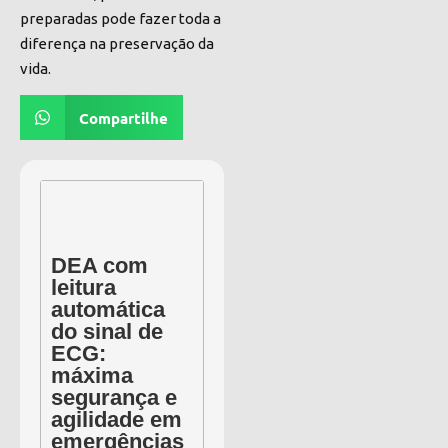
preparadas pode fazer toda a
diferença na preservação da
vida.
Compartilhe
DEA com
leitura
automática
do sinal de
ECG:
máxima
segurança e
agilidade em
emergências