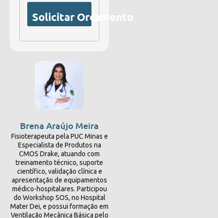
Solicitar Orçamento
Brena Araújo Meira
Fisioterapeuta pela PUC Minas e
Especialista de Produtos na
CMOS Drake, atuando com
treinamento técnico, suporte
científico, validação clínica e
apresentação de equipamentos
médico-hospitalares. Participou
do Workshop SOS, no Hospital
Mater Dei, e possui formação em
Ventilação Mecânica Básica pelo