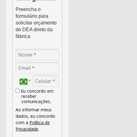
Preencha o
formulário para
solicitar orçamento
do DEA direto da
fábrica
Eu concordo em
receber
comunicações.
Ao informar meus
dados, eu concordo
com a
Política de
Privacidade
.