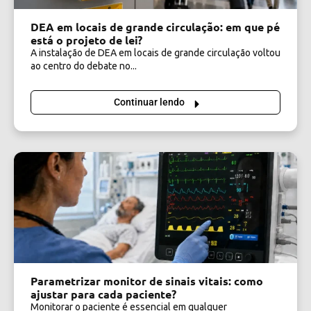
DEA em locais de grande circulação: em que pé
está o projeto de lei?
A instalação de DEA em locais de grande circulação voltou
ao centro do debate no...
Continuar lendo
Parametrizar monitor de sinais vitais: como
ajustar para cada paciente?
Monitorar o paciente é essencial em qualquer