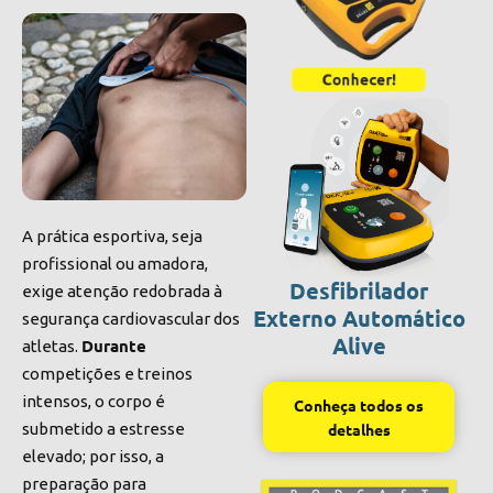
A prática esportiva, seja
profissional ou amadora,
Desfibrilador
exige atenção redobrada à
Externo Automático
segurança cardiovascular dos
Alive
Durante
atletas.
competições e treinos
intensos, o corpo é
Conheça todos os
submetido a estresse
detalhes
elevado; por isso, a
preparação para