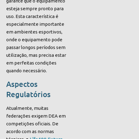
garante que o equipamento
esteja sempre pronto para
uso. Esta característica é
especialmente importante
em ambientes esportivos,
onde o equipamento pode
passar longos períodos sem
utilização, mas precisa estar
em perfeitas condições
quando necessário.
Aspectos
Regulatórios
Atualmente, muitas
federações exigem DEA em
competições oficiais. De
acordo com as normas