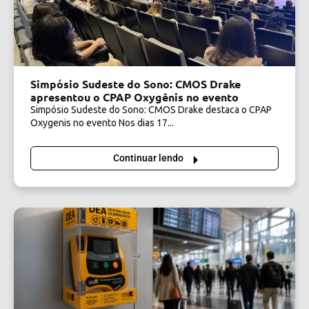
Simpósio Sudeste do Sono: CMOS Drake
apresentou o CPAP Oxygênis no evento
Simpósio Sudeste do Sono: CMOS Drake destaca o CPAP
Oxygenis no evento Nos dias 17...
Continuar lendo