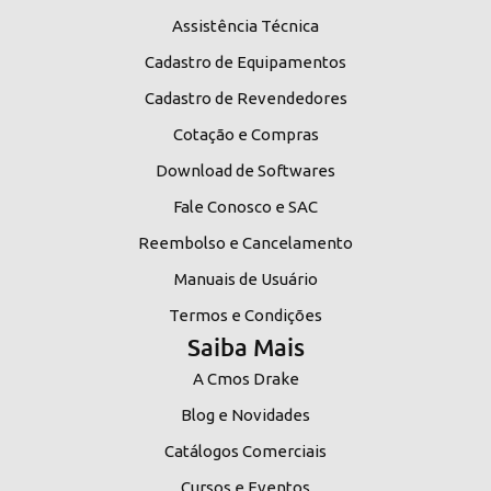
Assistência Técnica
Cadastro de Equipamentos
Cadastro de Revendedores
Cotação e Compras
Download de Softwares
Fale Conosco e SAC
Reembolso e Cancelamento
Manuais de Usuário
Termos e Condições
Saiba Mais
A Cmos Drake
Blog e Novidades
Catálogos Comerciais
Cursos e Eventos