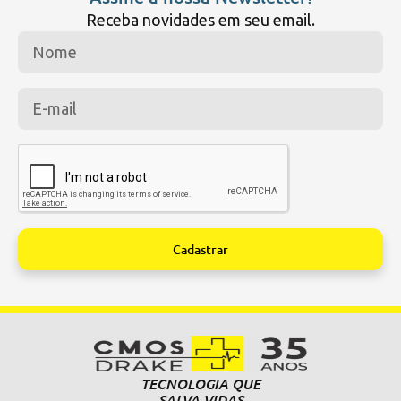
Receba novidades em seu email.
Cadastrar
Alternative:
TECNOLOGIA QUE
SALVA VIDAS