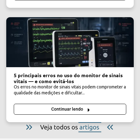
5 principais erros no uso do monitor de sinais
vitais — e como evitá-los
Os erros no monitor de sinais vitais podem comprometer a
qualidade das medições e dificultar...
Continuar lendo