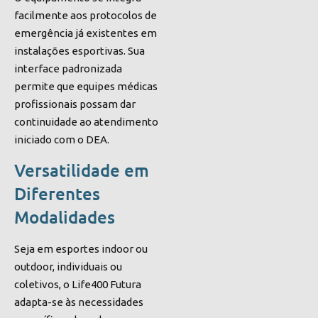
facilmente aos protocolos de
emergência já existentes em
instalações esportivas. Sua
interface padronizada
permite que equipes médicas
profissionais possam dar
continuidade ao atendimento
iniciado com o DEA.
Versatilidade em
Diferentes
Modalidades
Seja em esportes indoor ou
outdoor, individuais ou
coletivos, o Life400 Futura
adapta-se às necessidades