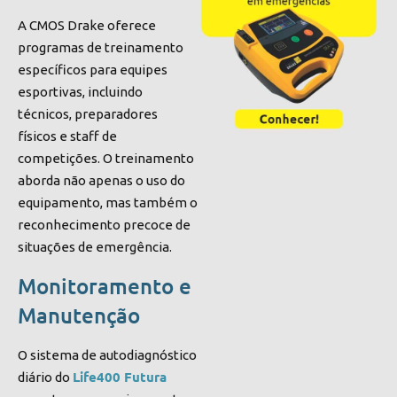
A CMOS Drake oferece
programas de treinamento
específicos para equipes
esportivas, incluindo
técnicos, preparadores
físicos e staff de
competições. O treinamento
aborda não apenas o uso do
equipamento, mas também o
reconhecimento precoce de
situações de emergência.
Monitoramento e
Manutenção
O sistema de autodiagnóstico
Life400 Futura
diário do