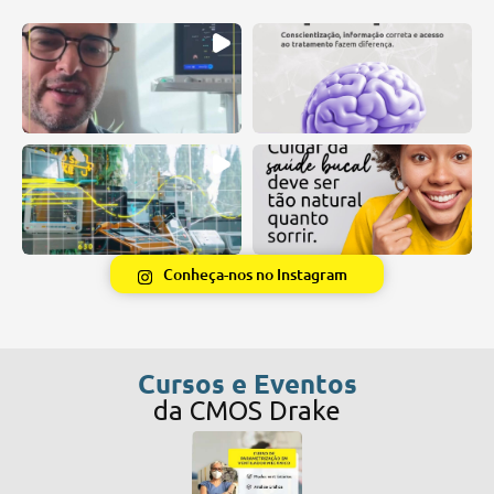
Conheça-nos no Instagram
Cursos e Eventos
da CMOS Drake