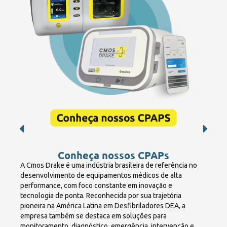
Conheça nossos CPAPs
A Cmos Drake é uma indústria brasileira de referência no
desenvolvimento de equipamentos médicos de alta
performance, com foco constante em inovação e
tecnologia de ponta. Reconhecida por sua trajetória
pioneira na América Latina em Desfibriladores DEA, a
empresa também se destaca em soluções para
monitoramento, diagnóstico, emergência, intervenção e,