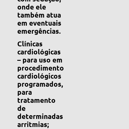
onde ele
também atua
em eventuais
emergências.
Clínicas
cardiológicas
– para uso em
procedimento
cardiológicos
programados,
para
tratamento
de
determinadas
arritmias;