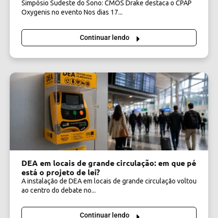
Simpósio Sudeste do Sono: CMOS Drake destaca o CPAP
Oxygenis no evento Nos dias 17...
Continuar lendo
DEA em locais de grande circulação: em que pé
está o projeto de lei?
A instalação de DEA em locais de grande circulação voltou
ao centro do debate no...
Continuar lendo