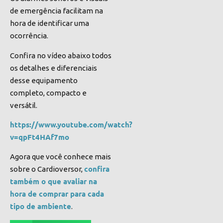
de emergência facilitam na
hora de identificar uma
ocorrência.
Confira no vídeo abaixo todos
os detalhes e diferenciais
desse equipamento
completo, compacto e
versátil.
https://www.youtube.com/watch?
v=qpFt4HAf7mo
Agora que você conhece mais
confira
sobre o Cardioversor,
também o que avaliar na
hora de comprar para cada
tipo de ambiente
.