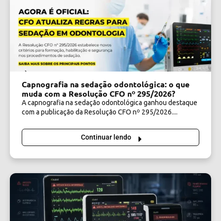
Capnografia na sedação odontológica: o que
muda com a Resolução CFO nº 295/2026?
A capnografia na sedação odontológica ganhou destaque
com a publicação da Resolução CFO nº 295/2026....
Continuar lendo