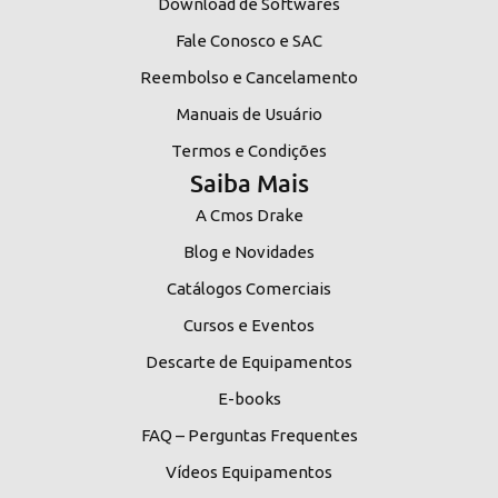
Download de Softwares
Fale Conosco e SAC
Reembolso e Cancelamento
Manuais de Usuário
Termos e Condições
Saiba Mais
A Cmos Drake
Blog e Novidades
Catálogos Comerciais
Cursos e Eventos
Descarte de Equipamentos
E-books
FAQ – Perguntas Frequentes
Vídeos Equipamentos