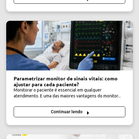
Parametrizar monitor de sinais vitais: como
ajustar para cada paciente?
Monitorar o paciente é essencial em qualquer
atendimento. E uma das maiores vantagens do monitor...
Continuar lendo