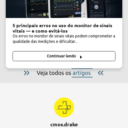
5 principais erros no uso do monitor de sinais
vitais — e como evitá-los
Os erros no monitor de sinais vitais podem comprometer a
qualidade das medições e dificultar...
Continuar lendo
cmos.drake