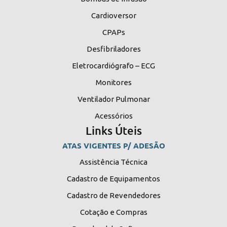
Cardioversor
CPAPs
Desfibriladores
Eletrocardiógrafo – ECG
Monitores
Ventilador Pulmonar
Acessórios
Links Úteis
ATAS VIGENTES P/ ADESÃO
Assistência Técnica
Cadastro de Equipamentos
Cadastro de Revendedores
Cotação e Compras