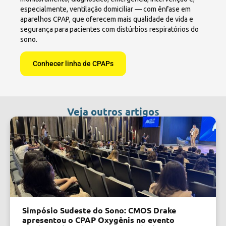
especialmente, ventilação domiciliar — com ênfase em
aparelhos CPAP, que oferecem mais qualidade de vida e
segurança para pacientes com distúrbios respiratórios do
sono.
Conhecer linha de CPAPs
Veja outros artigos
Simpósio Sudeste do Sono: CMOS Drake
apresentou o CPAP Oxygênis no evento