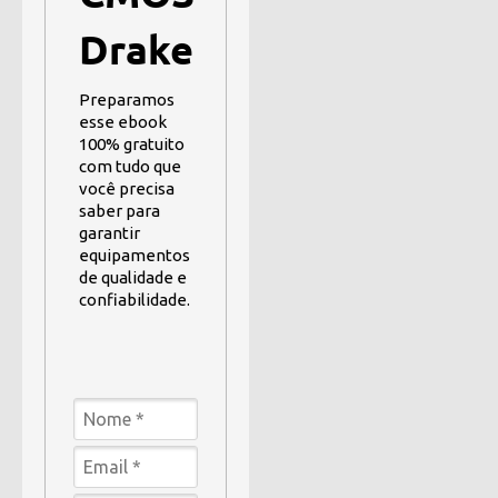
Drake
Preparamos
esse ebook
100% gratuito
com tudo que
você precisa
saber para
garantir
equipamentos
de qualidade e
confiabilidade.