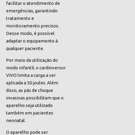
facilitar o atendimento de
emergências, garantindo
tratamento e
monitoramento precisos.
Desse modo, é possível
adaptar o equipamento à
qualquer paciente.
Por meio da utilização do
modo infantil, o cardioversor
VIVO limita a carga a ser
aplicada a 50 joules. Além
disso, as pás de choque
invasivas possibilitam que o
aparelho seja utilizado
também em pacientes
neonatal.
O aparelho pode ser