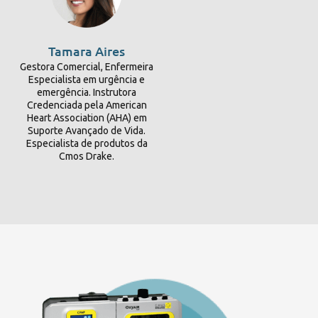
Tamara Aires
Gestora Comercial, Enfermeira
Especialista em urgência e
emergência. Instrutora
Credenciada pela American
Heart Association (AHA) em
Suporte Avançado de Vida.
Especialista de produtos da
Cmos Drake.