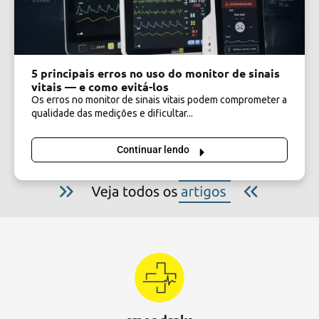
5 principais erros no uso do monitor de sinais
vitais — e como evitá-los
Os erros no monitor de sinais vitais podem comprometer a
qualidade das medições e dificultar...
Continuar lendo