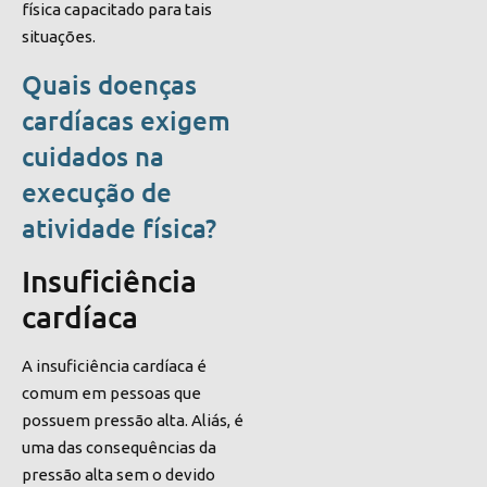
física capacitado para tais
situações.
Quais doenças
cardíacas exigem
cuidados na
execução de
atividade física?
Insuficiência
cardíaca
A insuficiência cardíaca é
comum em pessoas que
possuem pressão alta. Aliás, é
uma das consequências da
pressão alta sem o devido