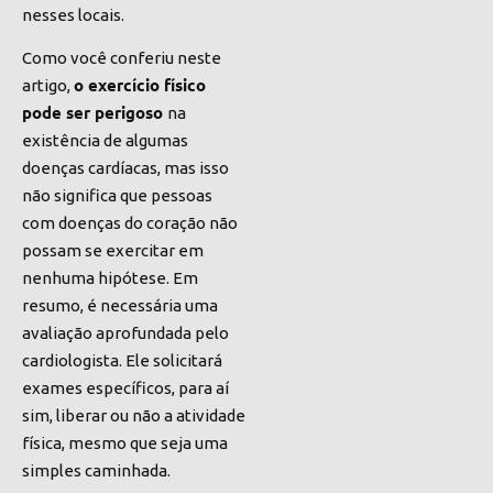
nesses locais.
Como você conferiu neste
o exercício físico
artigo,
pode ser perigoso
na
existência de algumas
doenças cardíacas, mas isso
não significa que pessoas
com doenças do coração não
possam se exercitar em
nenhuma hipótese. Em
resumo, é necessária uma
avaliação aprofundada pelo
cardiologista. Ele solicitará
exames específicos, para aí
sim, liberar ou não a atividade
física, mesmo que seja uma
simples caminhada.