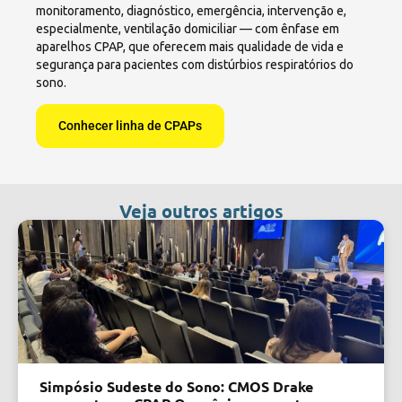
monitoramento, diagnóstico, emergência, intervenção e,
especialmente, ventilação domiciliar — com ênfase em
aparelhos CPAP, que oferecem mais qualidade de vida e
segurança para pacientes com distúrbios respiratórios do
sono.
Conhecer linha de CPAPs
Veja outros artigos
Simpósio Sudeste do Sono: CMOS Drake