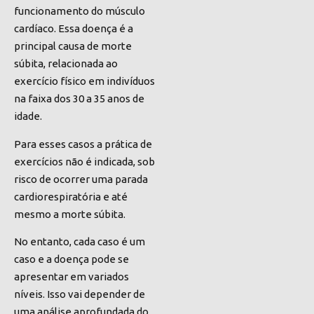
funcionamento do músculo
cardíaco.
Essa doença é
a
principal causa de morte
súbita, relacionada ao
exercício físico em indivíduos
na faixa dos 30 a 35 anos de
idade.
Para esses casos a prática de
exercícios não é indicada, sob
risco de ocorrer uma parada
cardiorespiratória e até
mesmo a morte súbita.
No entanto, cada caso é um
caso e a doença pode se
apresentar em variados
níveis. Isso vai depender de
uma análise aprofundada do