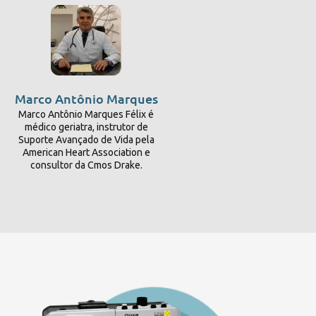
Marco Antônio Marques
Marco Antônio Marques Félix é
médico geriatra, instrutor de
Suporte Avançado de Vida pela
American Heart Association e
consultor da Cmos Drake.