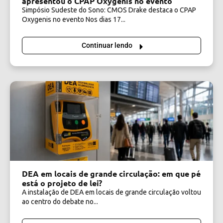
apresentou o CPAP Oxygênis no evento
Simpósio Sudeste do Sono: CMOS Drake destaca o CPAP
Oxygenis no evento Nos dias 17...
Continuar lendo
DEA em locais de grande circulação: em que pé
está o projeto de lei?
A instalação de DEA em locais de grande circulação voltou
ao centro do debate no...