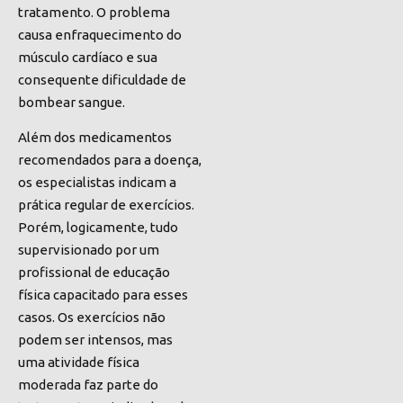
tratamento. O problema
causa enfraquecimento do
músculo cardíaco e sua
consequente dificuldade de
bombear sangue.
Além dos medicamentos
recomendados para a doença,
os especialistas indicam a
prática regular de exercícios.
Porém, logicamente, tudo
supervisionado por um
profissional de educação
física capacitado para esses
casos. Os exercícios não
podem ser intensos, mas
uma atividade física
moderada faz parte do