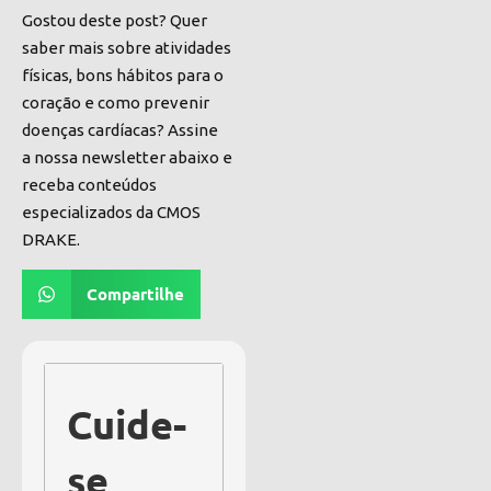
Gostou deste post? Quer
saber mais sobre atividades
físicas, bons hábitos para o
coração e como prevenir
doenças cardíacas? Assine
a nossa newsletter abaixo e
receba conteúdos
especializados da CMOS
DRAKE.
Compartilhe
Cuide-
se