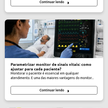
Continuar lendo
Parametrizar monitor de sinais vitais: como
ajustar para cada paciente?
Monitorar o paciente é essencial em qualquer
atendimento. E uma das maiores vantagens do monitor...
Continuar lendo