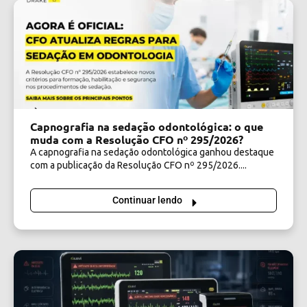
Capnografia na sedação odontológica: o que
muda com a Resolução CFO nº 295/2026?
A capnografia na sedação odontológica ganhou destaque
com a publicação da Resolução CFO nº 295/2026....
Continuar lendo