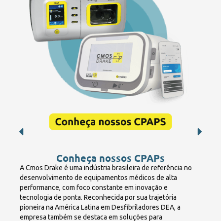
Conheça nossos CPAPs
A Cmos Drake é uma indústria brasileira de referência no
desenvolvimento de equipamentos médicos de alta
performance, com foco constante em inovação e
tecnologia de ponta. Reconhecida por sua trajetória
pioneira na América Latina em Desfibriladores DEA, a
empresa também se destaca em soluções para