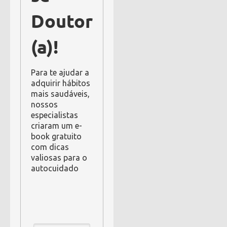
Doutor
(a)!
Para te ajudar a
adquirir hábitos
mais saudáveis,
nossos
especialistas
criaram um e-
book gratuito
com dicas
valiosas para o
autocuidado