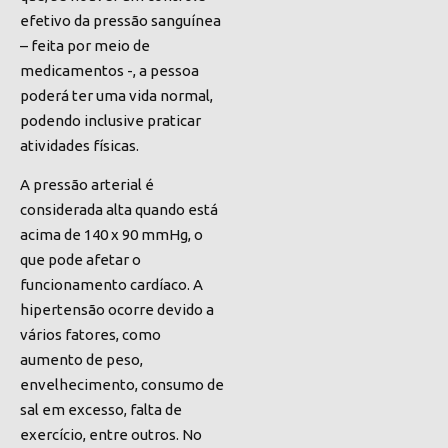
efetivo da pressão sanguínea
– feita por meio de
medicamentos -, a pessoa
poderá
ter
uma vida normal,
podendo inclusive praticar
atividades físicas.
A pressão arterial é
considerada alta quando está
acima de 140 x 90 mmHg, o
que pode afetar o
funcionamento cardíaco. A
hipertensão ocorre devido a
vários fatores, como
aumento de peso,
envelhecimento, consumo de
sal em excesso, falta de
exercício, entre outros. No